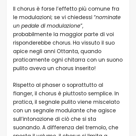
Il chorus è forse l’effetto più comune fra
le modulazioni; se vi chiedessi “
nominate
un pedale di modulazione
”,
probabilmente la maggior parte di voi
risponderebbe chorus. Ha vissuto il suo
apice negli anni Ottanta, quando
praticamente ogni chitarra con un suono
pulito aveva un chorus inserito!
Rispetto al phaser o soprattutto al
flanger, il chorus è piuttosto semplice. In
pratica, il segnale pulito viene miscelato
con un segnale modulante che agisce
sull’intonazione di ciò che si sta
suonando. A differenza del tremolo, che