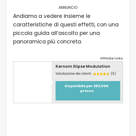
ANNUNCIO
Andiamo a vedere insieme le
caratteristiche di questi effetti, con una
piccola guida all’ascolto per una
panoramica più concreta.
Affiliate Links
Kernom Elipse Modulation
Valutazione dei clienti:
(5)
Disponibile per 282,00€
presso