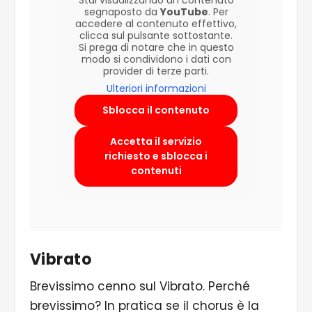
Stai visualizzando un contenuto
segnaposto da
YouTube
. Per
accedere al contenuto effettivo,
clicca sul pulsante sottostante.
Si prega di notare che in questo
modo si condividono i dati con
provider di terze parti.
Ulteriori informazioni
Sblocca il contenuto
Accetta il servizio
richiesto e sblocca i
contenuti
Vibrato
Brevissimo cenno sul Vibrato. Perché
brevissimo? In pratica se il chorus è la