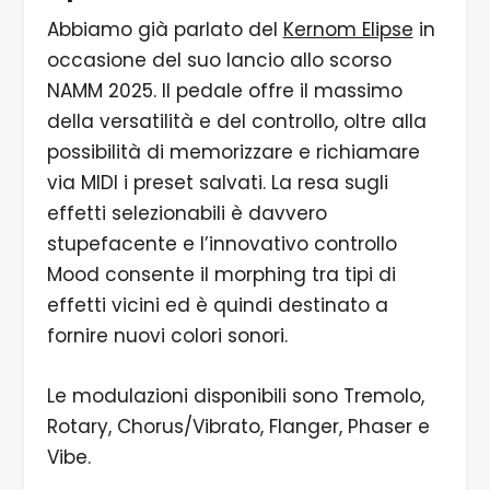
Abbiamo già parlato del
Kernom Elipse
in
occasione del suo lancio allo scorso
NAMM 2025. Il pedale offre il massimo
della versatilità e del controllo, oltre alla
possibilità di memorizzare e richiamare
via MIDI i preset salvati. La resa sugli
effetti selezionabili è davvero
stupefacente e l’innovativo controllo
Mood consente il morphing tra tipi di
effetti vicini ed è quindi destinato a
fornire nuovi colori sonori.
Le modulazioni disponibili sono Tremolo,
Rotary, Chorus/Vibrato, Flanger, Phaser e
Vibe.