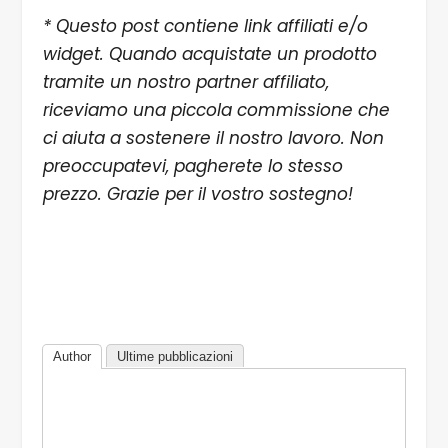
* Questo post contiene link affiliati e/o
widget. Quando acquistate un prodotto
tramite un nostro partner affiliato,
riceviamo una piccola commissione che
ci aiuta a sostenere il nostro lavoro. Non
preoccupatevi, pagherete lo stesso
prezzo. Grazie per il vostro sostegno!
Author
Ultime pubblicazioni