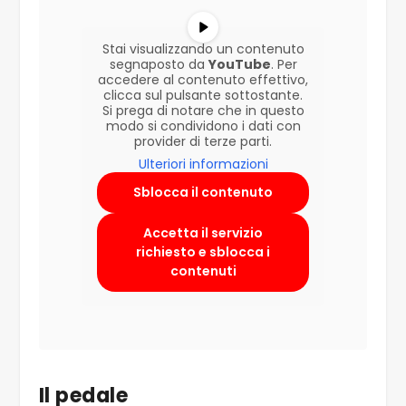
Stai visualizzando un contenuto
segnaposto da
YouTube
. Per
accedere al contenuto effettivo,
clicca sul pulsante sottostante.
Si prega di notare che in questo
modo si condividono i dati con
provider di terze parti.
Ulteriori informazioni
Sblocca il contenuto
Accetta il servizio
richiesto e sblocca i
contenuti
Il pedale