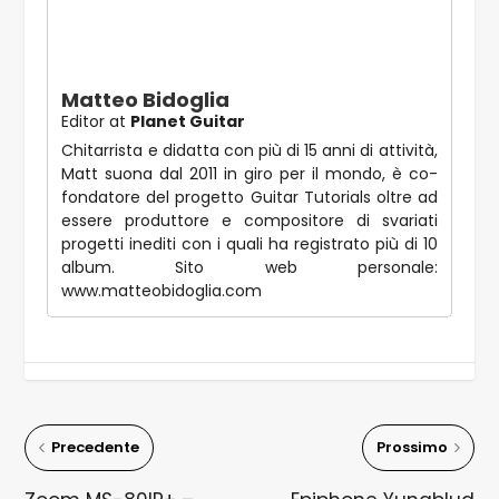
Matteo Bidoglia
Editor
at
Planet Guitar
Chitarrista e didatta con più di 15 anni di attività,
Matt suona dal 2011 in giro per il mondo, è co-
fondatore del progetto Guitar Tutorials oltre ad
essere produttore e compositore di svariati
progetti inediti con i quali ha registrato più di 10
album. Sito web personale:
www.matteobidoglia.com
Precedente
Prossimo