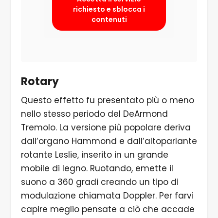
richiesto e sblocca i
contenuti
Rotary
Questo effetto fu presentato più o meno
nello stesso periodo del DeArmond
Tremolo. La versione più popolare deriva
dall’organo Hammond e dall’altoparlante
rotante Leslie, inserito in un grande
mobile di legno. Ruotando, emette il
suono a 360 gradi creando un tipo di
modulazione chiamata Doppler. Per farvi
capire meglio pensate a ciò che accade