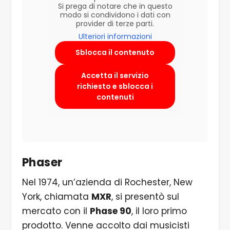
Si prega di notare che in questo
modo si condividono i dati con
provider di terze parti.
Ulteriori informazioni
Sblocca il contenuto
Accetta il servizio
richiesto e sblocca i
contenuti
Phaser
Nel 1974, un’azienda di Rochester, New
York, chiamata
MXR
, si presentò sul
mercato con il
Phase 90
, il loro primo
prodotto. Venne accolto dai musicisti