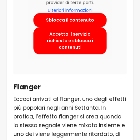
provider di terze parti.
Ulteriori informazioni
Sblocca il contenuto
Accetta il servizio
richiesto e sblocca i
contenuti
Flanger
Eccoci arrivati al Flanger, uno degli effetti
più popolari negli anni Settanta. In
pratica, l’effetto flanger si crea quando
lo stesso segnale viene mixato insieme e
uno dei viene leggermente ritardato, di