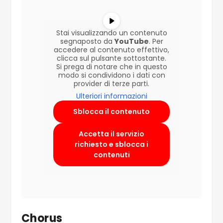
Stai visualizzando un contenuto
segnaposto da
YouTube
. Per
accedere al contenuto effettivo,
clicca sul pulsante sottostante.
Si prega di notare che in questo
modo si condividono i dati con
provider di terze parti.
Ulteriori informazioni
Sblocca il contenuto
Accetta il servizio
richiesto e sblocca i
contenuti
Chorus