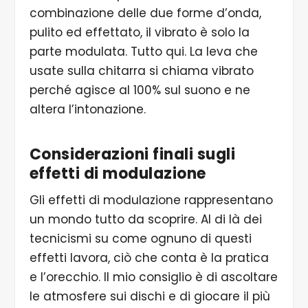
combinazione delle due forme d’onda,
pulito ed effettato, il vibrato è solo la
parte modulata. Tutto qui. La leva che
usate sulla chitarra si chiama vibrato
perché agisce al 100% sul suono e ne
altera l’intonazione.
Considerazioni finali
sugli
effetti di modulazione
Gli effetti di modulazione rappresentano
un mondo tutto da scoprire. Al di là dei
tecnicismi su come ognuno di questi
effetti lavora, ciò che conta è la pratica
e l’orecchio. Il mio consiglio è di ascoltare
le atmosfere sui dischi e di giocare il più