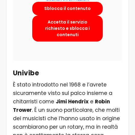
Sblocca il contenuto
Accetta il servizio
richiesto e sblocca i
contenuti
Univibe
È stato introdotto nel 1968 e l’avrete
sicuramente visto sul palco insieme a
chitarristi come
Jimi Hendrix
e
Robin
Trower
. È un suono particolare, che molti
dei musicisti che l’hanno usato in origine
scambiarono per un rotary, ma in realtà