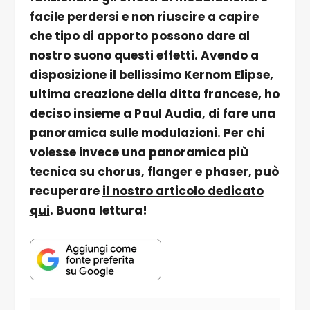
facile perdersi e non riuscire a capire
che tipo di apporto possono dare al
nostro suono questi effetti. Avendo a
disposizione il bellissimo Kernom Elipse,
ultima creazione della ditta francese, ho
deciso insieme a Paul Audia, di fare una
panoramica sulle modulazioni. Per chi
volesse invece una panoramica più
tecnica su chorus, flanger e phaser, può
recuperare
il nostro articolo dedicato
qui
. Buona lettura!