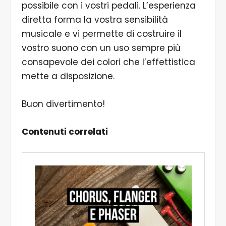
possibile con i vostri pedali. L’esperienza
diretta forma la vostra sensibilità
musicale e vi permette di costruire il
vostro suono con un uso sempre più
consapevole dei colori che l’effettistica
mette a disposizione.
Buon divertimento!
Contenuti correlati