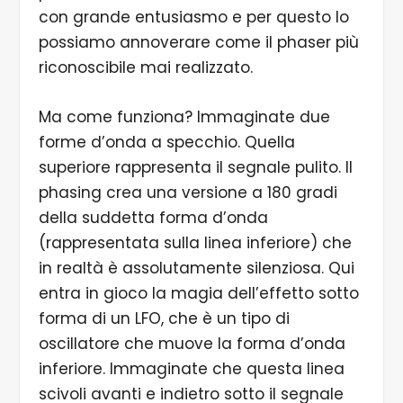
con grande entusiasmo e per questo lo
possiamo annoverare come il phaser più
riconoscibile mai realizzato.
Ma come funziona? Immaginate due
forme d’onda a specchio. Quella
superiore rappresenta il segnale pulito. Il
phasing crea una versione a 180 gradi
della suddetta forma d’onda
(rappresentata sulla linea inferiore) che
in realtà è assolutamente silenziosa. Qui
entra in gioco la magia dell’effetto sotto
forma di un LFO, che è un tipo di
oscillatore che muove la forma d’onda
inferiore. Immaginate che questa linea
scivoli avanti e indietro sotto il segnale