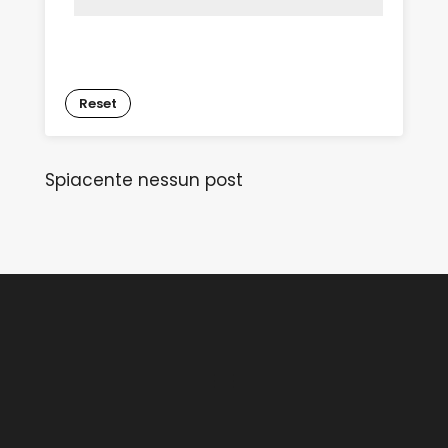
Reset
Spiacente nessun post