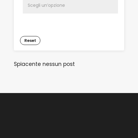
Reset
Spiacente nessun post