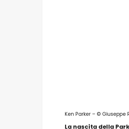
Ken Parker – © Giuseppe
La nascita della Park