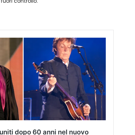
fuori controllo.