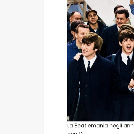
La Beatlemania negli ann