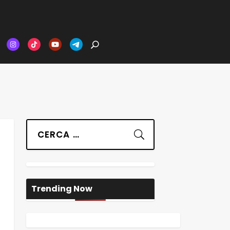
Suchen
Trending Now