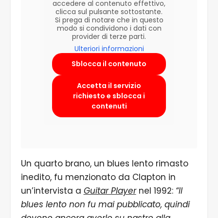
accedere al contenuto effettivo,
clicca sul pulsante sottostante.
Si prega di notare che in questo
modo si condividono i dati con
provider di terze parti.
Ulteriori informazioni
Sblocca il contenuto
Accetta il servizio
richiesto e sblocca i
contenuti
Un quarto brano, un blues lento rimasto
inedito, fu menzionato da Clapton in
un’intervista a
Guitar Player
nel 1992:
“Il
blues lento non fu mai pubblicato, quindi