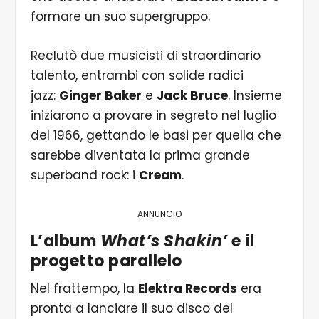
formare un suo supergruppo.
Reclutò due musicisti di straordinario
talento, entrambi con solide radici
jazz:
Ginger Baker
e
Jack Bruce
. Insieme
iniziarono a provare in segreto nel luglio
del 1966, gettando le basi per quella che
sarebbe diventata la prima grande
superband rock: i
Cream
.
ANNUNCIO
L’album
What’s Shakin’
e il
progetto parallelo
Nel frattempo, la
Elektra Records
era
pronta a lanciare il suo disco del