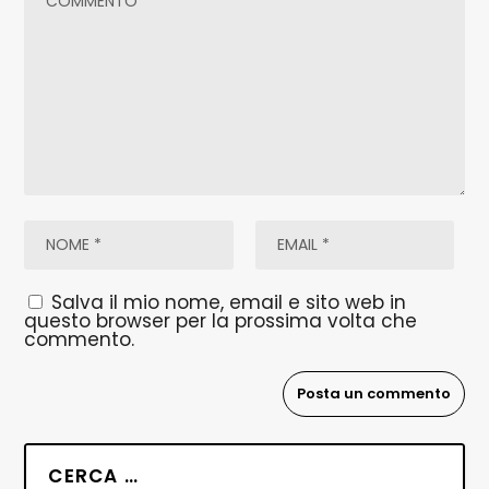
Salva il mio nome, email e sito web in
questo browser per la prossima volta che
commento.