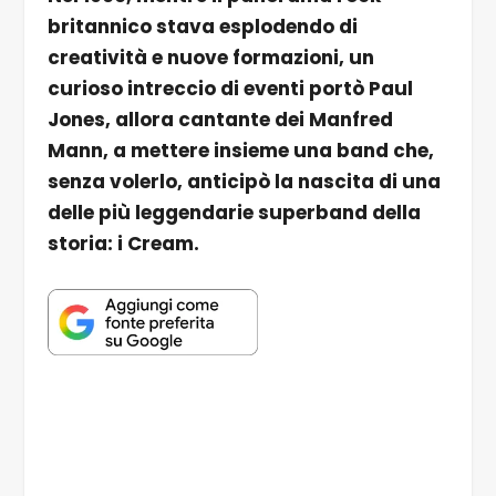
britannico stava esplodendo di
creatività e nuove formazioni, un
curioso intreccio di eventi portò Paul
Jones, allora cantante dei Manfred
Mann, a mettere insieme una band che,
senza volerlo, anticipò la nascita di una
delle più leggendarie superband della
storia: i Cream.