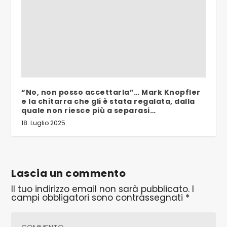
“No, non posso accettarla”… Mark Knopfler
e la chitarra che gli è stata regalata, dalla
quale non riesce più a separasi…
18. Luglio 2025
Lascia un commento
Il tuo indirizzo email non sarà pubblicato.
I
campi obbligatori sono contrassegnati
*