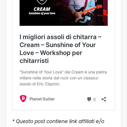
* Questo post contiene link affiliati e/o