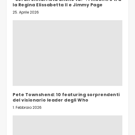
la Regina Elissabetta II e Jimmy Page
25. Aprile 2026
Pete Townshend: 10 featuring sorprendenti
del visionario leader degli Who
1. Febbraio 2026