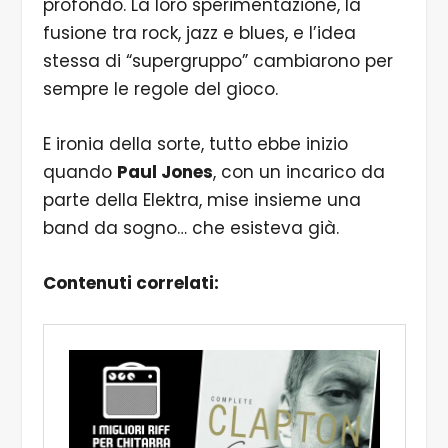
profondo. La loro sperimentazione, la
fusione tra rock, jazz e blues, e l’idea
stessa di “supergruppo” cambiarono per
sempre le regole del gioco.
E ironia della sorte, tutto ebbe inizio
quando
Paul Jones
, con un incarico da
parte della Elektra, mise insieme una
band da sogno… che esisteva già.
Contenuti correlati: