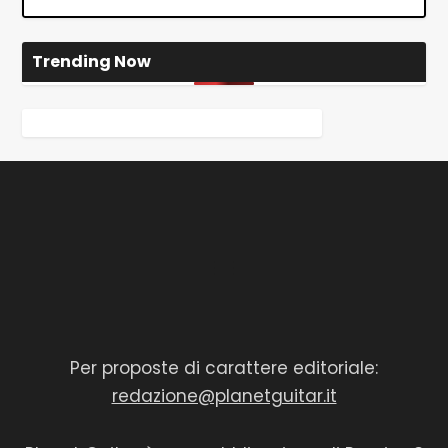
Trending Now
Per proposte di carattere editoriale:
redazione@planetguitar.it