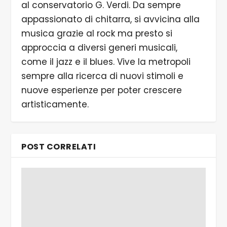
al conservatorio G. Verdi. Da sempre
appassionato di chitarra, si avvicina alla
musica grazie al rock ma presto si
approccia a diversi generi musicali,
come il jazz e il blues. Vive la metropoli
sempre alla ricerca di nuovi stimoli e
nuove esperienze per poter crescere
artisticamente.
POST CORRELATI