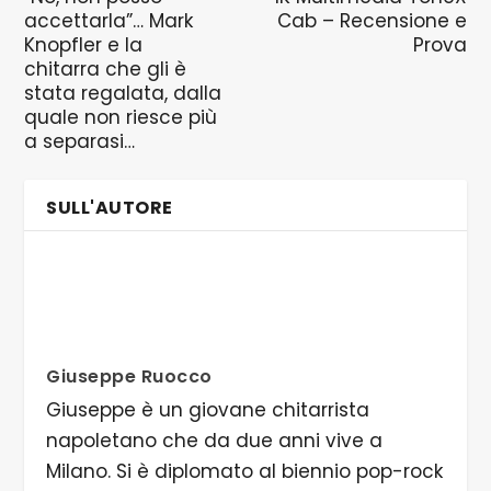
accettarla”… Mark
Cab – Recensione e
Knopfler e la
Prova
chitarra che gli è
stata regalata, dalla
quale non riesce più
a separasi…
SULL'AUTORE
Giuseppe Ruocco
Giuseppe è un giovane chitarrista
napoletano che da due anni vive a
Milano. Si è diplomato al biennio pop-rock