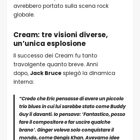
avrebbero portato sulla scena rock
globale.
Cream: tre visioni diverse,
un’unica esplosione
Il successo dei Cream fu tanto
travolgente quanto breve. Anni
dopo,
Jack Bruce
spiegò la dinamica
interna:
“Credo che Eric pensasse di avere un piccolo
trio blues in cui lui sarebbe stato come Buddy
Guy lì davanti. Io pensavo: ‘Fantastico, posso
fare il compositore e far uscire qualche
brano’. Ginger voleva solo conquistare il
mondo, come Gengis Khan. Avevamo idee