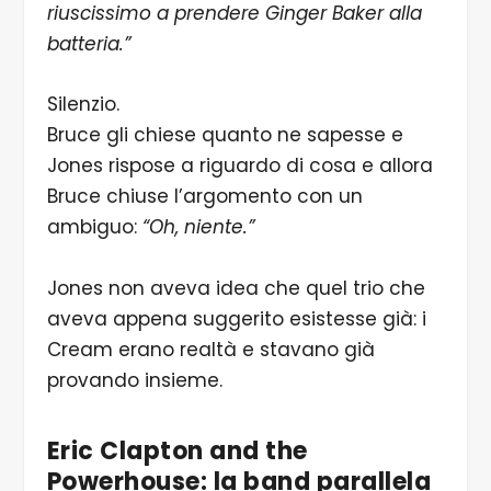
riuscissimo a prendere Ginger Baker alla
batteria.”
Silenzio.
Bruce gli chiese quanto ne sapesse e
Jones rispose a riguardo di cosa e allora
Bruce chiuse l’argomento con un
ambiguo:
“Oh, niente.”
Jones non aveva idea che quel trio che
aveva appena suggerito esistesse già: i
Cream erano realtà e stavano già
provando insieme.
Eric Clapton and the
Powerhouse: la band parallela