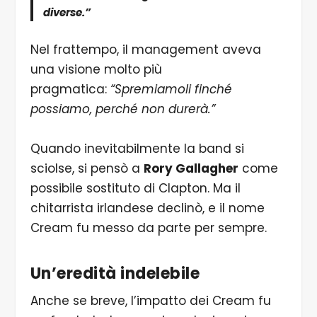
diverse.”
Nel frattempo, il management aveva
una visione molto più
pragmatica:
“Spremiamoli finché
possiamo, perché non durerà.”
Quando inevitabilmente la band si
sciolse, si pensò a
Rory Gallagher
come
possibile sostituto di Clapton. Ma il
chitarrista irlandese declinò, e il nome
Cream fu messo da parte per sempre.
Un’eredità indelebile
Anche se breve, l’impatto dei Cream fu