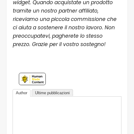
widget. Quando acquistate un prodotto
tramite un nostro partner affiliato,
riceviamo una piccola commissione che
ci aiuta a sostenere il nostro lavoro. Non
preoccupatevi, pagherete lo stesso
prezzo. Grazie per il vostro sostegno!
Author
Ultime pubblicazioni