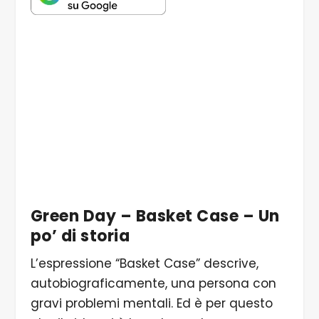
Green Day – Basket Case – Un
po’ di storia
L’espressione “Basket Case” descrive,
autobiograficamente, una persona con
gravi problemi mentali. Ed è per questo