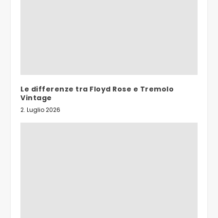
Le differenze tra Floyd Rose e Tremolo
Vintage
2. Luglio 2026