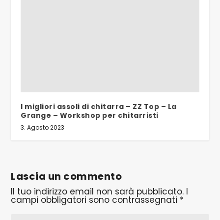
I migliori assoli di chitarra – ZZ Top – La
Grange – Workshop per chitarristi
3. Agosto 2023
Lascia un commento
Il tuo indirizzo email non sarà pubblicato.
I
campi obbligatori sono contrassegnati
*