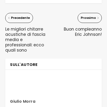
Precedente
Prossimo
Le migliori chitarre
Buon compleanno
acustiche di fascia
Eric Johnson!
media e
professionali: ecco
quali sono
SULL'AUTORE
Giulio Morra