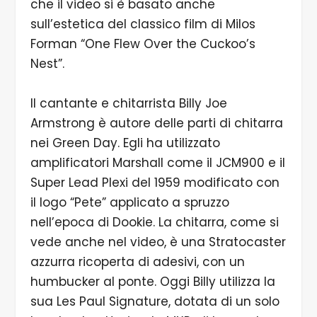
che il video si è basato anche
sull’estetica del classico film di Milos
Forman “One Flew Over the Cuckoo’s
Nest”.
Il cantante e chitarrista Billy Joe
Armstrong è autore delle parti di chitarra
nei Green Day. Egli ha utilizzato
amplificatori Marshall come il JCM900 e il
Super Lead Plexi del 1959 modificato con
il logo “Pete” applicato a spruzzo
nell’epoca di Dookie. La chitarra, come si
vede anche nel video, è una Stratocaster
azzurra ricoperta di adesivi, con un
humbucker al ponte. Oggi Billy utilizza la
sua Les Paul Signature, dotata di un solo