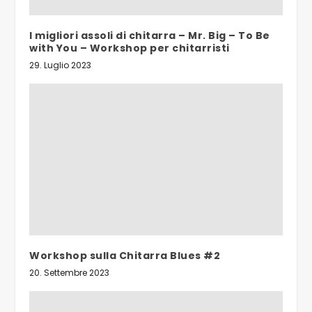
I migliori assoli di chitarra – Mr. Big – To Be
with You – Workshop per chitarristi
29. Luglio 2023
Workshop sulla Chitarra Blues #2
20. Settembre 2023