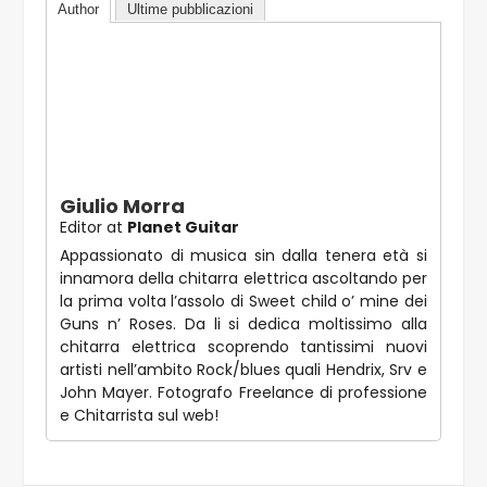
Author
Ultime pubblicazioni
Giulio Morra
Editor
at
Planet Guitar
Appassionato di musica sin dalla tenera età si
innamora della chitarra elettrica ascoltando per
la prima volta l’assolo di Sweet child o’ mine dei
Guns n’ Roses. Da li si dedica moltissimo alla
chitarra elettrica scoprendo tantissimi nuovi
artisti nell’ambito Rock/blues quali Hendrix, Srv e
John Mayer. Fotografo Freelance di professione
e Chitarrista sul web!