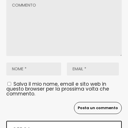
Salva il mio nome, email e sito web in
questo browser per la prossima volta che
commento.