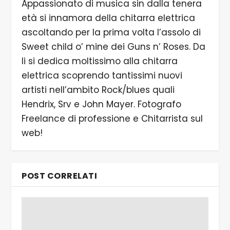
Appassionato di musica sin dalla tenera
età si innamora della chitarra elettrica
ascoltando per la prima volta l’assolo di
Sweet child o’ mine dei Guns n’ Roses. Da
li si dedica moltissimo alla chitarra
elettrica scoprendo tantissimi nuovi
artisti nell’ambito Rock/blues quali
Hendrix, Srv e John Mayer. Fotografo
Freelance di professione e Chitarrista sul
web!
POST CORRELATI