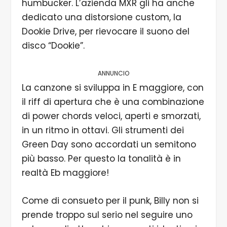
humbucker. L’azienda MXR gli ha anche
dedicato una distorsione custom, la
Dookie Drive, per rievocare il suono del
disco “Dookie”.
ANNUNCIO
La canzone si sviluppa in E maggiore, con
il riff di apertura che è una combinazione
di power chords veloci, aperti e smorzati,
in un ritmo in ottavi. Gli strumenti dei
Green Day sono accordati un semitono
più basso. Per questo la tonalità è in
realtà Eb maggiore!
Come di consueto per il punk, Billy non si
prende troppo sul serio nel seguire uno