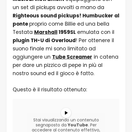
un set di pickups avvolti a mano da
Righteous sound pickups! Humbucker al
ponte
proprio come Billie ed una bella
Testata
Marshall
1959SL
emulata con il
plugin TH-U di Overloud
! Per ottenere il
suono finale mi sono limitato ad
aggiungere un
Tube Screamer
in catena
per dare un pizzico di pepe in più al
nostro sound ed il gioco è fatto.
Questo è il risultato ottenuto:
Stai visualizzando un contenuto
segnaposto da
YouTube
. Per
accedere al contenuto effettivo,