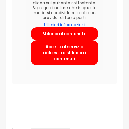
clicca sul pulsante sottostante.
Si prega di notare che in questo
modo si condividono i dati con
provider di terze parti.
Ulteriori informazioni
Sblocca il contenuto
Accetta il servizio
richiesto e sblocca i
contenuti