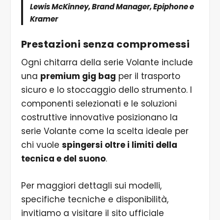
Lewis McKinney, Brand Manager, Epiphone e
Kramer
Prestazioni senza compromessi
Ogni chitarra della serie Volante include
una
premium gig bag
per il trasporto
sicuro e lo stoccaggio dello strumento. I
componenti selezionati e le soluzioni
costruttive innovative posizionano la
serie Volante come la scelta ideale per
chi vuole
spingersi oltre i limiti della
tecnica e del suono
.
Per maggiori dettagli sui modelli,
specifiche tecniche e disponibilità,
invitiamo a visitare il sito ufficiale