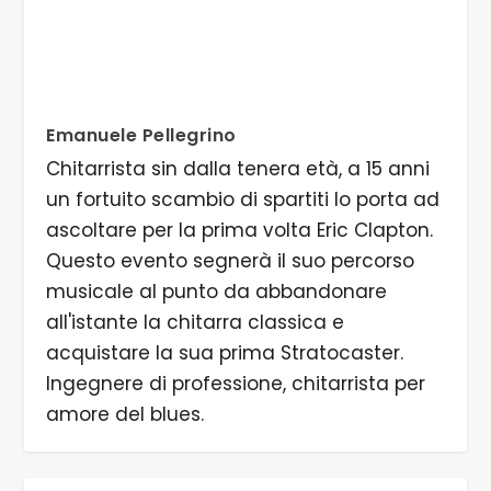
Emanuele Pellegrino
Chitarrista sin dalla tenera età, a 15 anni
un fortuito scambio di spartiti lo porta ad
ascoltare per la prima volta Eric Clapton.
Questo evento segnerà il suo percorso
musicale al punto da abbandonare
all'istante la chitarra classica e
acquistare la sua prima Stratocaster.
Ingegnere di professione, chitarrista per
amore del blues.