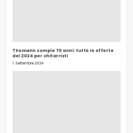
Thomann compie 70 anni: tutte le offerte
del 2024 per chitarristi
1. Settembre 2024