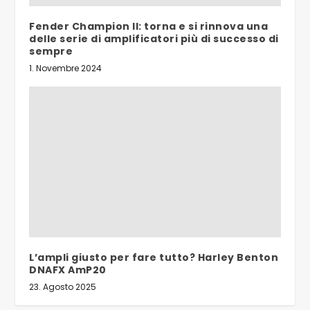
Fender Champion II: torna e si rinnova una
delle serie di amplificatori più di successo di
sempre
1. Novembre 2024
L’ampli giusto per fare tutto? Harley Benton
DNAFX AmP20
23. Agosto 2025