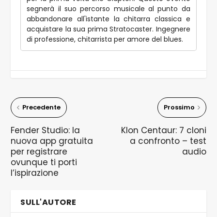
segnerà il suo percorso musicale al punto da
abbandonare all'istante la chitarra classica e
acquistare la sua prima Stratocaster. Ingegnere
di professione, chitarrista per amore del blues.
Precedente
Prossimo
Fender Studio: la
Klon Centaur: 7 cloni
nuova app gratuita
a confronto – test
per registrare
audio
ovunque ti porti
l’ispirazione
SULL'AUTORE