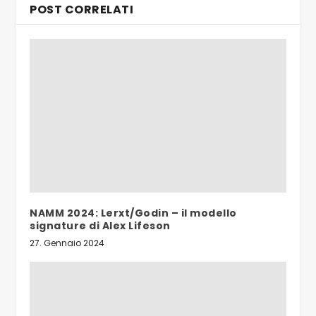
POST CORRELATI
NAMM 2024: Lerxt/Godin – il modello
signature di Alex Lifeson
27. Gennaio 2024