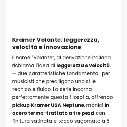
Kramer Volante: leggerezza,
velocità e innovazione
Il nome “Volante”, di derivazione italiana,
richiama l’idea di
leggerezza e velocità
— due caratteristiche fondamentali per i
musicisti che prediligono uno stile
tecnico e fluido. La serie incarna
perfettamente questa filosofia, offrendo
pickup Kramer USA Neptune
, manici
in
acero termo-trattato a tre pezzi
con
finitura satinata e tacco sagomato a 5