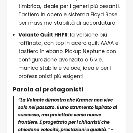
timbrica, ideale per i generi più pesanti.
Tastiera in acero e sistema Floyd Rose
per massima stabilità di accordatura.
Volante Quilt HHFR
: la versione più
raffinata, con top in acero quilt AAAA e
tastiera in ebano. Pickup Neptune con
configurazione avanzata a 5 vie,
manico stabile e veloce, ideale per i
professionisti più esigenti.
Parola ai protagonisti
“La Volante dimostra che Kramer non vive
solo nel passato. È uno strumento ispirato al
successo, ma proiettato verso nuove
frontiere. È progettato per i chitarristi che
chiedono velocità, prestazioni e qualità.” –