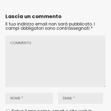
Lascia un commento
Il tuo indirizzo email non sarà pubblicato.
I
campi obbligatori sono contrassegnati
*