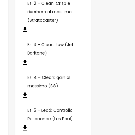
Es. 2 – Clean: Crisp e
riverbero al massimo
(Stratocaster)
Es. 3 – Clean: Low (Jet
Baritone)
Es. 4 – Clean: gain al
massimo (SG)
Es. 5 – Lead: Controllo
Resonance (Les Paul)