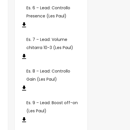
Es. 6 – Lead: Controllo
Presence (Les Paul)
Es. 7 – Lead: Volume
chitarra 10-3 (Les Paul)
Es. 8 – Lead: Controllo
Gain (Les Paul)
Es. 9 – Lead: Boost off-on
(Les Paul)