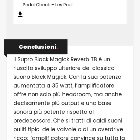
Pedal Check – Les Paul
Conclusioni
.
Il Supro Black Magick Reverb TB è un
riuscito sviluppo ulteriore del classico
suono Black Magick. Con la sua potenza
aumentata a 35 watt, l’amplificatore
offre non solo più headroom, ma anche
decisamente più output e una base
sonora più potente rispetto al
predecessore. Che si tratti di caldi suoni
puliti tipici delle valvole o di un overdrive
ricco: l’amplificatore convince su tutta la