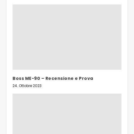
Boss ME-90 – Recensione e Prova
24. Ottobre 2023