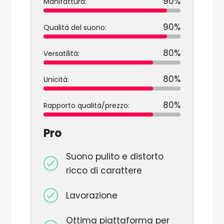
90%
Manifattura:
90%
Qualità del suono:
80%
Versatilità:
80%
Unicità:
80%
Rapporto qualità/prezzo:
Pro
Suono pulito e distorto
ricco di carattere
Lavorazione
Ottima piattaforma per