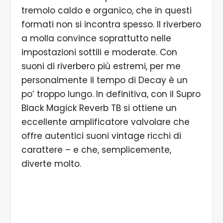
tremolo caldo e organico, che in questi
formati non si incontra spesso. Il riverbero
a molla convince soprattutto nelle
impostazioni sottili e moderate. Con
suoni di riverbero più estremi, per me
personalmente il tempo di Decay è un
po’ troppo lungo. In definitiva, con il Supro
Black Magick Reverb TB si ottiene un
eccellente amplificatore valvolare che
offre autentici suoni vintage ricchi di
carattere – e che, semplicemente,
diverte molto.