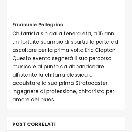
Emanuele Pellegrino
Chitarrista sin dalla tenera età, a 15 anni
un fortuito scambio di spartiti lo porta ad
ascoltare per la prima volta Eric Clapton.
Questo evento segnerà il suo percorso
musicale al punto da abbandonare
all'istante la chitarra classica e
acquistare la sua prima Stratocaster.
Ingegnere di professione, chitarrista per
amore del blues.
POST CORRELATI