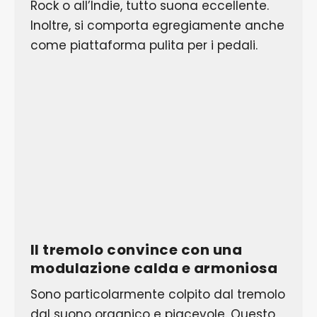
Rock o all’Indie, tutto suona eccellente.
Inoltre, si comporta egregiamente anche
come piattaforma pulita per i pedali.
Il tremolo convince con una
modulazione calda e armoniosa
Sono particolarmente colpito dal tremolo
dal suono organico e piacevole. Questo