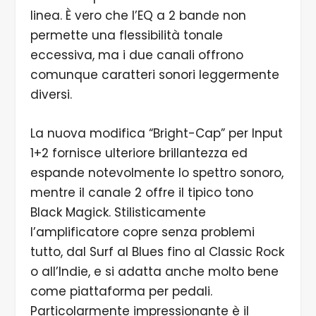
linea. È vero che l’EQ a 2 bande non
permette una flessibilità tonale
eccessiva, ma i due canali offrono
comunque caratteri sonori leggermente
diversi.
La nuova modifica “Bright-Cap” per Input
1+2 fornisce ulteriore brillantezza ed
espande notevolmente lo spettro sonoro,
mentre il canale 2 offre il tipico tono
Black Magick. Stilisticamente
l’amplificatore copre senza problemi
tutto, dal Surf al Blues fino al Classic Rock
o all’Indie, e si adatta anche molto bene
come piattaforma per pedali.
Particolarmente impressionante è il