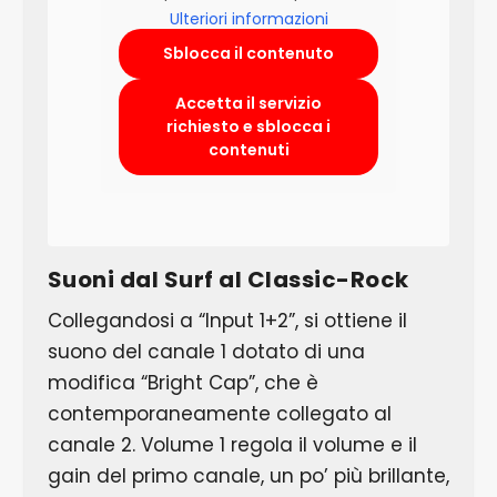
Ulteriori informazioni
Sblocca il contenuto
Accetta il servizio
richiesto e sblocca i
contenuti
Suoni dal Surf al Classic-Rock
Collegandosi a “Input 1+2”, si ottiene il
suono del canale 1 dotato di una
modifica “Bright Cap”, che è
contemporaneamente collegato al
canale 2. Volume 1 regola il volume e il
gain del primo canale, un po’ più brillante,