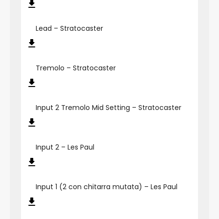
Lead – Stratocaster
Tremolo – Stratocaster
Input 2 Tremolo Mid Setting – Stratocaster
Input 2 – Les Paul
Input 1 (2 con chitarra mutata) – Les Paul