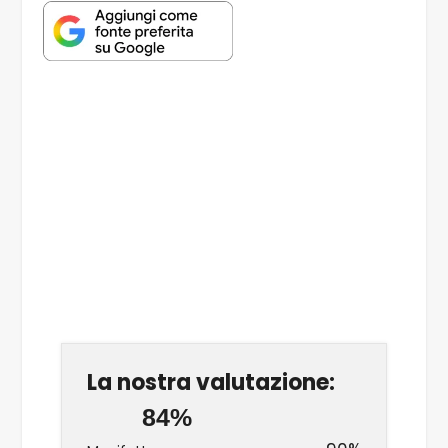
La nostra valutazione:
84%