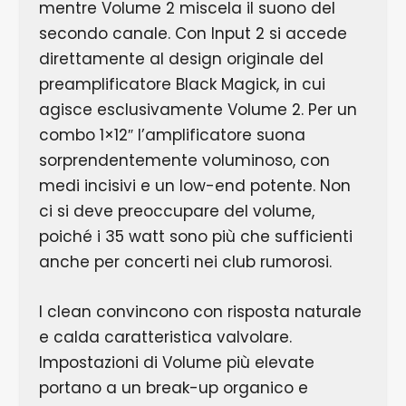
mentre Volume 2 miscela il suono del
secondo canale. Con Input 2 si accede
direttamente al design originale del
preamplificatore Black Magick, in cui
agisce esclusivamente Volume 2. Per un
combo 1×12″ l’amplificatore suona
sorprendentemente voluminoso, con
medi incisivi e un low-end potente. Non
ci si deve preoccupare del volume,
poiché i 35 watt sono più che sufficienti
anche per concerti nei club rumorosi.
I clean convincono con risposta naturale
e calda caratteristica valvolare.
Impostazioni di Volume più elevate
portano a un break-up organico e