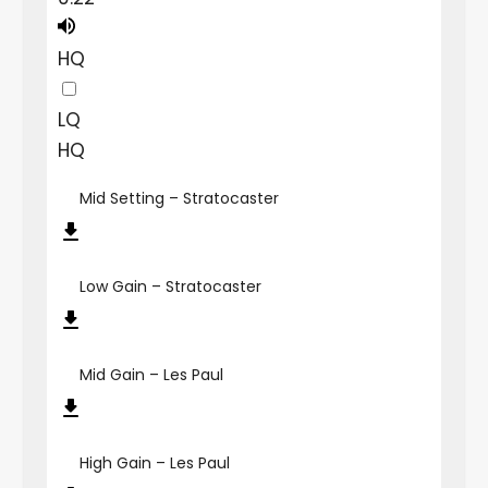
HQ
LQ
HQ
Mid Setting – Stratocaster
Low Gain – Stratocaster
Mid Gain – Les Paul
High Gain – Les Paul