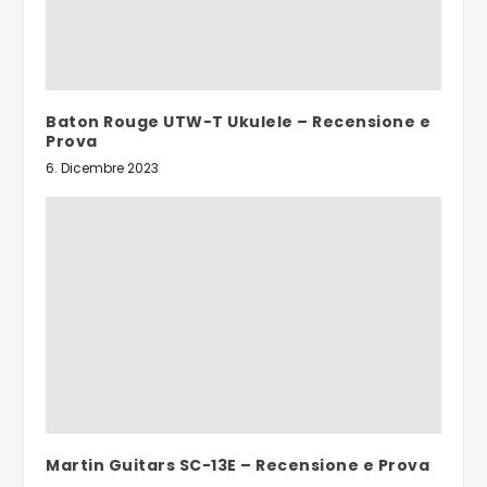
Baton Rouge UTW-T Ukulele – Recensione e
Prova
6. Dicembre 2023
Martin Guitars SC-13E – Recensione e Prova