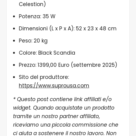
Celestion)
Potenza: 35 W
Dimensioni (L x P x A): 52 x 23 x 48 cm
Peso: 20 kg
Colore: Black Scandia
Prezzo: 1399,00 Euro (settembre 2025)
Sito del produttore:
https://www.suprousa.com
* Questo post contiene link affiliati e/o
widget. Quando acquistate un prodotto
tramite un nostro partner affiliato,
riceviamo una piccola commissione che
ci aiuta a sostenere il nostro lavoro. Non