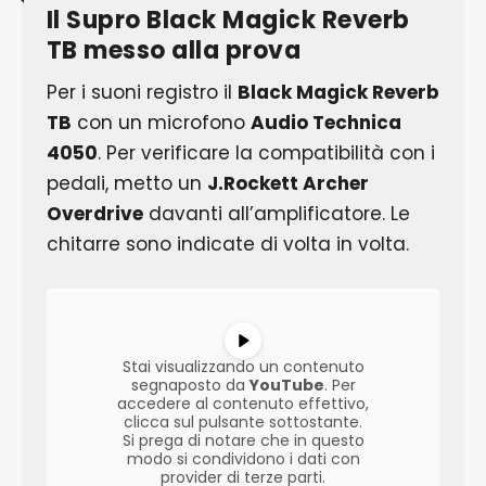
Il Supro Black Magick Reverb
TB messo alla prova
Per i suoni registro il
Black Magick Reverb
TB
con un microfono
Audio Technica
4050
. Per verificare la compatibilità con i
pedali, metto un
J.Rockett Archer
Overdrive
davanti all’amplificatore. Le
chitarre sono indicate di volta in volta.
Stai visualizzando un contenuto
segnaposto da
YouTube
. Per
accedere al contenuto effettivo,
clicca sul pulsante sottostante.
Si prega di notare che in questo
modo si condividono i dati con
provider di terze parti.