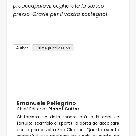
preoccupatevi, pagherete lo stesso
prezzo. Grazie per il vostro sostegno!
Author
Ultime pubblicazioni
Emanuele Pellegrino
Chief Editor
at
Planet Guitar
Chitarrista sin dalla tenera età, a 15 anni un
fortuito scambio di spartiti lo porta ad ascoltare
per la prima volta Eric Clapton. Questo evento