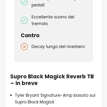
pedali
Eccellente suono del
tremolo
Contro
Decay lungo del riverbero
Supro Black Magick Reverb TB
– in breve
Tyler Bryant Signature-Amp basato sul
Supro Black Magick