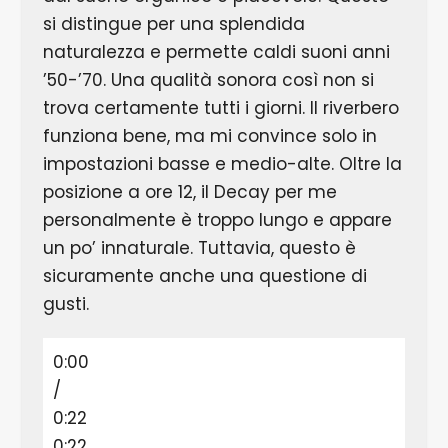
si distingue per una splendida
naturalezza e permette caldi suoni anni
’50-’70. Una qualità sonora così non si
trova certamente tutti i giorni. Il riverbero
funziona bene, ma mi convince solo in
impostazioni basse e medio-alte. Oltre la
posizione a ore 12, il Decay per me
personalmente è troppo lungo e appare
un po’ innaturale. Tuttavia, questo è
sicuramente anche una questione di
gusti.
0:00
/
0:22
0:22