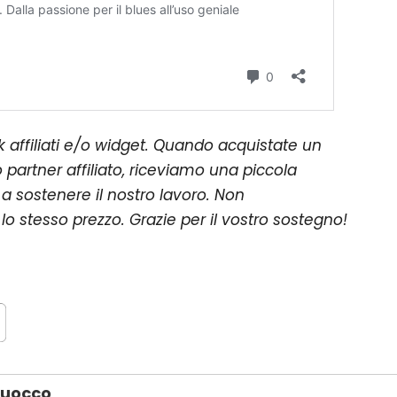
k affiliati e/o widget. Quando acquistate un
 partner affiliato, riceviamo una piccola
a sostenere il nostro lavoro. Non
o stesso prezzo. Grazie per il vostro sostegno!
Ruocco