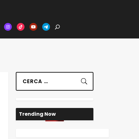
Suchen
Trending Now