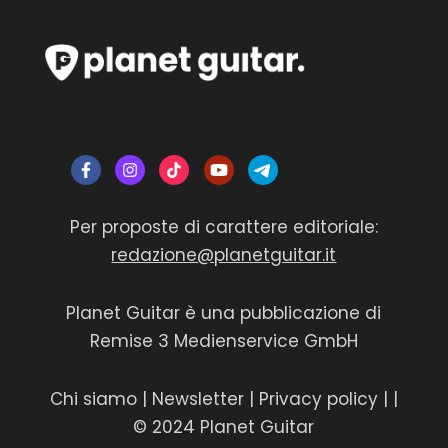
Per proposte di carattere editoriale:
redazione@planetguitar.it
Planet Guitar è una pubblicazione di
Remise 3 Medienservice GmbH
Chi siamo
|
Newsletter
|
Privacy policy
|
|
© 2024 Planet Guitar