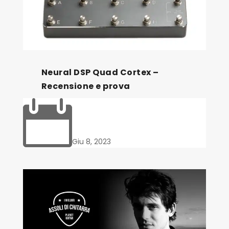
Neural DSP Quad Cortex –
Recensione e prova

Giu 8, 2023