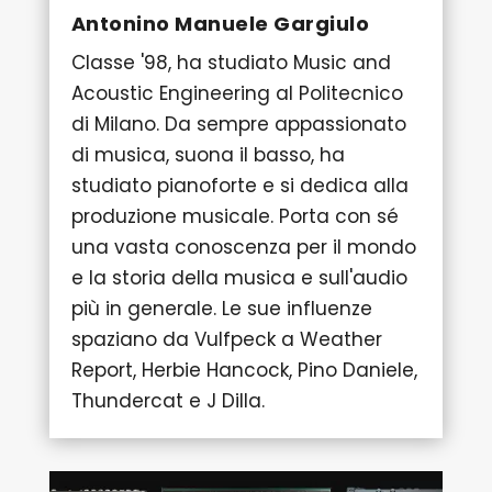
Antonino Manuele Gargiulo
Classe '98, ha studiato Music and
Acoustic Engineering al Politecnico
di Milano. Da sempre appassionato
di musica, suona il basso, ha
studiato pianoforte e si dedica alla
produzione musicale. Porta con sé
una vasta conoscenza per il mondo
e la storia della musica e sull'audio
più in generale. Le sue influenze
spaziano da Vulfpeck a Weather
Report, Herbie Hancock, Pino Daniele,
Thundercat e J Dilla.