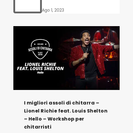
Ago 1, 2023
I migliori assoli di chitarra –
Lionel Richie feat. Louis Shelton
– Hello – Workshop per
chitarristi