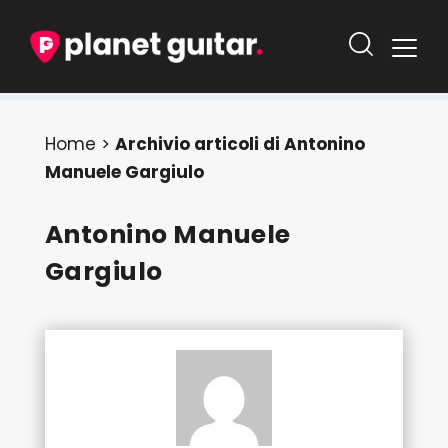
Home
>
Archivio articoli di Antonino
Manuele Gargiulo
Antonino Manuele
Gargiulo