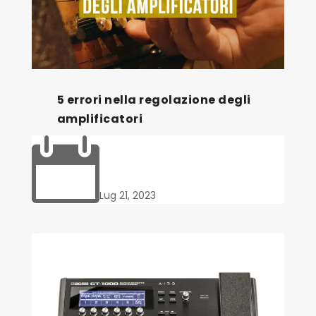
5 errori nella regolazione degli
amplificatori

Lug 21, 2023