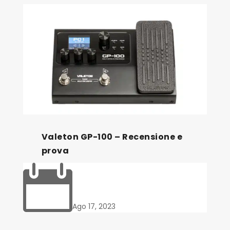
Valeton GP-100 – Recensione e
prova

Ago 17, 2023