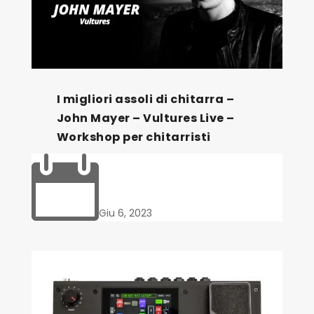
I migliori assoli di chitarra –
John Mayer – Vultures Live –
Workshop per chitarristi

Giu 6, 2023