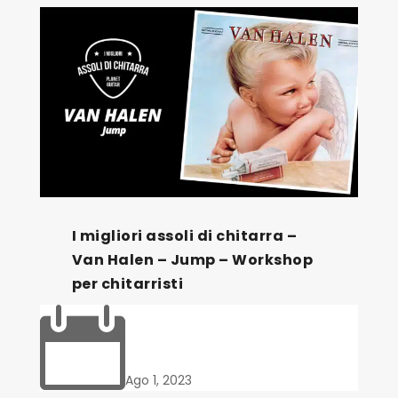
I migliori assoli di chitarra –
Van Halen – Jump – Workshop
per chitarristi

Ago 1, 2023