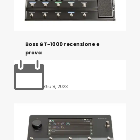
Boss GT-1000 recensione e
prova

Giu 8, 2023