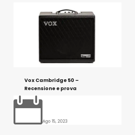
Vox Cambridge 50 –
Recensione e prova

Ago 15, 2023