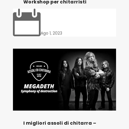
Workshop per chitarristi

Ago 1, 2023
I migliori assoli di chitarra –