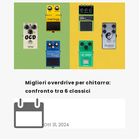
Migliori overdrive per chitarra:
confronto tra 6 classici

Ott 31, 2024