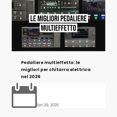
Pedaliere multieffetto: le
migliori per chitarra elettrica
nel 2026

Set 29, 2025