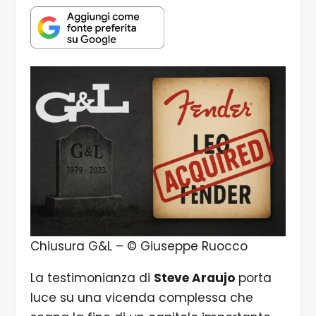
Chiusura G&L – © Giuseppe Ruocco
La testimonianza di
Steve Araujo
porta
luce su una vicenda complessa che