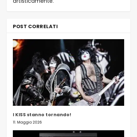
artisticamente.
POST CORRELATI
I KISS stanno tornando!
11. Maggio 2026