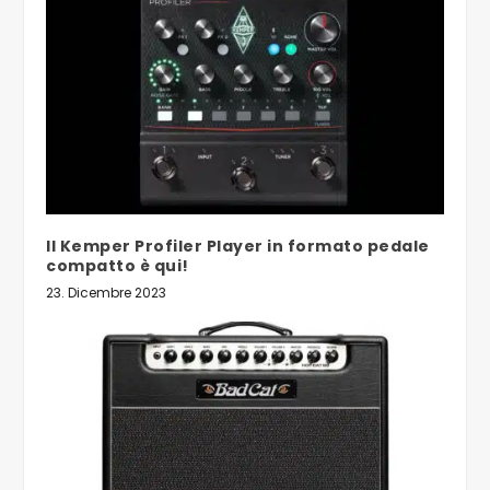
Il Kemper Profiler Player in formato pedale
compatto è qui!
23. Dicembre 2023