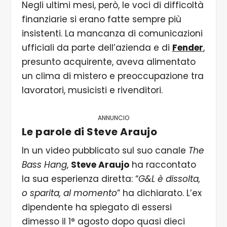
Negli ultimi mesi, però, le voci di difficoltà
finanziarie si erano fatte sempre più
insistenti. La mancanza di comunicazioni
ufficiali da parte dell’azienda e di
Fender
,
presunto acquirente, aveva alimentato
un clima di mistero e preoccupazione tra
lavoratori, musicisti e rivenditori.
ANNUNCIO
Le parole di Steve Araujo
In un video pubblicato sul suo canale
The
Bass Hang
,
Steve Araujo
ha raccontato
la sua esperienza diretta: “
G&L è dissolta,
o sparita, al momento
” ha dichiarato. L’ex
dipendente ha spiegato di essersi
dimesso il 1° agosto dopo quasi dieci