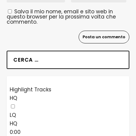
Salva il mio nome, email e sito web in
questo browser per la prossima volta che
commento.
Highlight Tracks
HQ
LQ
HQ
0:00