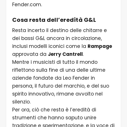
Fender.com.
Cosa resta dell’eredità G&L
Resta incerto il destino delle chitarre e
dei bassi G&L ancora in circolazione,
inclusi modelli iconici come la
Rampage
approvata da
Jerry Cantrell
.
Mentre i musicisti di tutto il mondo
riflettono sulla fine di una delle ultime
aziende fondate da Leo Fender in
persona, il futuro del marchio, e del suo
spirito innovativo, rimane avvolto nel
silenzio.
Per ora, ciò che resta è l’eredità di
strumenti che hanno saputo unire
tradizione e sperimentazione, e la voce di