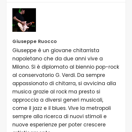
Giuseppe Ruocco
Giuseppe è un giovane chitarrista
napoletano che da due anni vive a
Milano. Si è diplomato al biennio pop-rock
al conservatorio G. Verdi. Da sempre
appassionato di chitarra, si avvicina alla
musica grazie al rock ma presto si
approccia a diversi generi musicali,
come il jazz e il blues. Vive la metropoli
sempre alla ricerca di nuovi stimoli e
nuove esperienze per poter crescere