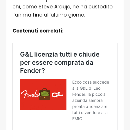
chi, come Steve Araujo, ne ha custodito
l’anima fino all’ultimo giorno.
Contenuti correlati: