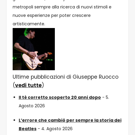
metropoli sempre alla ricerca di nuovi stimoli e
nuove esperienze per poter crescere
artisticamente.
Ultime pubblicazioni di Giuseppe Ruocco
(
vedi tutte
)
Il tè corretto scoperto 20 anni dopo
- 5.
Agosto 2026
L’errore che cambiò per sempre la storia dei
Beatles
- 4. Agosto 2026