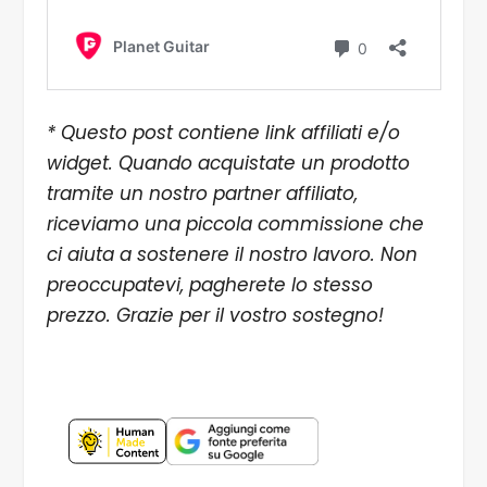
* Questo post contiene link affiliati e/o
widget. Quando acquistate un prodotto
tramite un nostro partner affiliato,
riceviamo una piccola commissione che
ci aiuta a sostenere il nostro lavoro. Non
preoccupatevi, pagherete lo stesso
prezzo. Grazie per il vostro sostegno!