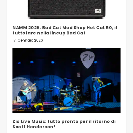
NAMM 2026: Bad Cat Mod Shop Hot Cat 50, il
tuttofare nella lineup Bad Cat
17. Gennaio 2026
Zio Live Music: tutto pronto per il ritorno di
Scott Henderson!