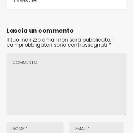
11. Marzo 2025
Lascia un commento
Il tuo indirizzo email non sarà pubblicato.
I
campi obbligatori sono contrassegnati
*