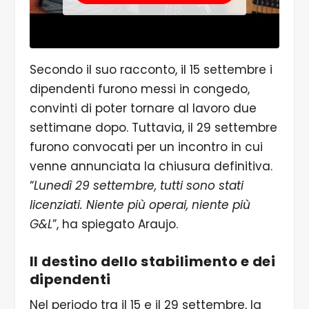
Secondo il suo racconto, il 15 settembre i
dipendenti furono messi in congedo,
convinti di poter tornare al lavoro due
settimane dopo. Tuttavia, il 29 settembre
furono convocati per un incontro in cui
venne annunciata la chiusura definitiva.
“
Lunedì 29 settembre, tutti sono stati
licenziati. Niente più operai, niente più
G&L
”, ha spiegato Araujo.
Il destino dello stabilimento e dei
dipendenti
Nel periodo tra il 15 e il 29 settembre, la