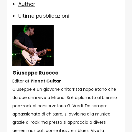
Author
Ultime pubblicazioni
Giuseppe Ruocco
Editor
at
Planet Guitar
Giuseppe è un giovane chitarrista napoletano che
da due anni vive a Milano. Si è diplomato al biennio
pop-rock al conservatorio G. Verdi. Da sempre
appassionato di chitarra, si avvicina alla musica
grazie al rock ma presto si approccia a diversi
generi musicali, come il jazz e il blues. Vive la