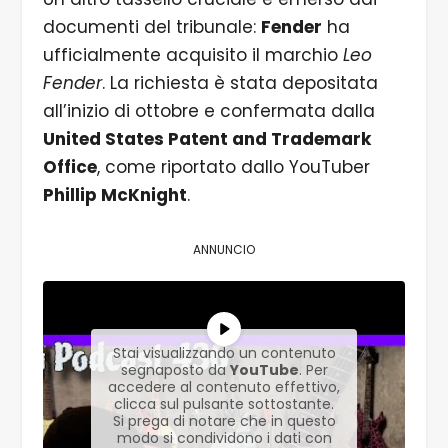
documenti del tribunale:
Fender
ha
ufficialmente acquisito il marchio
Leo
Fender
. La richiesta è stata depositata
all’inizio di ottobre e confermata dalla
United States Patent and Trademark
Office
, come riportato dallo YouTuber
Phillip McKnight
.
ANNUNCIO
Stai visualizzando un contenuto
segnaposto da
YouTube
. Per
accedere al contenuto effettivo,
clicca sul pulsante sottostante.
Si prega di notare che in questo
modo si condividono i dati con