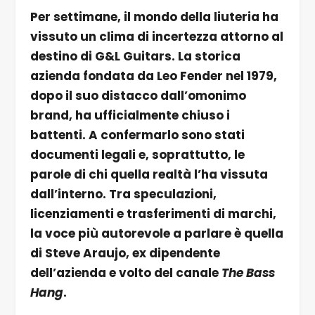
Per settimane, il mondo della liuteria ha
vissuto un clima di incertezza attorno al
destino di G&L Guitars. La storica
azienda fondata da Leo Fender nel 1979,
dopo il suo distacco dall’omonimo
brand, ha ufficialmente chiuso i
battenti. A confermarlo sono stati
documenti legali e, soprattutto, le
parole di chi quella realtà l’ha vissuta
dall’interno. Tra speculazioni,
licenziamenti e trasferimenti di marchi,
la voce più autorevole a parlare è quella
di Steve Araujo, ex dipendente
dell’azienda e volto del canale
The Bass
Hang
.