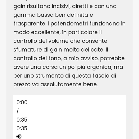
gain risultano incisivi, diretti e con una
gamma bassa ben definita e
trasparente. I potenziometri funzionano in
modo eccellente, in particolare il
controllo del volume che consente
sfumature di gain molto delicate. Il
controllo del tono, a mio avviso, potrebbe
avere una corsa un po’ più organica, ma
per uno strumento di questa fascia di
prezzo va assolutamente bene.
0:00
/
0:35
0:35