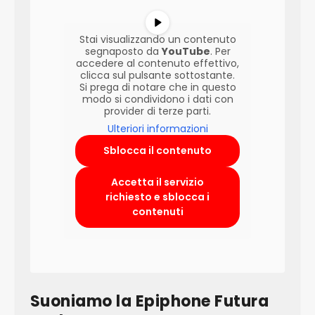
Stai visualizzando un contenuto
segnaposto da
YouTube
. Per
accedere al contenuto effettivo,
clicca sul pulsante sottostante.
Si prega di notare che in questo
modo si condividono i dati con
provider di terze parti.
Ulteriori informazioni
Sblocca il contenuto
Accetta il servizio
richiesto e sblocca i
contenuti
Suoniamo la Epiphone Futura