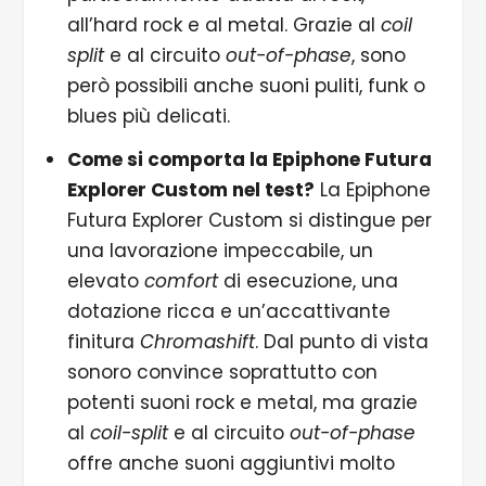
all’hard rock e al metal. Grazie al
coil
split
e al circuito
out-of-phase
, sono
però possibili anche suoni puliti, funk o
blues più delicati.
Come si comporta la Epiphone Futura
Explorer Custom nel test?
La Epiphone
Futura Explorer Custom si distingue per
una lavorazione impeccabile, un
elevato
comfort
di esecuzione, una
dotazione ricca e un’accattivante
finitura
Chromashift
. Dal punto di vista
sonoro convince soprattutto con
potenti suoni rock e metal, ma grazie
al
coil-split
e al circuito
out-of-phase
offre anche suoni aggiuntivi molto