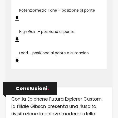
Potenziometro Tone – posizione al ponte
High Gain – posizione al ponte
Lead – posizione al ponte e al manico
Conclusioni
.
Con la Epiphone Futura Explorer Custom,
la filiale Gibson presenta una riuscita
rivisitazione in chiave moderna della