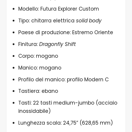
Modello: Futura Explorer Custom
Tipo: chitarra elettrica
solid body
Paese di produzione: Estremo Oriente
Finitura:
Dragonfly Shift
Corpo: mogano
Manico: mogano
Profilo del manico: profilo Modern C
Tastiera: ebano
Tasti: 22 tasti medium-jumbo (acciaio
inossidabile)
Lunghezza scala: 24,75” (628,65 mm)