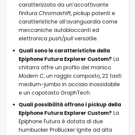
caratterizzata da un’accattivante
finitura
Chromashift
, pickup potenti e
caratteristiche all’avanguardia come
meccaniche autobloccanti ed
elettronica
push/pull
versatile.
Quali sono le caratteristiche della
Epiphone Futura Explorer Custom?
La
chitarra offre un profilo del manico
Modern C
, un raggio composto, 22 tasti
medium-jumbo in acciaio inossidabile
e un capotasto GraphTech.
Quali possibilità offrono i pickup della
Epiphone Futura Explorer Custom?
La
Epiphone Futura è dotata di due
humbucker ProBucker Ignite ad alta