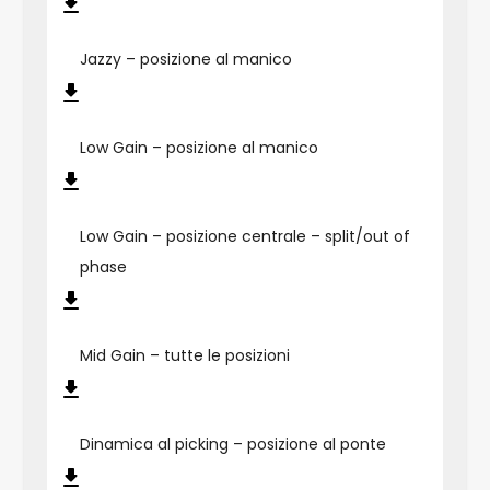
Jazzy – posizione al manico
Low Gain – posizione al manico
Low Gain – posizione centrale – split/out of
phase
Mid Gain – tutte le posizioni
Dinamica al picking – posizione al ponte