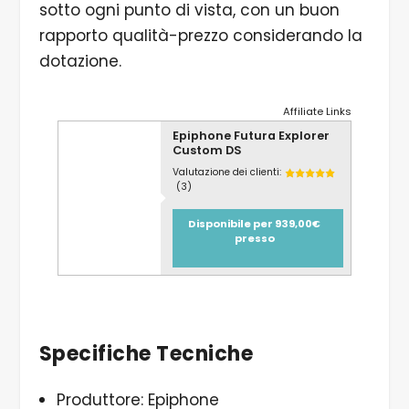
sotto ogni punto di vista, con un buon
rapporto qualità-prezzo considerando la
dotazione.
Affiliate Links
Epiphone Futura Explorer
Custom DS
Valutazione dei clienti:
(3)
Disponibile per 939,00€
presso
Specifiche Tecniche
Produttore: Epiphone