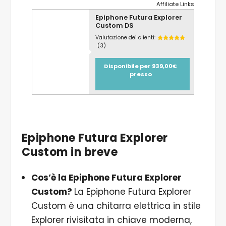
Affiliate Links
Epiphone Futura Explorer
Custom DS
Valutazione dei clienti:
(3)
Disponibile per 939,00€
presso
Epiphone Futura Explorer
Custom in breve
Cos’è la Epiphone Futura Explorer
Custom?
La Epiphone Futura Explorer
Custom è una chitarra elettrica in stile
Explorer rivisitata in chiave moderna,