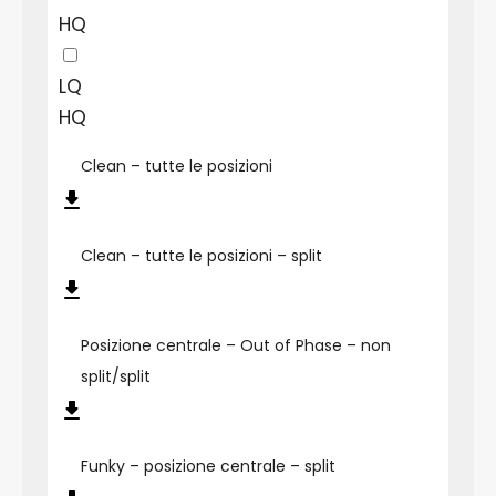
HQ
LQ
HQ
Clean – tutte le posizioni
Clean – tutte le posizioni – split
Posizione centrale – Out of Phase – non
split/split
Funky – posizione centrale – split