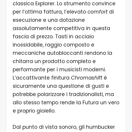
classica Explorer. Lo strumento convince
per l’ottima fattura, l’elevato
comfort
di
esecuzione e una dotazione
assolutamente competitiva in questa
fascia di prezzo. Tasti in acciaio
inossidabile, raggio composto e
meccaniche autobloccanti rendono la
chitarra un prodotto completo e
performante per i musicisti moderni.
L’accattivante finitura
Chromashift
è
sicuramente una questione di gusti e
potrebbe polarizzare i tradizionalisti, ma
allo stesso tempo rende la Futura un vero
e proprio gioiello.
Dal punto di vista sonoro, gli humbucker