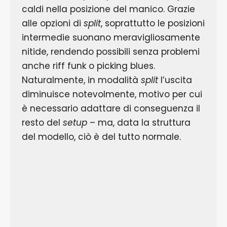
caldi nella posizione del manico. Grazie
alle opzioni di
split
, soprattutto le posizioni
intermedie suonano meravigliosamente
nitide, rendendo possibili senza problemi
anche riff funk o picking blues.
Naturalmente, in modalità
split
l’uscita
diminuisce notevolmente, motivo per cui
è necessario adattare di conseguenza il
resto del
setup
– ma, data la struttura
del modello, ciò è del tutto normale.