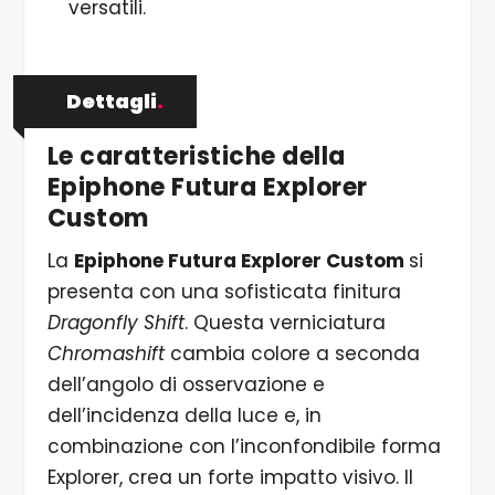
versatili.
Dettagli
.
Le caratteristiche della
Epiphone Futura Explorer
Custom
La
Epiphone Futura Explorer Custom
si
presenta con una sofisticata finitura
Dragonfly Shift
. Questa verniciatura
Chromashift
cambia colore a seconda
dell’angolo di osservazione e
dell’incidenza della luce e, in
combinazione con l’inconfondibile forma
Explorer, crea un forte impatto visivo. Il