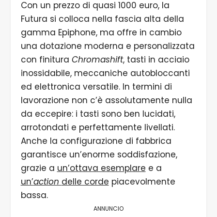
Con un prezzo di quasi 1000 euro, la
Futura si colloca nella fascia alta della
gamma Epiphone, ma offre in cambio
una dotazione moderna e personalizzata
con finitura
Chromashift
, tasti in acciaio
inossidabile, meccaniche autobloccanti
ed elettronica versatile. In termini di
lavorazione non c’è assolutamente nulla
da eccepire: i tasti sono ben lucidati,
arrotondati e perfettamente livellati.
Anche la configurazione di fabbrica
garantisce un’enorme soddisfazione,
grazie a
un’ottava esemplare
e a
un’
action
delle corde
piacevolmente
bassa.
ANNUNCIO