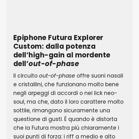
Epiphone Futura Explorer
Custom: dalla potenza
dell’high-gain al mordente
dell’
out-of-phase
Il circuito
out-of-phase
offre suoni nasali
e cristallini, che funzionano molto bene
negli arpeggi di accordi o nei lick neo-
soul, ma che, dato il loro carattere molto
sottile, rimangono sicuramente una
questione di gusti. È quando è distorta
che la Futura mostra più chiaramente i
suoi punti di forza: i riff a medio e alto