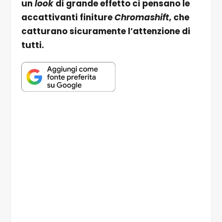
un
look
di grande effetto ci pensano le
accattivanti finiture
Chromashift
, che
catturano sicuramente l’attenzione di
tutti.