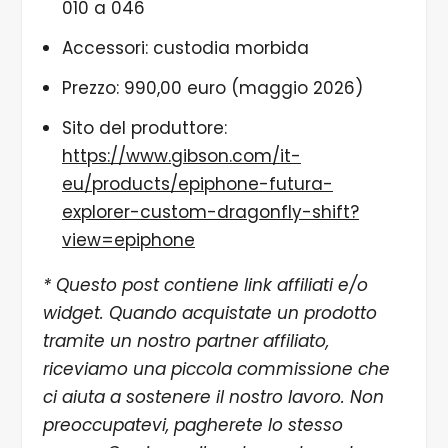
010 a 046
Accessori: custodia morbida
Prezzo: 990,00 euro (maggio 2026)
Sito del produttore:
https://www.gibson.com/it-
eu/products/epiphone-futura-
explorer-custom-dragonfly-shift?
view=epiphone
* Questo post contiene link affiliati e/o
widget. Quando acquistate un prodotto
tramite un nostro partner affiliato,
riceviamo una piccola commissione che
ci aiuta a sostenere il nostro lavoro. Non
preoccupatevi, pagherete lo stesso