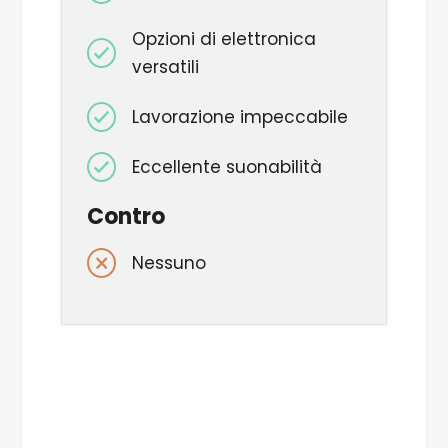
Opzioni di elettronica
versatili
Lavorazione impeccabile
Eccellente suonabilità
Contro
Nessuno