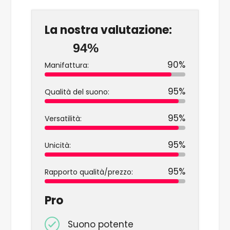
La nostra valutazione:
94%
90%
Manifattura:
95%
Qualità del suono:
95%
Versatilità:
95%
Unicità:
95%
Rapporto qualità/prezzo:
Pro
Suono potente