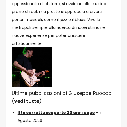
appassionato di chitarra, si avvicina alla musica
grazie al rock ma presto si approccia a diversi
generi musicali, come il jazz e il blues. Vive la
metropoli sempre alla ricerca di nuovi stimoli e
nuove esperienze per poter crescere
artisticamente.
Ultime pubblicazioni di Giuseppe Ruocco
(
vedi tutte
)
Il tè corretto scoperto 20 anni dopo
- 5.
Agosto 2026