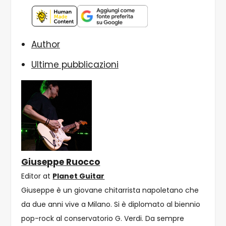
Author
Ultime pubblicazioni
Giuseppe Ruocco
Editor
at
Planet Guitar
Giuseppe è un giovane chitarrista napoletano che
da due anni vive a Milano. Si è diplomato al biennio
pop-rock al conservatorio G. Verdi. Da sempre