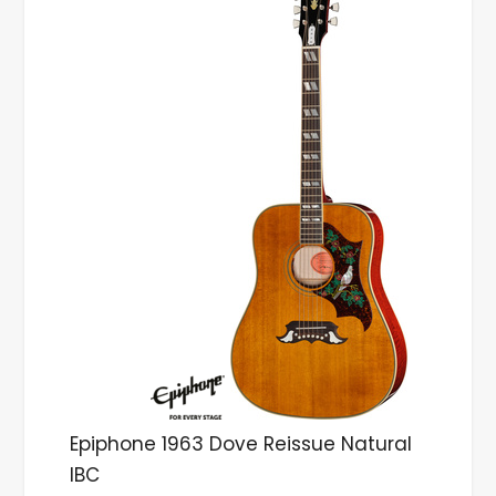
Epiphone 1963 Dove Reissue Natural
IBC