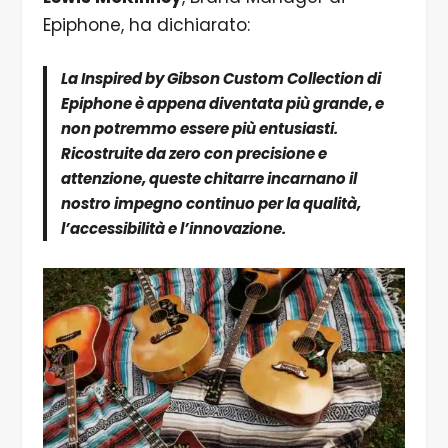
Epiphone, ha dichiarato:
La Inspired by Gibson Custom Collection di
Epiphone è appena diventata più grande
,
e
non potremmo essere più entusiasti.
Ricostruite da zero con precisione e
attenzione, queste chitarre incarnano il
nostro impegno continuo per la qualità,
l’accessibilità e l’innovazione.