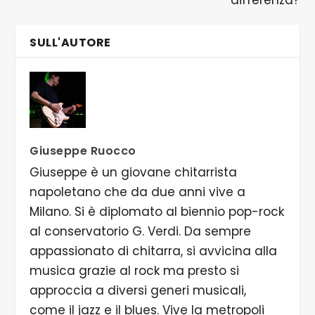
SULL'AUTORE
Giuseppe Ruocco
Giuseppe è un giovane chitarrista
napoletano che da due anni vive a
Milano. Si è diplomato al biennio pop-rock
al conservatorio G. Verdi. Da sempre
appassionato di chitarra, si avvicina alla
musica grazie al rock ma presto si
approccia a diversi generi musicali,
come il jazz e il blues. Vive la metropoli