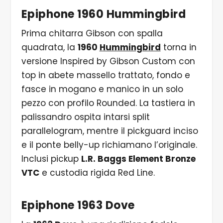
Epiphone 1960 Hummingbird
Prima chitarra Gibson con spalla
quadrata, la
1960
Hummingbird
torna in
versione Inspired by Gibson Custom con
top in abete massello trattato, fondo e
fasce in mogano e manico in un solo
pezzo con profilo Rounded. La tastiera in
palissandro ospita intarsi split
parallelogram, mentre il pickguard inciso
e il ponte belly-up richiamano l’originale.
Inclusi pickup
L.R. Baggs Element Bronze
VTC
e custodia rigida Red Line.
Epiphone 1963 Dove