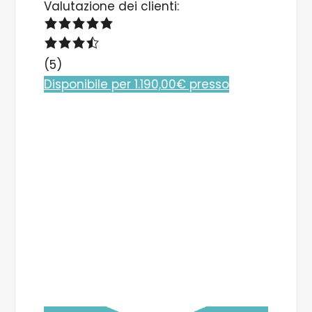
Valutazione dei clienti:
(5)
Disponibile per 1.190,00€ presso