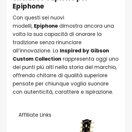
Epiphone
Con questi sei nuovi
modelli,
Epiphone
dimostra ancora una
volta la sua capacità di onorare la
tradizione senza rinunciare
all’innovazione. La
Inspired by Gibson
Custom Collection
rappresenta oggi uno
dei punti più alti nella storia del marchio,
offrendo chitarre di qualità superiore
pensate per chiunque voglia suonare
con autenticità, carattere e ispirazione.
Affiliate Links