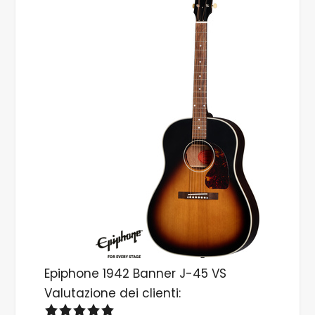
Epiphone 1942 Banner J-45 VS
Valutazione dei clienti: