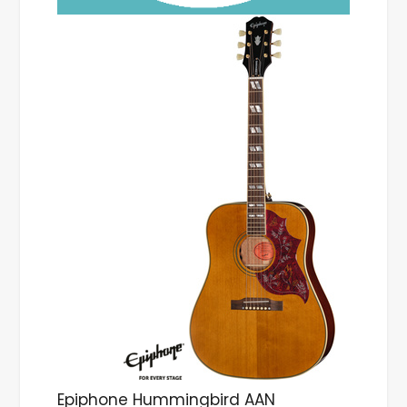
Epiphone Hummingbird AAN