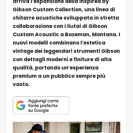
arriva l’espansione della Inspired by
Gibson Custom Collection, una linea di
chitarre acustiche sviluppata in stretta
collaborazione con i liutai di Gibson
Custom Acoustic a Bozeman, Montana. I
nuovi modelli combinano l’estetica
vintage dei leggendari strumenti Gibson
con dettagli moderni e finiture di alta
qualità, portando un’esperienza
premium a un pubblico sempre più
vasto.