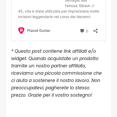
* Questo post contiene link affiliati e/o
widget. Quando acquistate un prodotto
tramite un nostro partner affiliato,
riceviamo una piccola commissione che
ci aiuta a sostenere il nostro lavoro. Non
preoccupatevi, pagherete lo stesso
prezzo. Grazie per il vostro sostegno!