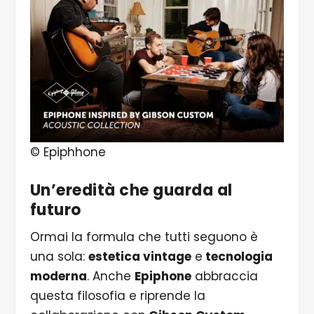
© Epiphhone
Un’eredità che guarda al
futuro
Ormai la formula che tutti seguono è
una sola:
estetica vintage
e
tecnologia
moderna
. Anche
Epiphone
abbraccia
questa filosofia e riprende la