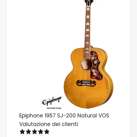
Epiphone 1957 SJ-200 Natural VOS
Valutazione dei clienti: