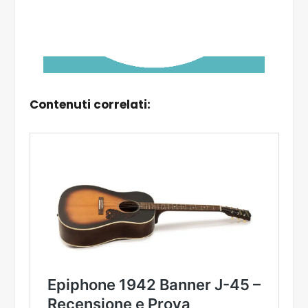
Contenuti correlati: