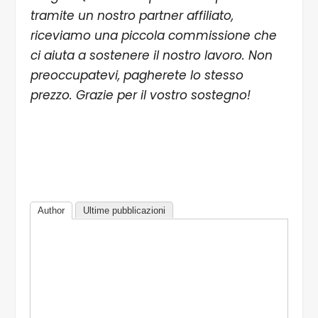
tramite un nostro partner affiliato,
riceviamo una piccola commissione che
ci aiuta a sostenere il nostro lavoro. Non
preoccupatevi, pagherete lo stesso
prezzo. Grazie per il vostro sostegno!
Author
Ultime pubblicazioni