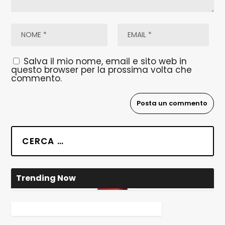
Salva il mio nome, email e sito web in
questo browser per la prossima volta che
commento.
Trending Now