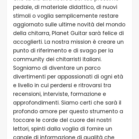
pedale, di materiale didattico, di nuovi
stimoli o voglia semplicemente restare
aggiornato sulle ultime novità del mondo
della chitarra, Planet Guitar sarà felice di
accoglierti. La nostra mission è creare un
punto di riferimento e di svago per la
community dei chitarristi italiani.
Sogniamo di diventare un parco
divertimenti per appassionati di ogni età
e livello in cui perdersi e ritrovarsi tra
recensioni, interviste, formazione e
approfondimenti. Siamo certi che sarà il
profondo amore per questo strumento a
toccare le corde del cuore dei nostri
lettori, spinti dalla voglia di fornire un
canale di informazione di qualità che