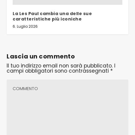
La Les Paul cambia una delle sue
caratteristiche più iconiche
6. Luglio 2026
Lascia un commento
Il tuo indirizzo email non sarà pubblicato.
I
campi obbligatori sono contrassegnati
*