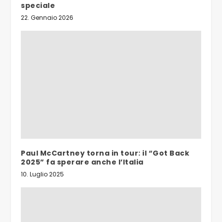
speciale
22. Gennaio 2026
Paul McCartney torna in tour: il “Got Back
2025” fa sperare anche l’Italia
10. Luglio 2025