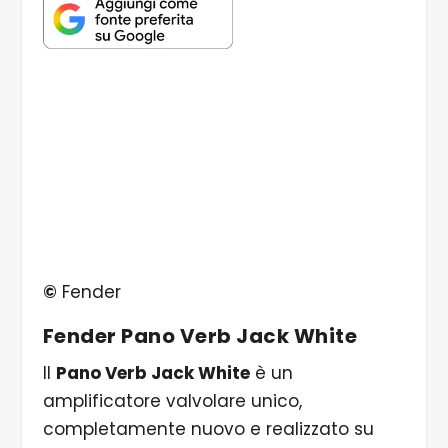
©
Fender
Fender Pano Verb Jack White
Il
Pano Verb Jack White
è un
amplificatore valvolare unico,
completamente nuovo e realizzato su