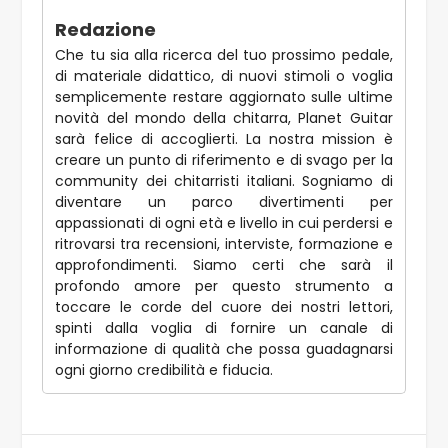
Redazione
Che tu sia alla ricerca del tuo prossimo pedale,
di materiale didattico, di nuovi stimoli o voglia
semplicemente restare aggiornato sulle ultime
novità del mondo della chitarra, Planet Guitar
sarà felice di accoglierti. La nostra mission è
creare un punto di riferimento e di svago per la
community dei chitarristi italiani. Sogniamo di
diventare un parco divertimenti per
appassionati di ogni età e livello in cui perdersi e
ritrovarsi tra recensioni, interviste, formazione e
approfondimenti. Siamo certi che sarà il
profondo amore per questo strumento a
toccare le corde del cuore dei nostri lettori,
spinti dalla voglia di fornire un canale di
informazione di qualità che possa guadagnarsi
ogni giorno credibilità e fiducia.