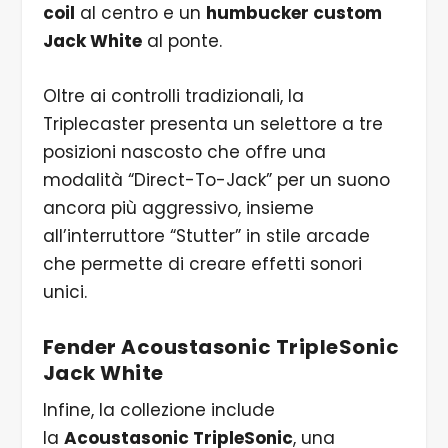
coil
al centro e un
humbucker custom
Jack White
al ponte.
Oltre ai controlli tradizionali, la
Triplecaster presenta un selettore a tre
posizioni nascosto che offre una
modalità “Direct-To-Jack” per un suono
ancora più aggressivo, insieme
all’interruttore “Stutter” in stile arcade
che permette di creare effetti sonori
unici.
Fender Acoustasonic TripleSonic
Jack White
Infine, la collezione include
la
Acoustasonic TripleSonic
, una