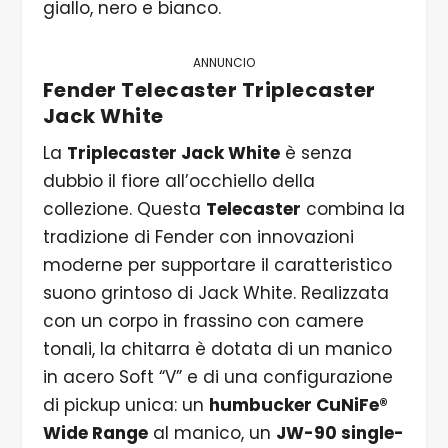
giallo, nero e bianco.
ANNUNCIO
Fender Telecaster Triplecaster
Jack White
La
Triplecaster Jack White
è senza
dubbio il fiore all’occhiello della
collezione. Questa
Telecaster
combina la
tradizione di Fender con innovazioni
moderne per supportare il caratteristico
suono grintoso di Jack White. Realizzata
con un corpo in frassino con camere
tonali, la chitarra è dotata di un manico
in acero Soft “V” e di una configurazione
di pickup unica: un
humbucker CuNiFe®
Wide Range
al manico, un
JW-90 single-