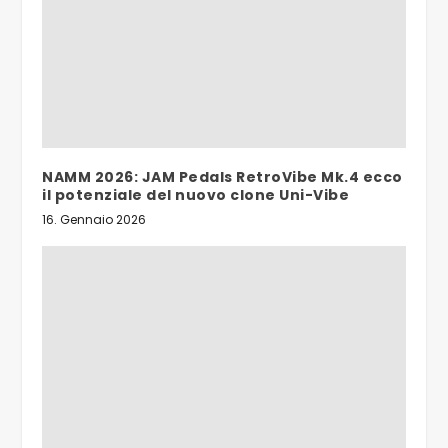
NAMM 2026: JAM Pedals RetroVibe Mk.4 ecco
il potenziale del nuovo clone Uni-Vibe
16. Gennaio 2026