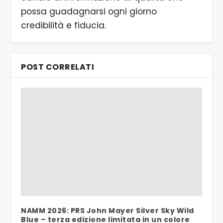
possa guadagnarsi ogni giorno
credibilità e fiducia.
POST CORRELATI
NAMM 2026: PRS John Mayer Silver Sky Wild
Blue – terza edizione limitata in un colore