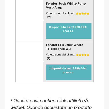
Fender Jack White Pano
Verb Amp
Valutazione dei clienti:
(2)
Disponibile per 2.999,00€
presso
Fender LTD Jack White
Triplesonic WB
Valutazione dei clienti:
(1)
Disponibile per 2.199,00€
presso
* Questo post contiene link affiliati e/o
widget. Quando acquistate un prodotto