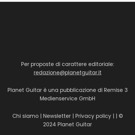
Per proposte di carattere editoriale:
redazione@planetguitar.it
Planet Guitar è una pubblicazione di Remise 3
Medienservice GmbH
Chi siamo
|
Newsletter
|
Privacy policy
|
| ©
2024 Planet Guitar