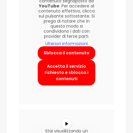
contenuto segnaposto da
YouTube
. Per accedere al
contenuto effettivo, clicca
sul pulsante sottostante. Si
prega di notare che in
questo modo si
condividono i dati con
provider di terze parti.
Ulteriori informazioni
Sblocca il contenuto
Accetta il servizio
richiesto e sblocca i
contenuti
Stai visualizzando un