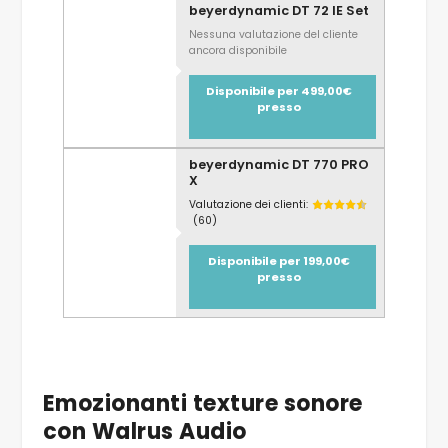
beyerdynamic DT 72 IE Set
Nessuna valutazione del cliente
ancora disponibile
Disponibile per 499,00€
presso
beyerdynamic DT 770 PRO
X
Valutazione dei clienti:
(60)
Disponibile per 199,00€
presso
Emozionanti texture sonore
con Walrus Audio