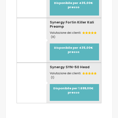
Disponibile per 435,00€
presso
Synergy Fortin Killer Kali
Preamp
Valutazione dei clienti:
(8)
Disponibile per 435,00€
presso
Synergy SYN-50 Head
Valutazione dei clienti:
(1)
Disponibile per 1.699,00€
presso