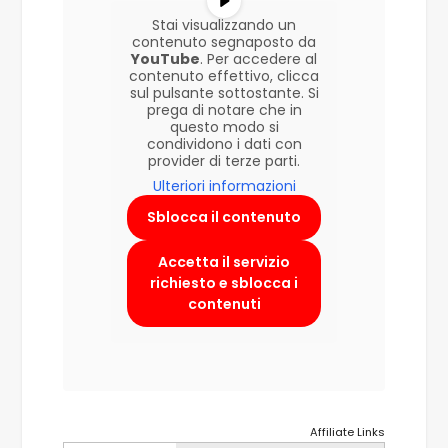
Stai visualizzando un
contenuto segnaposto da
YouTube
. Per accedere al
contenuto effettivo, clicca
sul pulsante sottostante. Si
prega di notare che in
questo modo si
condividono i dati con
provider di terze parti.
Ulteriori informazioni
Sblocca il contenuto
Accetta il servizio
richiesto e sblocca i
contenuti
Affiliate Links