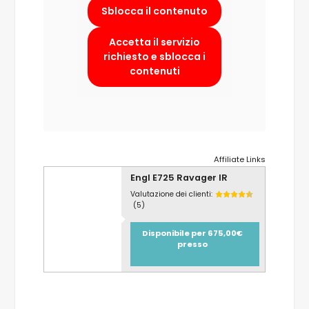
Sblocca il contenuto
Accetta il servizio
richiesto e sblocca i
contenuti
Affiliate Links
Engl E725 Ravager IR
Valutazione dei clienti:
(5)
Disponibile per 675,00€
presso