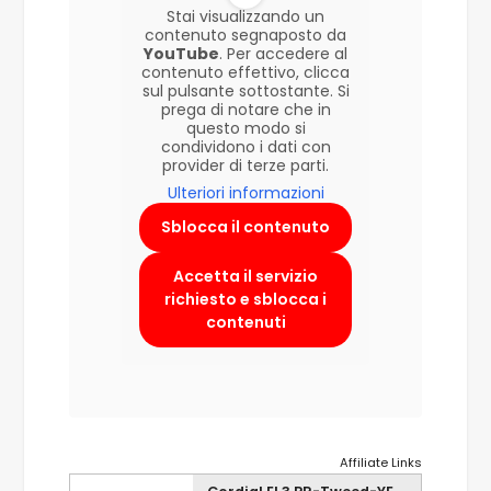
Stai visualizzando un
contenuto segnaposto da
YouTube
. Per accedere al
contenuto effettivo, clicca
sul pulsante sottostante. Si
prega di notare che in
questo modo si
condividono i dati con
provider di terze parti.
Ulteriori informazioni
Sblocca il contenuto
Accetta il servizio
richiesto e sblocca i
contenuti
Affiliate Links