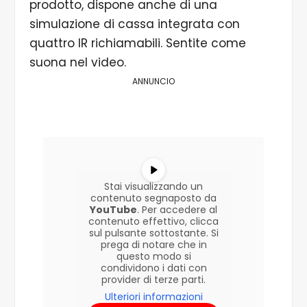
prodotto, dispone anche di una
simulazione di cassa integrata con
quattro IR richiamabili. Sentite come
suona nel video.
ANNUNCIO
Stai visualizzando un
contenuto segnaposto da
YouTube
. Per accedere al
contenuto effettivo, clicca
sul pulsante sottostante. Si
prega di notare che in
questo modo si
condividono i dati con
provider di terze parti.
Ulteriori informazioni