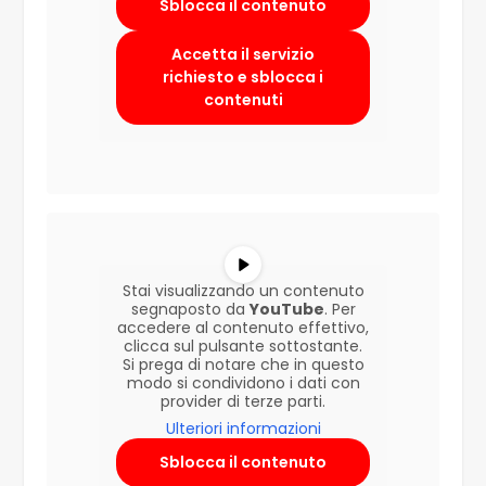
Sblocca il contenuto
Accetta il servizio
richiesto e sblocca i
contenuti
Stai visualizzando un contenuto
segnaposto da
YouTube
. Per
accedere al contenuto effettivo,
clicca sul pulsante sottostante.
Si prega di notare che in questo
modo si condividono i dati con
provider di terze parti.
Ulteriori informazioni
Sblocca il contenuto