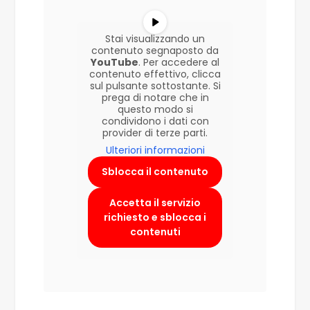
Stai visualizzando un
contenuto segnaposto da
YouTube
. Per accedere al
contenuto effettivo, clicca
sul pulsante sottostante. Si
prega di notare che in
questo modo si
condividono i dati con
provider di terze parti.
Ulteriori informazioni
Sblocca il contenuto
Accetta il servizio
richiesto e sblocca i
contenuti