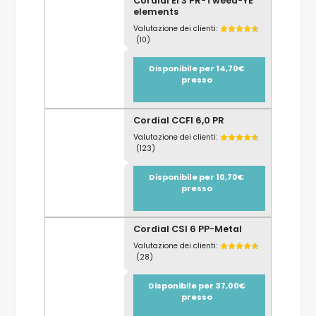
Cordial EI 3 PR-Tweed-YE
elements
Valutazione dei clienti:
(10)
Disponibile per 14,70€
presso
Cordial CCFI 6,0 PR
Valutazione dei clienti:
(123)
Disponibile per 10,70€
presso
Cordial CSI 6 PP-Metal
Valutazione dei clienti:
(28)
Disponibile per 37,00€
presso