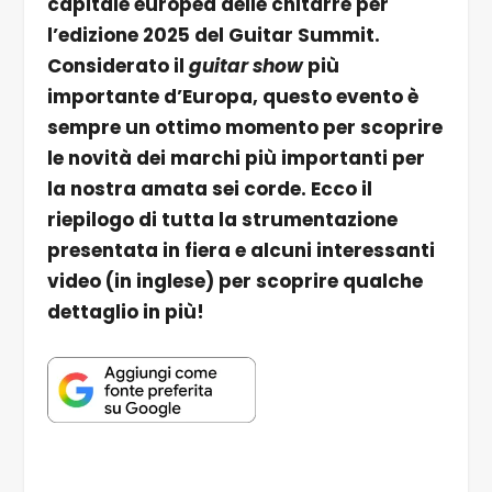
capitale europea delle chitarre per
l’edizione 2025 del Guitar Summit.
Considerato il
guitar show
più
importante d’Europa, questo evento è
sempre un ottimo momento per scoprire
le novità dei marchi più importanti per
la nostra amata sei corde. Ecco il
riepilogo di tutta la strumentazione
presentata in fiera e alcuni interessanti
video (in inglese) per scoprire qualche
dettaglio in più!