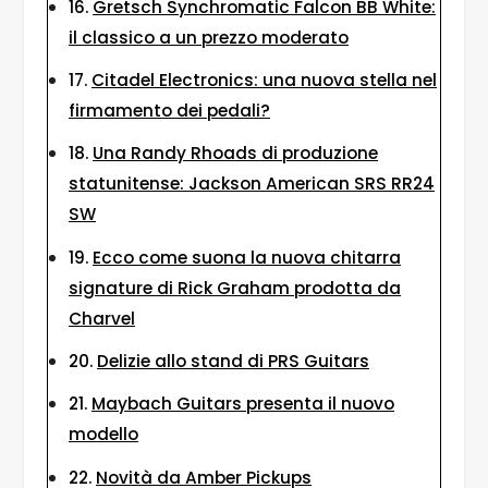
Gretsch Synchromatic Falcon BB White:
il classico a un prezzo moderato
Citadel Electronics: una nuova stella nel
firmamento dei pedali?
Una Randy Rhoads di produzione
statunitense: Jackson American SRS RR24
SW
Ecco come suona la nuova chitarra
signature di Rick Graham prodotta da
Charvel
Delizie allo stand di PRS Guitars
Maybach Guitars presenta il nuovo
modello
Novità da Amber Pickups