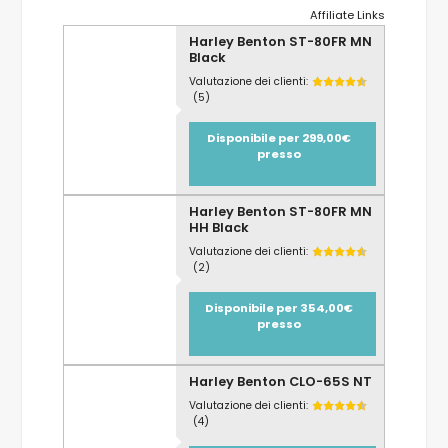
Affiliate Links
Harley Benton ST-80FR MN
Black
Valutazione dei clienti:
(5)
Disponibile per 299,00€
presso
Harley Benton ST-80FR MN
HH Black
Valutazione dei clienti:
(2)
Disponibile per 354,00€
presso
Harley Benton CLO-65S NT
Valutazione dei clienti:
(4)