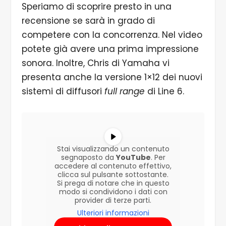
Speriamo di scoprire presto in una
recensione se sarà in grado di
competere con la concorrenza. Nel video
potete già avere una prima impressione
sonora. Inoltre, Chris di Yamaha vi
presenta anche la versione 1×12 dei nuovi
sistemi di diffusori
full range
di Line 6.
Stai visualizzando un contenuto
segnaposto da
YouTube
. Per
accedere al contenuto effettivo,
clicca sul pulsante sottostante.
Si prega di notare che in questo
modo si condividono i dati con
provider di terze parti.
Ulteriori informazioni