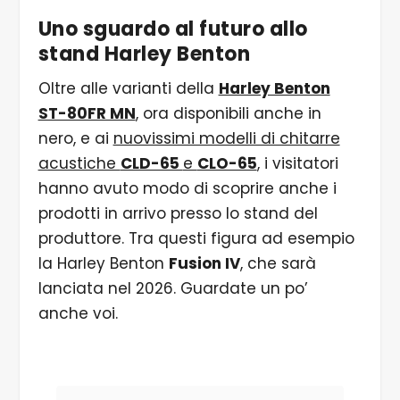
Uno sguardo al futuro allo
stand Harley Benton
Oltre alle varianti della
Harley Benton
ST-80FR MN
, ora disponibili anche in
nero, e ai
nuovissimi modelli di chitarre
acustiche
CLD-65
e
CLO-65
, i visitatori
hanno avuto modo di scoprire anche i
prodotti in arrivo presso lo stand del
produttore. Tra questi figura ad esempio
la Harley Benton
Fusion IV
, che sarà
lanciata nel 2026. Guardate un po’
anche voi.