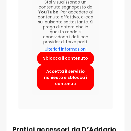
Stai visualizzando un
contenuto segnaposto da
YouTube
. Per accedere al
contenuto effettivo, clicca
sul pulsante sottostante. Si
prega di notare che in
questo modo si
condividono i dati con
provider di terze parti.
Ulteriori informazioni
Sblocca il contenuto
Accetta il servizio
richiesto e sblocca i
contenuti
Pratici accessori da D’Addario