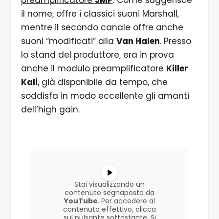
il nome, offre i classici suoni Marshall,
mentre il secondo canale offre anche
suoni “modificati” alla
Van Halen
. Presso
lo stand del produttore, era in prova
anche il modulo preamplificatore
Killer
Kali
, già disponibile da tempo, che
soddisfa in modo eccellente gli amanti
dell’high gain.
Stai visualizzando un
contenuto segnaposto da
YouTube
. Per accedere al
contenuto effettivo, clicca
sul pulsante sottostante. Si