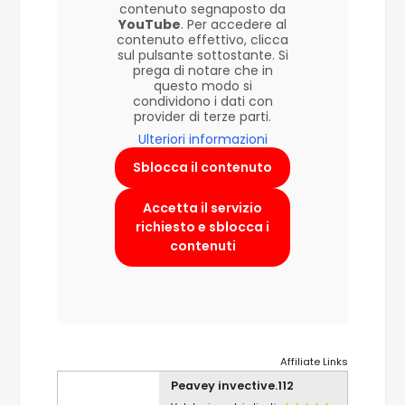
contenuto segnaposto da
YouTube
. Per accedere al
contenuto effettivo, clicca
sul pulsante sottostante. Si
prega di notare che in
questo modo si
condividono i dati con
provider di terze parti.
Ulteriori informazioni
Sblocca il contenuto
Accetta il servizio
richiesto e sblocca i
contenuti
Affiliate Links
Peavey invective.112