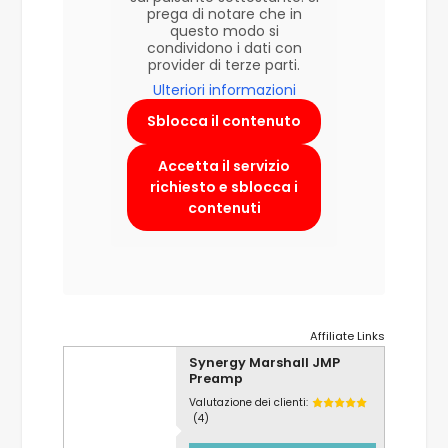
prega di notare che in
questo modo si
condividono i dati con
provider di terze parti.
Ulteriori informazioni
Sblocca il contenuto
Accetta il servizio
richiesto e sblocca i
contenuti
Affiliate Links
Synergy Marshall JMP
Preamp
Valutazione dei clienti:
(4)