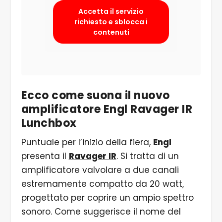
Accetta il servizio
richiesto e sblocca i
contenuti
Ecco come suona il nuovo
amplificatore Engl Ravager IR
Lunchbox
Puntuale per l’inizio della fiera,
Engl
presenta il
Ravager IR
. Si tratta di un
amplificatore valvolare a due canali
estremamente compatto da 20 watt,
progettato per coprire un ampio spettro
sonoro. Come suggerisce il nome del