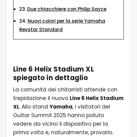
Due chiacchiere con Philip Sayce
Nuovi colori per la serie Yamaha
Revstar Standard
Line 6 Helix Stadium XL
spiegato in dettaglio
La comunità dei chitarristi attende con
trepidazione il nuovo
Line 6 Helix Stadium
XL
. Allo stand
Yamaha
, i visitatori del
Guitar Summit 2025 hanno potuto
vedere da vicino il dispositivo per la
prima volta e, naturalmente, provarlo.