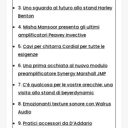
Uno sguardo al futuro allo stand Harley
Benton
Misha Mansoor presenta gli ultimi
amplificatori Peavey Invective
Cavi per chitarra Cordial per tutte le
esigenze
Una prima occhiata al nuovo modulo
preamplificatore Synergy Marshall JMP
C’è qualcosa per le vostre orecchie: una
visita allo stand di beyerdynamic
Emozionanti texture sonore con Walrus
Audio
Pratici accessori da D’Addario