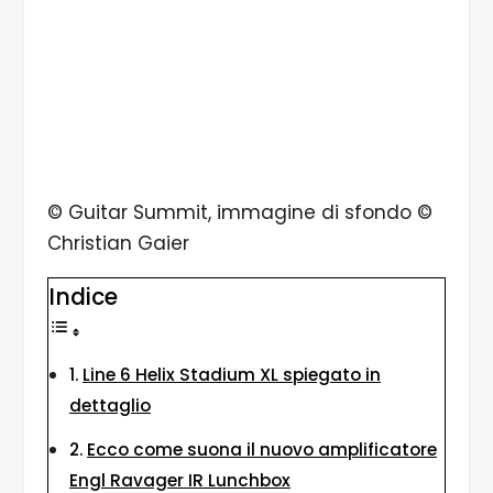
© Guitar Summit, immagine di sfondo ©
Christian Gaier
Indice
Line 6 Helix Stadium XL spiegato in
dettaglio
Ecco come suona il nuovo amplificatore
Engl Ravager IR Lunchbox