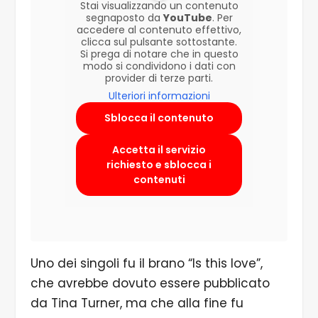
Stai visualizzando un contenuto
segnaposto da
YouTube
. Per
accedere al contenuto effettivo,
clicca sul pulsante sottostante.
Si prega di notare che in questo
modo si condividono i dati con
provider di terze parti.
Ulteriori informazioni
Sblocca il contenuto
Accetta il servizio
richiesto e sblocca i
contenuti
Uno dei singoli fu il brano “Is this love”,
che avrebbe dovuto essere pubblicato
da Tina Turner, ma che alla fine fu