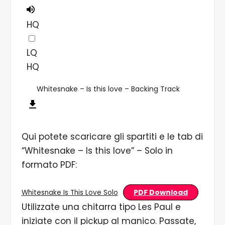
HQ
LQ
HQ
Whitesnake – Is this love – Backing Track
Qui potete scaricare gli spartiti e le tab di
“Whitesnake – Is this love” – Solo in
formato PDF:
PDF Download
Whitesnake Is This Love Solo
Utilizzate una chitarra tipo Les Paul e
iniziate con il pickup al manico. Passate,