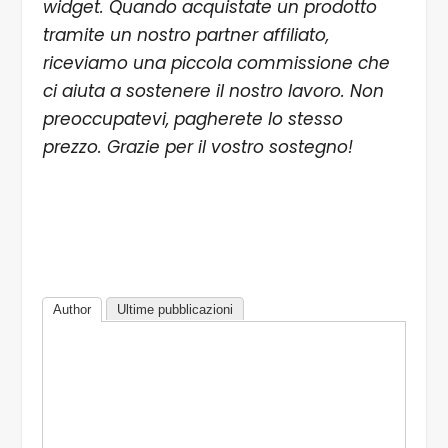
widget. Quando acquistate un prodotto
tramite un nostro partner affiliato,
riceviamo una piccola commissione che
ci aiuta a sostenere il nostro lavoro. Non
preoccupatevi, pagherete lo stesso
prezzo. Grazie per il vostro sostegno!
Author
Ultime pubblicazioni