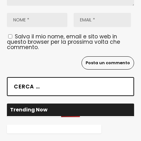
Salva il mio nome, email e sito web in
questo browser per la prossima volta che
commento.
Trending Now