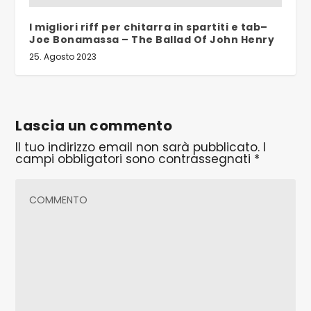
I migliori riff per chitarra in spartiti e tab–
Joe Bonamassa – The Ballad Of John Henry
25. Agosto 2023
Lascia un commento
Il tuo indirizzo email non sarà pubblicato.
I
campi obbligatori sono contrassegnati
*