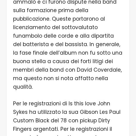
ammalò e ci furono dispute nella band
sulla formazione prima della
pubblicazione. Queste portarono al
licenziamento del sottovalutato
funambolo delle corde e alla dipartita
del batterista e del bassista. In generale,
la fase finale dell’album non fu sotto una
buona stella a causa dei forti litigi dei
membri della band con David Coverdale,
ma questo non si nota affatto nella
qualità.
Per le registrazioni di Is this love John
Sykes ha utilizzato la sua Gibson Les Paul
Custom Black del 78 con pickup Dirty
Fingers argentati. Per le registrazioni il