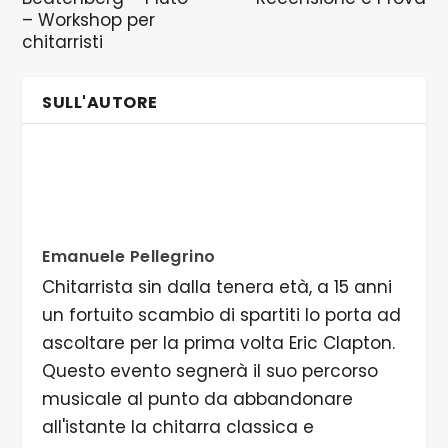
– Workshop per
chitarristi
SULL'AUTORE
Emanuele Pellegrino
Chitarrista sin dalla tenera età, a 15 anni
un fortuito scambio di spartiti lo porta ad
ascoltare per la prima volta Eric Clapton.
Questo evento segnerà il suo percorso
musicale al punto da abbandonare
all'istante la chitarra classica e