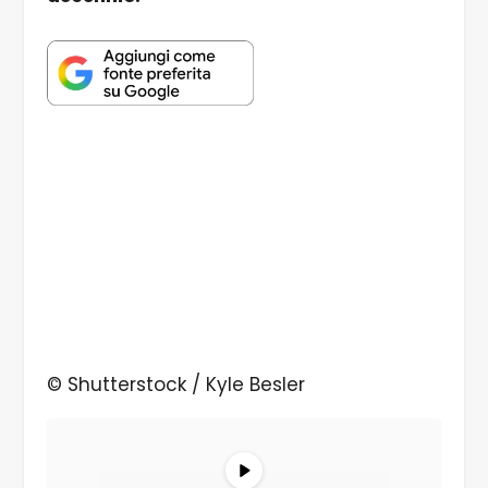
© Shutterstock / Kyle Besler