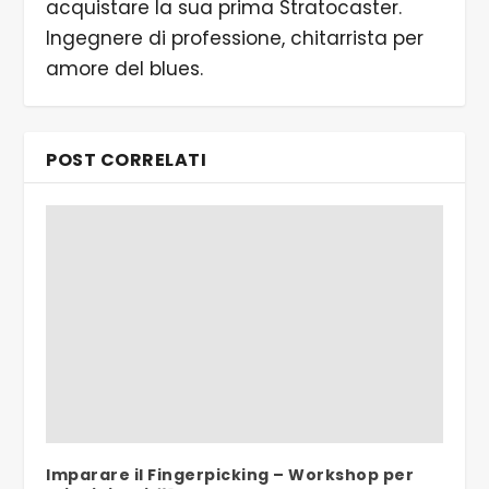
acquistare la sua prima Stratocaster.
Ingegnere di professione, chitarrista per
amore del blues.
POST CORRELATI
Imparare il Fingerpicking – Workshop per