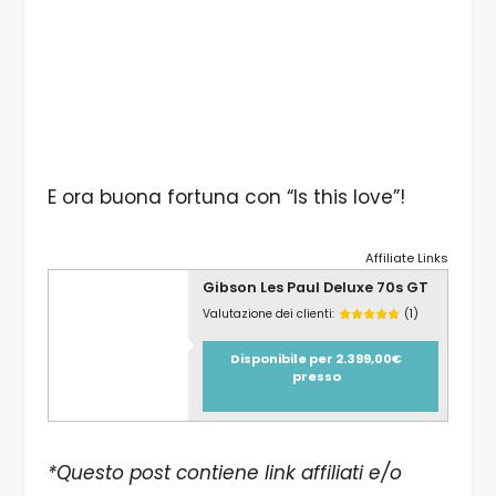
E ora buona fortuna con “Is this love”!
Affiliate Links
Gibson Les Paul Deluxe 70s GT
Valutazione dei clienti:
(1)
Disponibile per 2.399,00€
presso
*Questo post contiene link affiliati e/o