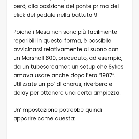
però, alla posizione del ponte prima del
click del pedale nella battuta 9.
Poiché i Mesa non sono più facilmente
reperibili in questa forma, è possibile
avvicinarsi relativamente al suono con
un Marshall 800, preceduto, ad esempio,
da un tubescreamer: un setup che Sykes
amava usare anche dopo l’era “1987″.
Utilizzate un po’ di chorus, riverbero e
delay per ottenere una certa ampiezza.
Un’impostazione potrebbe quindi
apparire come questa: