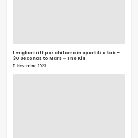
I migliori riff per chitarra in spartiti e tab –
30 Seconds to Mars – The Kill
11. Novembre 2023