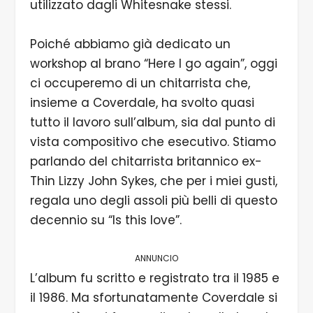
utilizzato dagli Whitesnake stessi.
Poiché abbiamo già dedicato un
workshop al brano “Here I go again”, oggi
ci occuperemo di un chitarrista che,
insieme a Coverdale, ha svolto quasi
tutto il lavoro sull’album, sia dal punto di
vista compositivo che esecutivo. Stiamo
parlando del chitarrista britannico ex-
Thin Lizzy John Sykes, che per i miei gusti,
regala uno degli assoli più belli di questo
decennio su “Is this love”.
ANNUNCIO
L’album fu scritto e registrato tra il 1985 e
il 1986. Ma sfortunatamente Coverdale si