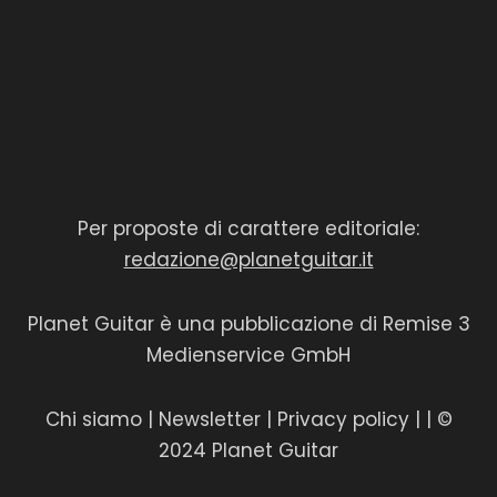
Per proposte di carattere editoriale:
redazione@planetguitar.it
Planet Guitar è una pubblicazione di Remise 3
Medienservice GmbH
Chi siamo
|
Newsletter
|
Privacy policy
|
| ©
2024 Planet Guitar