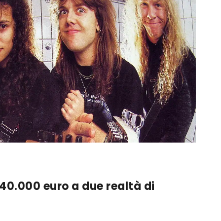
0.000 euro a due realtà di