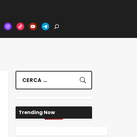
Suchen
Trending Now