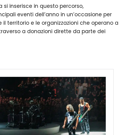
 si inserisce in questo percorso,
cipali eventi dell’anno in un’occasione per
l territorio e le organizzazioni che operano a
raverso a donazioni dirette da parte dei