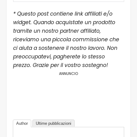
* Questo post contiene link affiliati e/o
widget. Quando acquistate un prodotto
tramite un nostro partner affiliato,
riceviamo una piccola commissione che
ci aiuta a sostenere il nostro lavoro. Non
preoccupatevi, pagherete lo stesso
prezzo. Grazie per il vostro sostegno!
ANNUNCIO
Author
Ultime pubblicazioni