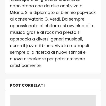
napoletano che da due anni vive a
Milano. Si è diplomato al biennio pop-rock
al conservatorio G. Verdi. Da sempre
appassionato di chitarra, si avvicina alla
musica grazie al rock ma presto si
approccia a diversi generi musicali,
come il jazz e il blues. Vive la metropoli
sempre alla ricerca di nuovi stimoli e
nuove esperienze per poter crescere
artisticamente.
POST CORRELATI