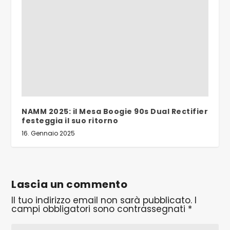
NAMM 2025: il Mesa Boogie 90s Dual Rectifier
festeggia il suo ritorno
16. Gennaio 2025
Lascia un commento
Il tuo indirizzo email non sarà pubblicato.
I
campi obbligatori sono contrassegnati
*