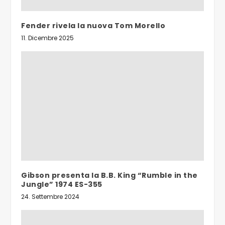
Fender rivela la nuova Tom Morello
11. Dicembre 2025
Gibson presenta la B.B. King “Rumble in the
Jungle” 1974 ES-355
24. Settembre 2024