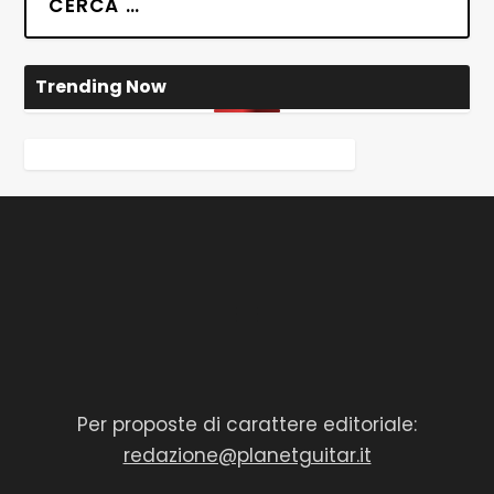
Trending Now
Per proposte di carattere editoriale:
redazione@planetguitar.it