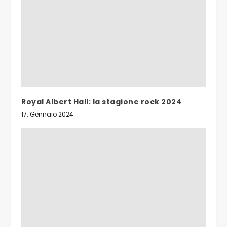
Royal Albert Hall: la stagione rock 2024
17. Gennaio 2024