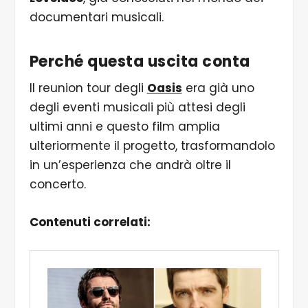
documentari musicali.
Perché questa uscita conta
Il reunion tour degli
Oasis
era già uno
degli eventi musicali più attesi degli
ultimi anni e questo film amplia
ulteriormente il progetto, trasformandolo
in un’esperienza che andrà oltre il
concerto.
Contenuti correlati: