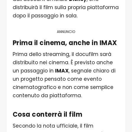
distribuirà il film sulla propria piattaforma
dopo il passaggio in sala.
ANNUNCIO
Prima il cinema, anche in IMAX
Prima dello streaming, il docufilm sarà
distribuito nei cinema. È previsto anche
un passaggio in
IMAX
, segnale chiaro di
un progetto pensato come evento
cinematografico e non come semplice
contenuto da piattaforma.
Cosa conterrà il film
Secondo la nota ufficiale, il film