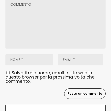
Salva il mio nome, email e sito web in
questo browser per la prossima volta che
commento.