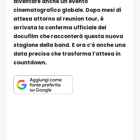
diventare anche un evento
cinematografico globale. Dopo mesi di
attesa attorno al reunion tour, è
arrivata la conferma ufficiale del
docufilm che racconterà questa nuova
stagione della band. E ora c’è anche una
data precisa che trasforma l’attesa in
countdown.