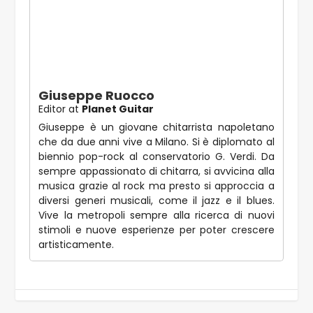
Giuseppe Ruocco
Editor
at
Planet Guitar
Giuseppe è un giovane chitarrista napoletano
che da due anni vive a Milano. Si è diplomato al
biennio pop-rock al conservatorio G. Verdi. Da
sempre appassionato di chitarra, si avvicina alla
musica grazie al rock ma presto si approccia a
diversi generi musicali, come il jazz e il blues.
Vive la metropoli sempre alla ricerca di nuovi
stimoli e nuove esperienze per poter crescere
artisticamente.