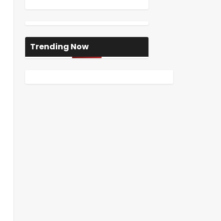
Trending Now