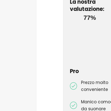
La nostra
valutazione:
77%
Pro
Prezzo molto
conveniente
Manico como
da suonare