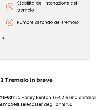
Stabilità dell’intonazione del
tremolo
i
Rumore di fondo del tremolo
le
2 Tremolo in breve
 TE-52?
La Harley Benton TE-52 è una chitarra
imi modelli Telecaster degli anni ’50.