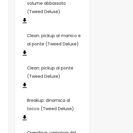
volume abbassato
(Tweed Deluxe)
Clean: pickup al manico e
al ponte (Tweed Deluxe)
Clean: pickup al ponte
(Tweed Deluxe)
Breakup: dinamica al
tocco (Tweed Deluxe)
Overdrive: variazioni del