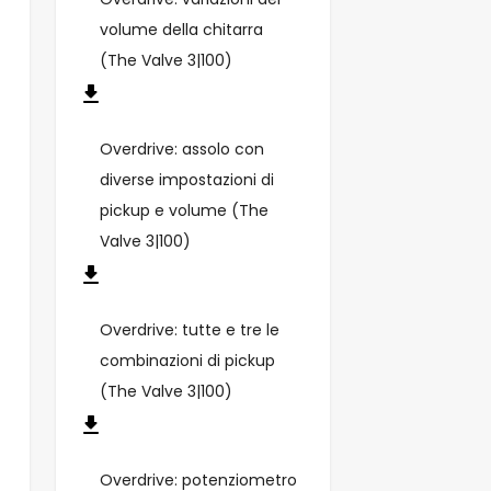
volume della chitarra
(The Valve 3|100)
Overdrive: assolo con
diverse impostazioni di
pickup e volume (The
Valve 3|100)
Overdrive: tutte e tre le
combinazioni di pickup
(The Valve 3|100)
Overdrive: potenziometro