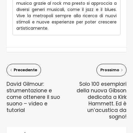
musica grazie al rock ma presto si approccia a
diversi generi musicali, come il jazz e il blues.
Vive la metropoli sempre alla ricerca di nuovi
stimoli e nuove esperienze per poter crescere
artisticamente.
Precedente
Prossimo
David Gilmour:
Solo 100 esemplari
strumentazione e
della nuova Gibson
come ottenere il suo
dedicata a Kirk
suono – video e
Hammett. Ed è
tutorial
un’acustica da
sogno!