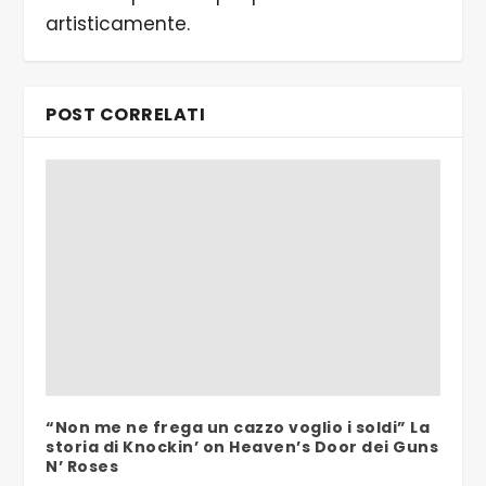
artisticamente.
POST CORRELATI
“Non me ne frega un cazzo voglio i soldi” La
storia di Knockin’ on Heaven’s Door dei Guns
N’ Roses