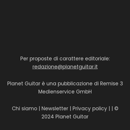
Per proposte di carattere editoriale:
redazione@planetguitar.it
Planet Guitar è una pubblicazione di Remise 3
Medienservice GmbH
Chi siamo
|
Newsletter
|
Privacy policy
|
| ©
2024 Planet Guitar