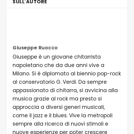
SULL'AUTORE
Giuseppe Ruocco
Giuseppe è un giovane chitarrista
napoletano che da due anni vive a
Milano. Si è diplomato al biennio pop-rock
al conservatorio G. Verdi. Da sempre
appassionato di chitarra, si avvicina alla
musica grazie al rock ma presto si
approccia a diversi generi musicali,
come il jazz e il blues. Vive la metropoli
sempre alla ricerca di nuovi stimoli e
nuove esperienze per poter crescere