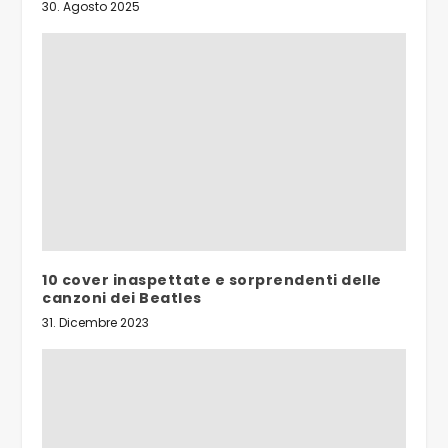
30. Agosto 2025
10 cover inaspettate e sorprendenti delle
canzoni dei Beatles
31. Dicembre 2023