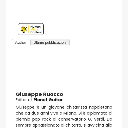
Author
Ultime pubblicazioni
Giuseppe Ruocco
Editor
at
Planet Guitar
Giuseppe è un giovane chitarrista napoletano
che da due anni vive a Milano. Si è diplomato al
biennio pop-rock al conservatorio G. Verdi. Da
sempre appassionato di chitarra, si avvicina alla