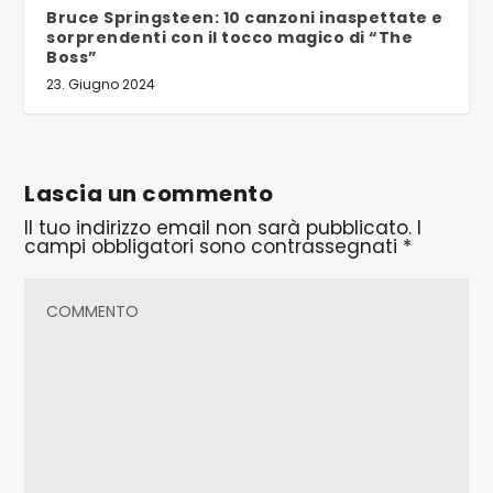
Bruce Springsteen: 10 canzoni inaspettate e
sorprendenti con il tocco magico di “The
Boss”
23. Giugno 2024
Lascia un commento
Il tuo indirizzo email non sarà pubblicato.
I
campi obbligatori sono contrassegnati
*