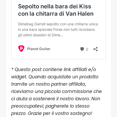
* Questo post contiene link affiliati e/o
widget. Quando acquistate un prodotto
tramite un nostro partner affiliato,
riceviamo una piccola commissione che
ci aiuta a sostenere il nostro lavoro. Non
preoccupatevi, pagherete lo stesso
prezzo. Grazie per il vostro sostegno!