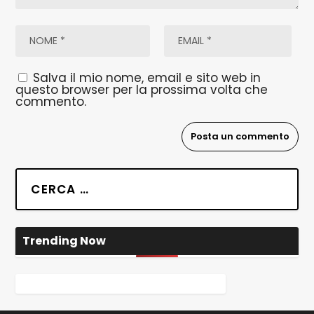
Salva il mio nome, email e sito web in
questo browser per la prossima volta che
commento.
Trending Now