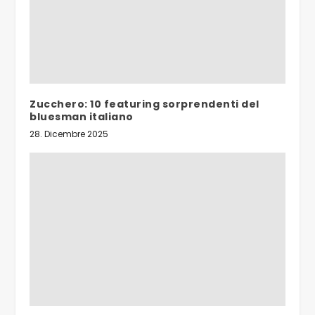
Zucchero: 10 featuring sorprendenti del
bluesman italiano
28. Dicembre 2025