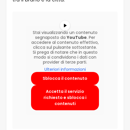
Stai visualizzando un contenuto
segnaposto da
YouTube
. Per
accedere al contenuto effettivo,
clicca sul pulsante sottostante.
Si prega di notare che in questo
modo si condividono i dati con
provider di terze parti.
Ulteriori informazioni
Sblocca il contenuto
Accetta il servizio
richiesto e sblocca i
contenuti