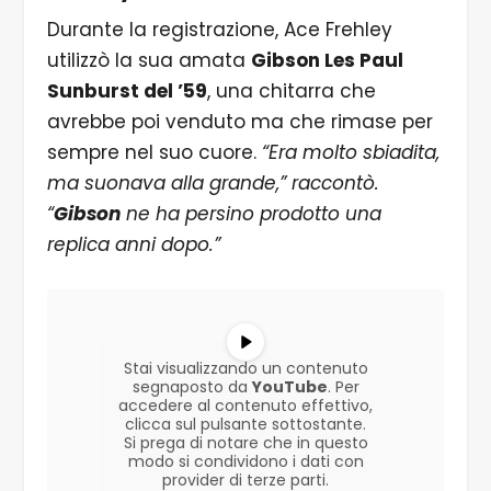
Durante la registrazione, Ace Frehley
utilizzò la sua amata
Gibson Les Paul
Sunburst del ’59
, una chitarra che
avrebbe poi venduto ma che rimase per
sempre nel suo cuore.
“Era molto sbiadita,
ma suonava alla grande,” raccontò.
“
Gibson
ne ha persino prodotto una
replica anni dopo.”
Stai visualizzando un contenuto
segnaposto da
YouTube
. Per
accedere al contenuto effettivo,
clicca sul pulsante sottostante.
Si prega di notare che in questo
modo si condividono i dati con
provider di terze parti.