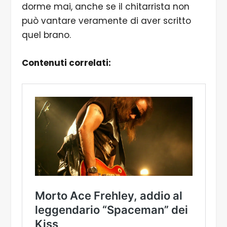
dorme mai, anche se il chitarrista non
può vantare veramente di aver scritto
quel brano.
Contenuti correlati: