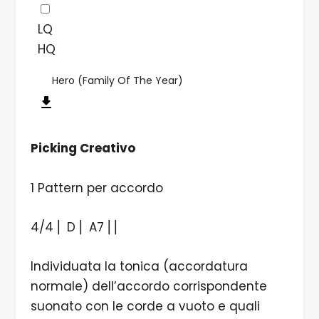
LQ
HQ
Hero (Family Of The Year)
Picking Creativo
1 Pattern per accordo
4/4 ⎜ D ⎜ A7 ⎜⎜
Individuata la tonica (accordatura
normale) dell’accordo corrispondente
suonato con le corde a vuoto e quali