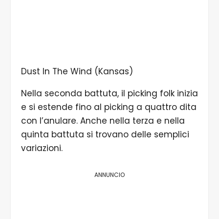
Dust In The Wind (Kansas)
Nella seconda battuta, il picking folk inizia
e si estende fino al picking a quattro dita
con l’anulare. Anche nella terza e nella
quinta battuta si trovano delle semplici
variazioni.
ANNUNCIO