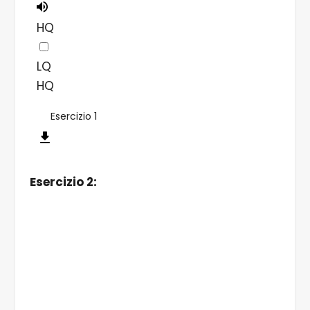
HQ
LQ
HQ
Esercizio 1
Esercizio 2: