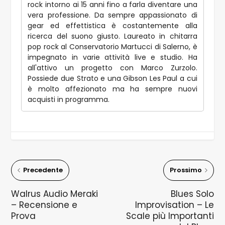
rock intorno ai 15 anni fino a farla diventare una
vera professione. Da sempre appassionato di
gear ed effettistica è costantemente alla
ricerca del suono giusto. Laureato in chitarra
pop rock al Conservatorio Martucci di Salerno, è
impegnato in varie attività live e studio. Ha
all'attivo un progetto con Marco Zurzolo.
Possiede due Strato e una Gibson Les Paul a cui
è molto affezionato ma ha sempre nuovi
acquisti in programma.
Precedente
Prossimo
Walrus Audio Meraki
Blues Solo
– Recensione e
Improvisation – Le
Prova
Scale più Importanti