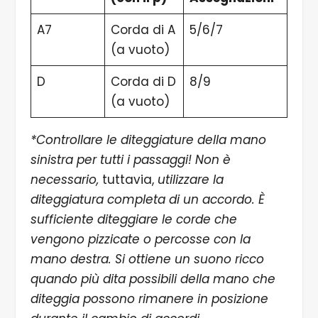
A7
Corda di A
5/6/7
(a vuoto)
D
Corda di D
8/9
(a vuoto)
*Controllare le diteggiature della mano
sinistra per tutti i passaggi! Non è
necessario,
tuttavia,
utilizzare la
diteggiatura completa di un accordo. È
sufficiente diteggiare le corde che
vengono pizzicate o percosse con la
mano destra. Si ottiene un suono ricco
quando più dita possibili della mano che
diteggia possono rimanere in posizione