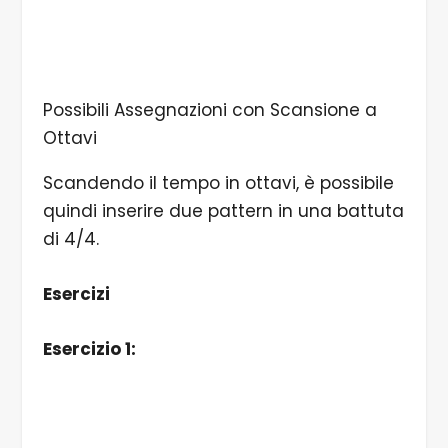
Possibili Assegnazioni con Scansione a
Ottavi
Scandendo il tempo in ottavi, è possibile
quindi inserire due pattern in una battuta
di 4/4.
Esercizi
Esercizio 1: