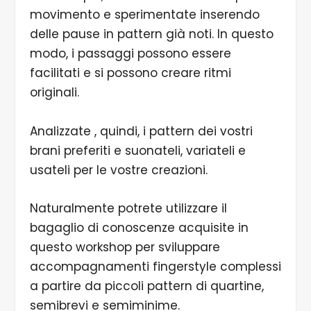
movimento e sperimentate inserendo
delle pause in pattern già noti. In questo
modo, i passaggi possono essere
facilitati e si possono creare ritmi
originali.
Analizzate , quindi, i pattern dei vostri
brani preferiti e suonateli, variateli e
usateli per le vostre creazioni.
Naturalmente potrete utilizzare il
bagaglio di conoscenze acquisite in
questo workshop per sviluppare
accompagnamenti fingerstyle complessi
a partire da piccoli pattern di quartine,
semibrevi e semiminime.