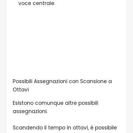
voce centrale.
Possibili Assegnazioni con Scansione a
Ottavi
Esistono comunque altre possibili
assegnazioni.
Scandendo il tempo in ottavi, è possibile