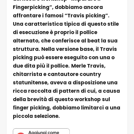
Fingerpicking”, dobbiamo ancora
affrontare i famosi “Travis picking”.
Una caratteristica tipica di questo stile
di esecuzione è proprio il pollice
alternato, che conferisce al beat la sua
struttura. Nella versione base, il Travis
picking può essere eseguito con una o
due dita più il pollice.
Merle Travis,
chitarrista e cantautore country
statunitense, aveva a disposizione una
ricca raccolta di pattern di cui, a causa
della brevità di questo workshop sul
finger picking, dobbiamo limitarci a una
piccola selezione.