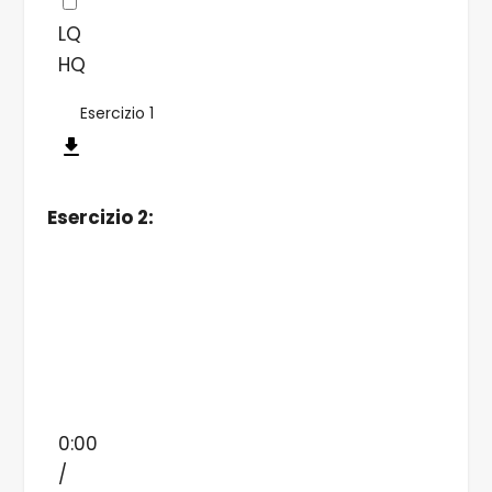
LQ
HQ
Esercizio 1
Esercizio 2:
0:00
/