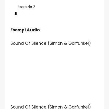
Esercizio 2
Esempi Audio
Sound Of Silence (Simon & Garfunkel)
Sound Of Silence (Simon & Garfunkel)