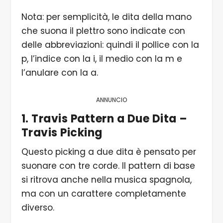
Nota: per semplicità, le dita della mano
che suona il plettro sono indicate con
delle abbreviazioni: quindi il pollice con la
p, l’indice con la i, il medio con la m e
l’anulare con la a.
ANNUNCIO
1. Travis Pattern a Due Dita
–
Travis Picking
Questo picking a due dita è pensato per
suonare con tre corde. Il pattern di base
si ritrova anche nella musica spagnola,
ma con un carattere completamente
diverso.