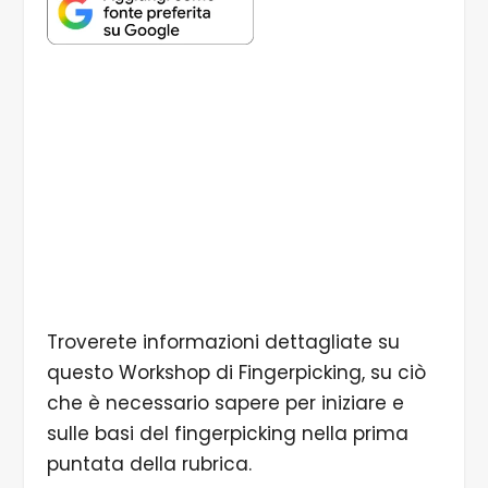
Troverete informazioni dettagliate su
questo Workshop di Fingerpicking, su ciò
che è necessario sapere per iniziare e
sulle basi del fingerpicking nella prima
puntata della rubrica.