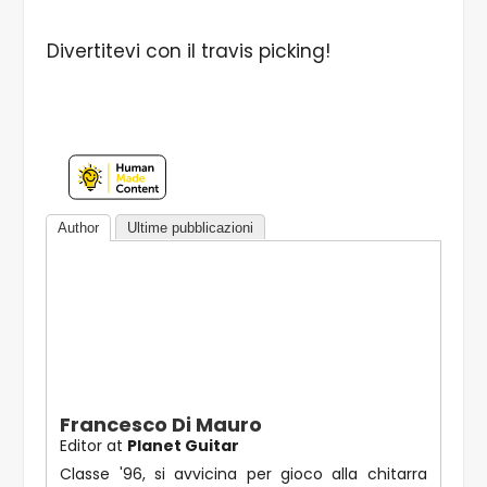
Divertitevi con il travis picking!
Author
Ultime pubblicazioni
Francesco Di Mauro
Editor
at
Planet Guitar
Classe '96, si avvicina per gioco alla chitarra