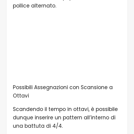
pollice alternato.
Possibili Assegnazioni con Scansione a
Ottavi
Scandendo il tempo in ottavi, è possibile
dunque inserire un pattern all’interno di
una battuta di 4/4.