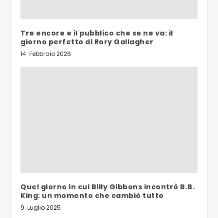
Tre encore e il pubblico che se ne va: il
giorno perfetto di Rory Gallagher
14. Febbraio 2026
Quel giorno in cui Billy Gibbons incontrò B.B.
King: un momento che cambiò tutto
9. Luglio 2025