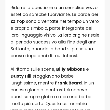
Ridurre la questione a un semplice vezzo
estetico sarebbe fuorviante. Le barbe dei
ZZ Top
sono diventate nel tempo un vero
e proprio simbolo, parte integrante del
loro linguaggio visivo. La loro origine risale
al periodo successivo alla fine degli anni
Settanta, quando la band si prese una
pausa dopo anni di tour intensi.
Al ritorno sulle scene,
Billy Gibbons
e
Dusty Hill
sfoggiavano barbe
lunghissime, mentre
Frank Beard
, in un
curioso gioco di contrasti, rimaneva
quasi sempre glabro o con una barba
molto più corta. Questa asimmetria