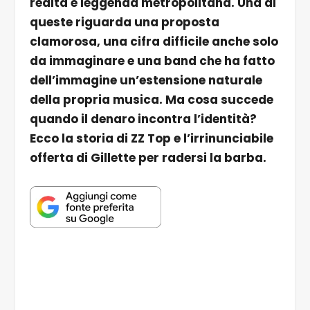
realtà e leggenda metropolitana. Una di
queste riguarda una proposta
clamorosa, una cifra difficile anche solo
da immaginare e una band che ha fatto
dell’immagine un’estensione naturale
della propria musica. Ma cosa succede
quando il denaro incontra l’identità?
Ecco la storia di ZZ Top e l’irrinunciabile
offerta di Gillette per radersi la barba.