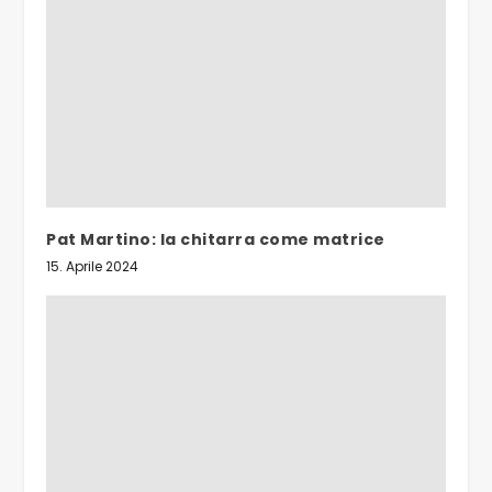
Pat Martino: la chitarra come matrice
15. Aprile 2024