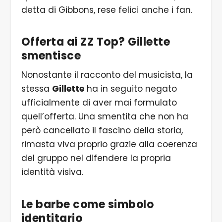
detta di Gibbons, rese felici anche i fan.
Offerta ai ZZ Top? Gillette
smentisce
Nonostante il racconto del musicista, la
stessa
Gillette
ha in seguito negato
ufficialmente di aver mai formulato
quell’offerta. Una smentita che non ha
però cancellato il fascino della storia,
rimasta viva proprio grazie alla coerenza
del gruppo nel difendere la propria
identità visiva.
Le barbe come simbolo
identitario