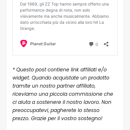
* Questo post contiene link affiliati e/o
widget. Quando acquistate un prodotto
tramite un nostro partner affiliato,
riceviamo una piccola commissione che
ci aiuta a sostenere il nostro lavoro. Non
preoccupatevi, pagherete lo stesso
prezzo. Grazie per il vostro sostegno!