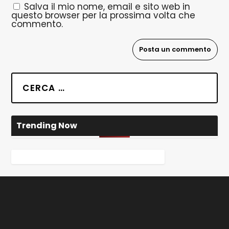
Salva il mio nome, email e sito web in
questo browser per la prossima volta che
commento.
Trending Now