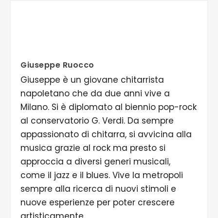
Giuseppe Ruocco
Giuseppe è un giovane chitarrista
napoletano che da due anni vive a
Milano. Si è diplomato al biennio pop-rock
al conservatorio G. Verdi. Da sempre
appassionato di chitarra, si avvicina alla
musica grazie al rock ma presto si
approccia a diversi generi musicali,
come il jazz e il blues. Vive la metropoli
sempre alla ricerca di nuovi stimoli e
nuove esperienze per poter crescere
artisticamente.