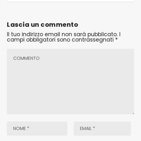
Lascia un commento
Il tuo indirizzo email non sarà pubblicato.
I
campi obbligatori sono contrassegnati
*