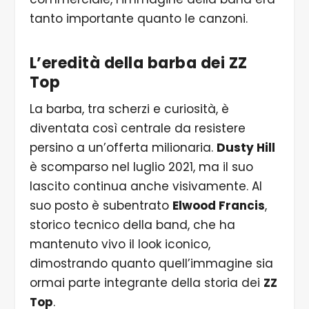
tanto importante quanto le canzoni.
L’eredità della barba dei ZZ
Top
La barba, tra scherzi e curiosità, è
diventata così centrale da resistere
persino a un’offerta milionaria.
Dusty Hill
è scomparso nel luglio 2021, ma il suo
lascito continua anche visivamente. Al
suo posto è subentrato
Elwood Francis
,
storico tecnico della band, che ha
mantenuto vivo il look iconico,
dimostrando quanto quell’immagine sia
ormai parte integrante della storia dei
ZZ
Top
.