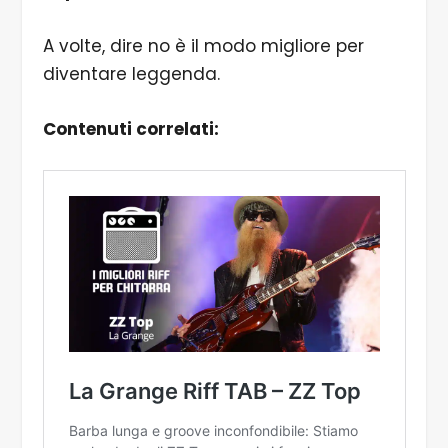
A volte, dire no è il modo migliore per
diventare leggenda.
Contenuti correlati: