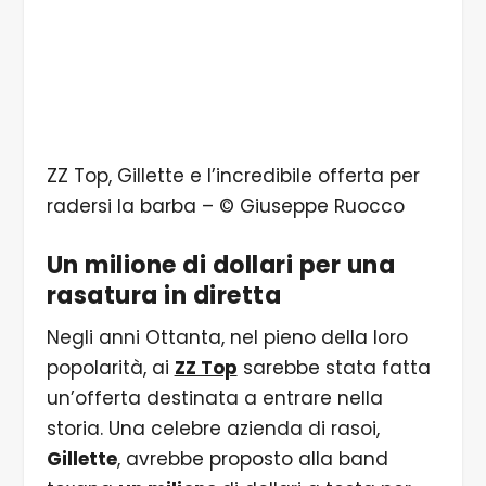
ZZ Top, Gillette e l’incredibile offerta per
radersi la barba – © Giuseppe Ruocco
Un milione di dollari per una
rasatura in diretta
Negli anni Ottanta, nel pieno della loro
popolarità, ai
ZZ Top
sarebbe stata fatta
un’offerta destinata a entrare nella
storia. Una celebre azienda di rasoi,
Gillette
, avrebbe proposto alla band