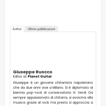
Author
Ultime pubblicazioni
Giuseppe Ruocco
Editor
at
Planet Guitar
Giuseppe è un giovane chitarrista napoletano
che da due anni vive a Milano. Si è diplomato al
biennio pop-rock al conservatorio G. Verdi. Da
sempre appassionato di chitarra, si avvicina alla
musica grazie al rock ma presto si approccia a