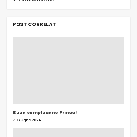
POST CORRELATI
Buon compleanno Prince!
7. Giugno 2024