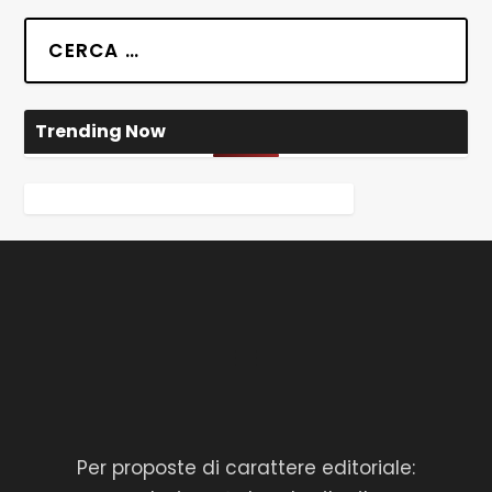
Trending Now
Per proposte di carattere editoriale: