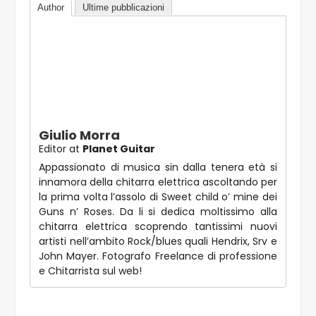
Author
Ultime pubblicazioni
Giulio Morra
Editor
at
Planet Guitar
Appassionato di musica sin dalla tenera età si
innamora della chitarra elettrica ascoltando per
la prima volta l’assolo di Sweet child o’ mine dei
Guns n’ Roses. Da li si dedica moltissimo alla
chitarra elettrica scoprendo tantissimi nuovi
artisti nell’ambito Rock/blues quali Hendrix, Srv e
John Mayer. Fotografo Freelance di professione
e Chitarrista sul web!