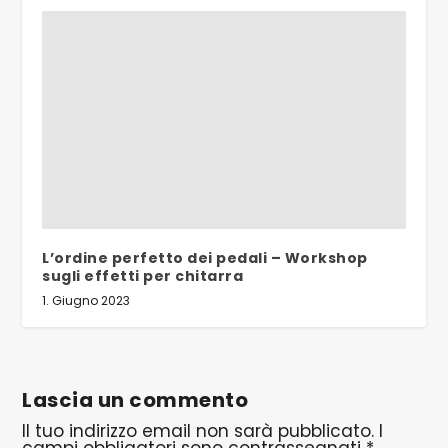
L’ordine perfetto dei pedali – Workshop
sugli effetti per chitarra
1. Giugno 2023
Lascia un commento
Il tuo indirizzo email non sarà pubblicato.
I