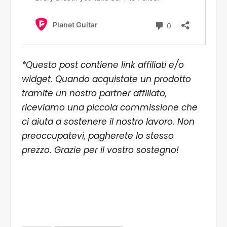
*Questo post contiene link affiliati e/o
widget. Quando acquistate un prodotto
tramite un nostro partner affiliato,
riceviamo una piccola commissione che
ci aiuta a sostenere il nostro lavoro. Non
preoccupatevi, pagherete lo stesso
prezzo. Grazie per il vostro sostegno!