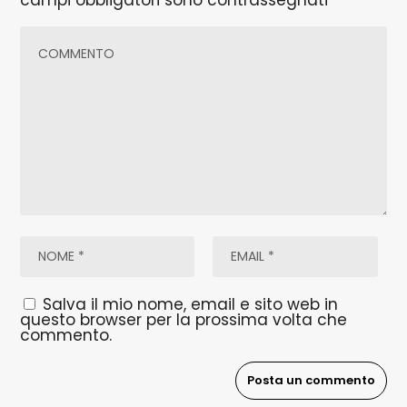
campi obbligatori sono contrassegnati
*
Salva il mio nome, email e sito web in
questo browser per la prossima volta che
commento.