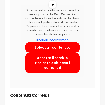
Stai visualizzando un contenuto
segnaposto da
YouTube
. Per
accedere al contenuto effettivo,
clicca sul pulsante sottostante.
Si prega di notare che in questo
modo si condividono i dati con
provider di terze parti.
Ulteriori informazioni
Sblocca il contenuto
Accetta il servizio
richiesto e sblocca i
contenuti
Contenuti Correlati