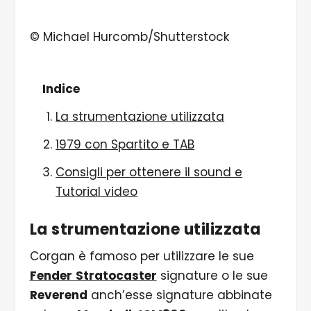
© ​​Michael Hurcomb/Shutterstock
Indice
La strumentazione utilizzata
1979 con Spartito e TAB
Consigli per ottenere il sound e
Tutorial video
La strumentazione utilizzata
Corgan è famoso per utilizzare le sue
Fender
Stratocaster
signature o le sue
Reverend
anch’esse signature abbinate