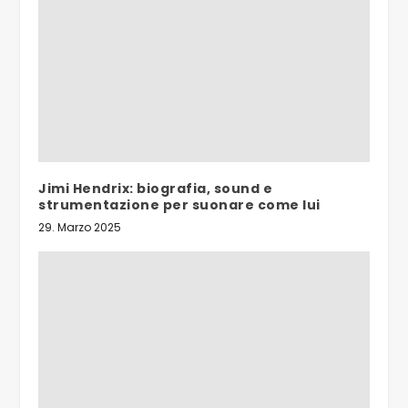
Jimi Hendrix: biografia, sound e
strumentazione per suonare come lui
29. Marzo 2025