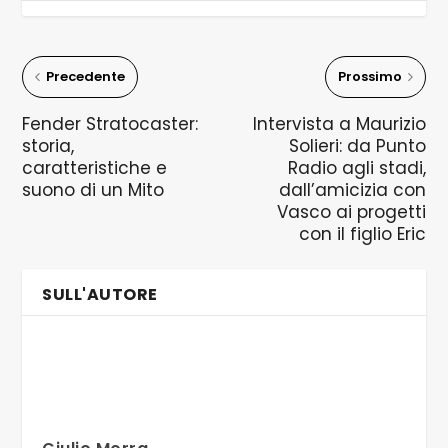
Precedente
Prossimo
Fender Stratocaster:
Intervista a Maurizio
storia,
Solieri: da Punto
caratteristiche e
Radio agli stadi,
suono di un Mito
dall’amicizia con
Vasco ai progetti
con il figlio Eric
SULL'AUTORE