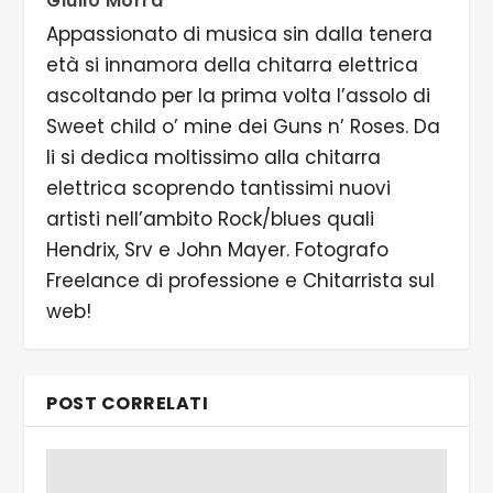
Giulio Morra
Appassionato di musica sin dalla tenera
età si innamora della chitarra elettrica
ascoltando per la prima volta l’assolo di
Sweet child o’ mine dei Guns n’ Roses. Da
li si dedica moltissimo alla chitarra
elettrica scoprendo tantissimi nuovi
artisti nell’ambito Rock/blues quali
Hendrix, Srv e John Mayer. Fotografo
Freelance di professione e Chitarrista sul
web!
POST CORRELATI