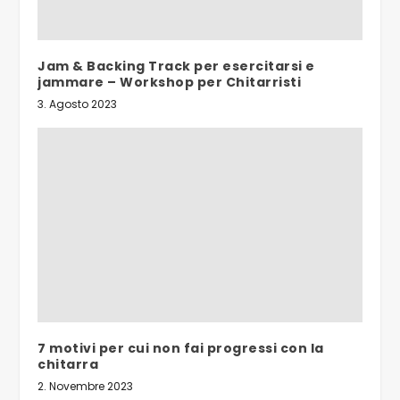
Jam & Backing Track per esercitarsi e
jammare – Workshop per Chitarristi
3. Agosto 2023
7 motivi per cui non fai progressi con la
chitarra
2. Novembre 2023