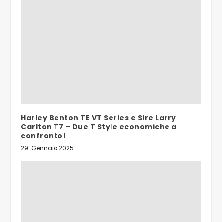
Harley Benton TE VT Series e Sire Larry
Carlton T7 – Due T Style economiche a
confronto!
29. Gennaio 2025