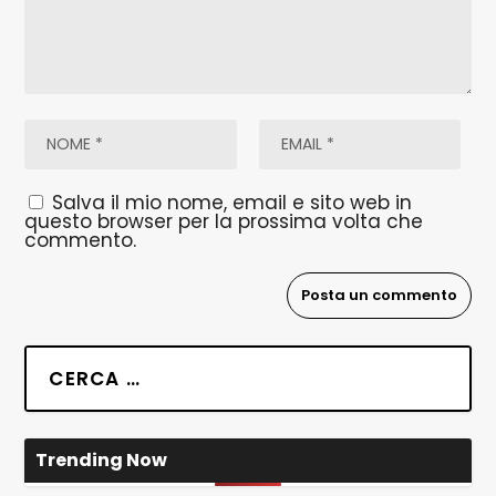
Salva il mio nome, email e sito web in
questo browser per la prossima volta che
commento.
Trending Now