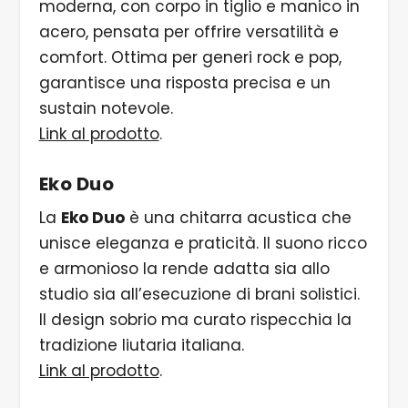
moderna, con corpo in tiglio e manico in
acero, pensata per offrire versatilità e
comfort. Ottima per generi rock e pop,
garantisce una risposta precisa e un
sustain notevole.
Link al prodotto
.
Eko Duo
La
Eko Duo
è una chitarra acustica che
unisce eleganza e praticità. Il suono ricco
e armonioso la rende adatta sia allo
studio sia all’esecuzione di brani solistici.
Il design sobrio ma curato rispecchia la
tradizione liutaria italiana.
Link al prodotto
.