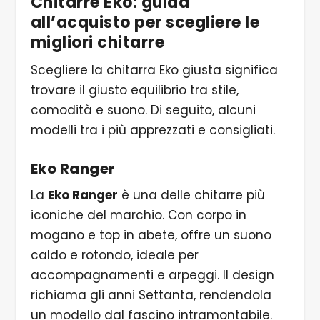
Chitarre Eko: guida
all’acquisto per scegliere le
migliori chitarre
Scegliere la chitarra Eko giusta significa
trovare il giusto equilibrio tra stile,
comodità e suono. Di seguito, alcuni
modelli tra i più apprezzati e consigliati.
Eko Ranger
La
Eko Ranger
è una delle chitarre più
iconiche del marchio. Con corpo in
mogano e top in abete, offre un suono
caldo e rotondo, ideale per
accompagnamenti e arpeggi. Il design
richiama gli anni Settanta, rendendola
un modello dal fascino intramontabile.