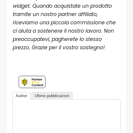
widget. Quando acquistate un prodotto
tramite un nostro partner affiliato,
riceviamo una piccola commissione che
ci aiuta a sostenere il nostro lavoro. Non
preoccupatevi, pagherete lo stesso
prezzo. Grazie per il vostro sostegno!
Author
Ultime pubblicazioni