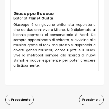
Giuseppe Ruocco
Editor
at
Planet Guitar
Giuseppe è un giovane chitarrista napoletano
che da due anni vive a Milano. Si è diplomato al
biennio pop-rock al conservatorio G. Verdi. Da
sempre appassionato di chitarra, si avvicina alla
musica grazie al rock ma presto si approccia a
diversi generi musicali, come il jazz e il blues.
Vive la metropoli sempre alla ricerca di nuovi
stimoli e nuove esperienze per poter crescere
artisticamente.
Precedente
Prossimo