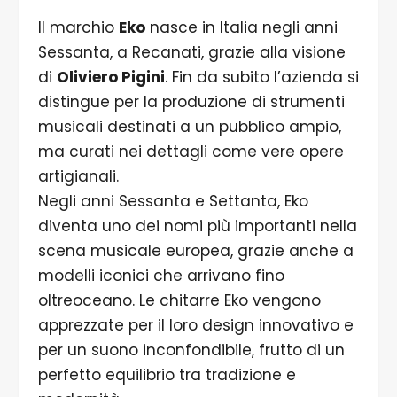
Il marchio
Eko
nasce in Italia negli anni
Sessanta, a Recanati, grazie alla visione
di
Oliviero Pigini
. Fin da subito l’azienda si
distingue per la produzione di strumenti
musicali destinati a un pubblico ampio,
ma curati nei dettagli come vere opere
artigianali.
Negli anni Sessanta e Settanta, Eko
diventa uno dei nomi più importanti nella
scena musicale europea, grazie anche a
modelli iconici che arrivano fino
oltreoceano. Le chitarre Eko vengono
apprezzate per il loro design innovativo e
per un suono inconfondibile, frutto di un
perfetto equilibrio tra tradizione e