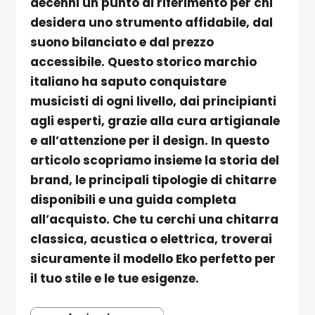
decenni un punto di riferimento per chi
desidera uno strumento affidabile, dal
suono bilanciato e dal prezzo
accessibile. Questo storico marchio
italiano ha saputo conquistare
musicisti di ogni livello, dai principianti
agli esperti, grazie alla cura artigianale
e all’attenzione per il design. In questo
articolo scopriamo insieme la storia del
brand, le principali tipologie di chitarre
disponibili e una guida completa
all’acquisto. Che tu cerchi una chitarra
classica, acustica o elettrica, troverai
sicuramente il modello Eko perfetto per
il tuo stile e le tue esigenze.