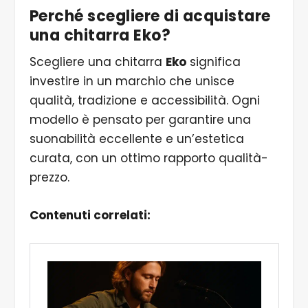
Perché scegliere di acquistare
una chitarra Eko?
Scegliere una chitarra
Eko
significa
investire in un marchio che unisce
qualità, tradizione e accessibilità. Ogni
modello è pensato per garantire una
suonabilità eccellente e un’estetica
curata, con un ottimo rapporto qualità-
prezzo.
Contenuti correlati: