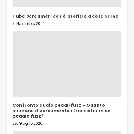
Tube Screamer: cos’è, storia e a cosa serve
7. Novembre 2024
Confronto audio pedali fuzz – Quanto
suonano diversamente i transistor in un
pedale fuzz?
25. Giugno 2026