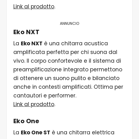
Link al prodotto
.
ANNUNCIO
Eko NXT
La
Eko NXT
è una chitarra acustica
amplificata perfetta per chi suona dal
vivo. Il corpo confortevole e il sistema di
preamplificazione integrato permettono
di ottenere un suono pulito e bilanciato
anche in contesti amplificati. Ottima per
cantautori e performer.
Link al prodotto
.
Eko One
La
Eko One ST
è una chitarra elettrica