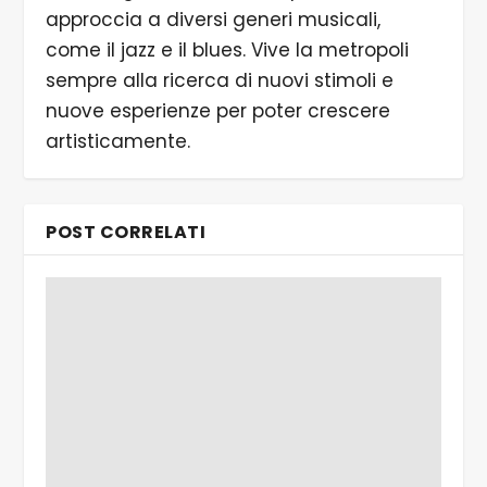
approccia a diversi generi musicali,
come il jazz e il blues. Vive la metropoli
sempre alla ricerca di nuovi stimoli e
nuove esperienze per poter crescere
artisticamente.
POST CORRELATI