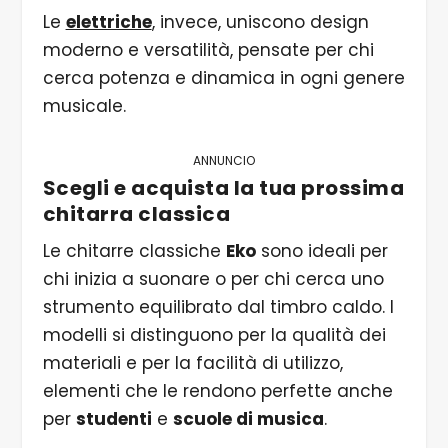
Le
elettriche
, invece, uniscono design
moderno e versatilità, pensate per chi
cerca potenza e dinamica in ogni genere
musicale.
ANNUNCIO
Scegli e acquista la tua prossima
chitarra classica
Le chitarre classiche
Eko
sono ideali per
chi inizia a suonare o per chi cerca uno
strumento equilibrato dal timbro caldo. I
modelli si distinguono per la qualità dei
materiali e per la facilità di utilizzo,
elementi che le rendono perfette anche
per
studenti
e
scuole di musica
.