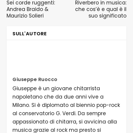
Sei corde ruggenti:
Riverbero in musica:
Andrea Braido &
che cos’è e qual è il
Maurizio Solieri
suo significato
SULL'AUTORE
Giuseppe Ruocco
Giuseppe è un giovane chitarrista
napoletano che da due anni vive a
Milano. Si è diplomato al biennio pop-rock
al conservatorio G. Verdi. Da sempre
appassionato di chitarra, si avvicina alla
musica grazie al rock ma presto si