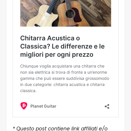
* Questo post contiene link affiliati e/o