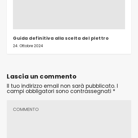
Guida definitiva alla scelta del plettro
24. Ottobre 2024
Lascia un commento
Il tuo indirizzo email non sarà pubblicato.
I
campi obbligatori sono contrassegnati
*