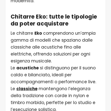
modernità.
Chitarre Eko: tutte le tipologie
da poter acquistare
Le chitarre
Eko
comprendono un’ampia
gamma di modelli che spaziano dalle
classiche alle acustiche fino alle
elettriche, offrendo soluzioni per ogni
esigenza musicale.
Le
acustiche
si distinguono per il suono
caldo e bilanciato, ideali per
accompagnamenti o performance live.
Le
classiche
mantengono l’eleganza
della tradizione con corde in nylon e
timbro morbido, perfette per lo studio e
l’esecuzione solistica.