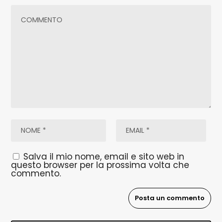
Salva il mio nome, email e sito web in
questo browser per la prossima volta che
commento.