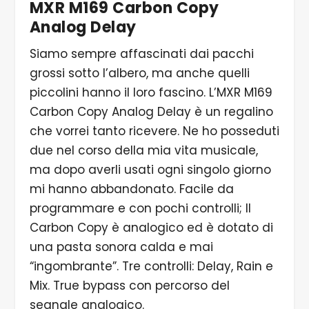
MXR M169 Carbon Copy
Analog Delay
Siamo sempre affascinati dai pacchi
grossi sotto l’albero, ma anche quelli
piccolini hanno il loro fascino. L’MXR M169
Carbon Copy Analog Delay è un regalino
che vorrei tanto ricevere. Ne ho posseduti
due nel corso della mia vita musicale,
ma dopo averli usati ogni singolo giorno
mi hanno abbandonato. Facile da
programmare e con pochi controlli; Il
Carbon Copy è analogico ed è dotato di
una pasta sonora calda e mai
“ingombrante”. Tre controlli: Delay, Rain e
Mix. True bypass con percorso del
segnale analogico.