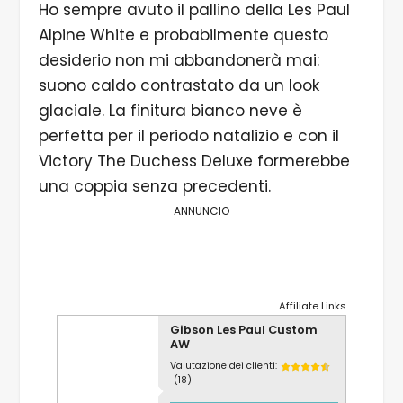
Ho sempre avuto il pallino della Les Paul
Alpine White e probabilmente questo
desiderio non mi abbandonerà mai:
suono caldo contrastato da un look
glaciale. La finitura bianco neve è
perfetta per il periodo natalizio e con il
Victory The Duchess Deluxe formerebbe
una coppia senza precedenti.
ANNUNCIO
Affiliate Links
Gibson Les Paul Custom
AW
Valutazione dei clienti:
(18)