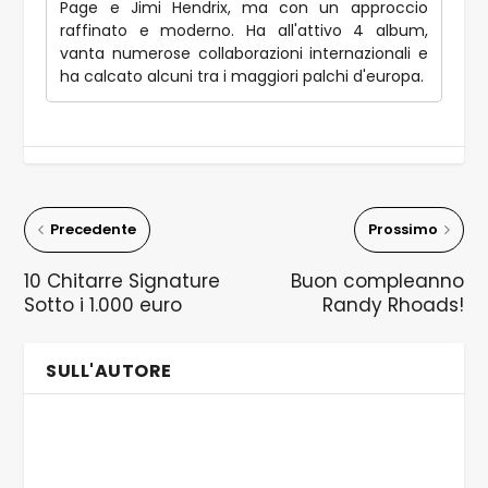
Page e Jimi Hendrix, ma con un approccio
raffinato e moderno. Ha all'attivo 4 album,
vanta numerose collaborazioni internazionali e
ha calcato alcuni tra i maggiori palchi d'europa.
Precedente
Prossimo
10 Chitarre Signature
Buon compleanno
Sotto i 1.000 euro
Randy Rhoads!
SULL'AUTORE