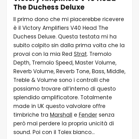
The Duchess Deluxe
Il primo dono che mi piacerebbe ricevere
è il ​​Victory Amplifiers V40 Head The
Duchess Deluxe. Questa testata mi ha
subito colpito sin dalla prima volta che la
provai con la mia Red
Strat
. Tremolo
Depth, Tremolo Speed, Master Volume,
Reverb Volume, Reverb Tone, Bass, Middle,
Treble & Volume sono i controlli che
possiamo trovare all’interno di questo
splendido amplificatore. Totalmente
made in UK questo valvolare offre
timbriche tra
Marshall
e
Fender
senza
però mai perdere la propria unicità di
sound. Poi con il Tolex bianco…