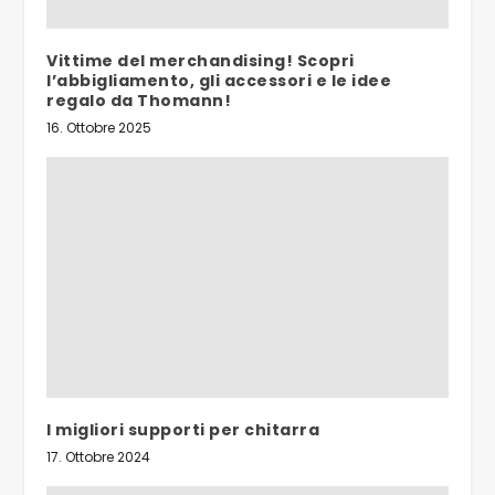
Vittime del merchandising! Scopri
l’abbigliamento, gli accessori e le idee
regalo da Thomann!
16. Ottobre 2025
I migliori supporti per chitarra
17. Ottobre 2024