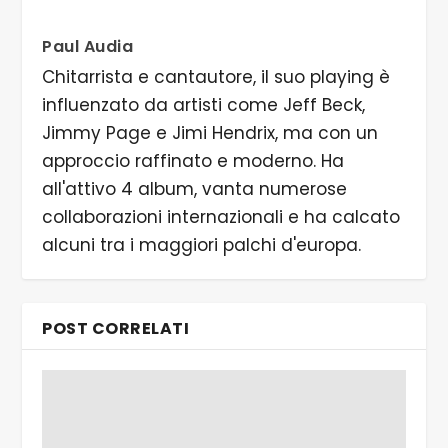
Paul Audia
Chitarrista e cantautore, il suo playing è
influenzato da artisti come Jeff Beck,
Jimmy Page e Jimi Hendrix, ma con un
approccio raffinato e moderno. Ha
all'attivo 4 album, vanta numerose
collaborazioni internazionali e ha calcato
alcuni tra i maggiori palchi d'europa.
POST CORRELATI