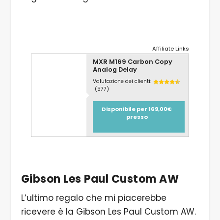
Affiliate Links
MXR M169 Carbon Copy
Analog Delay
Valutazione dei clienti:
(577)
Disponibile per 169,00€
presso
Gibson Les Paul Custom AW
L’ultimo regalo che mi piacerebbe
ricevere è la Gibson Les Paul Custom AW.