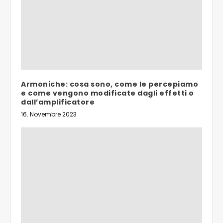
Armoniche: cosa sono, come le percepiamo
e come vengono modificate dagli effetti o
dall’amplificatore
16. Novembre 2023