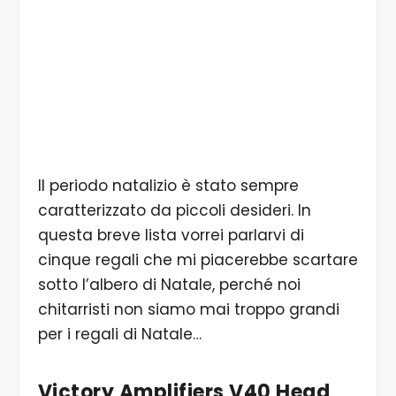
Il periodo natalizio è stato sempre
caratterizzato da piccoli desideri. In
questa breve lista vorrei parlarvi di
cinque regali che mi piacerebbe scartare
sotto l’albero di Natale, perché noi
chitarristi non siamo mai troppo grandi
per i regali di Natale…
Victory Amplifiers V40 Head