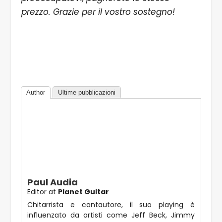
prezzo. Grazie per il vostro sostegno!
Author
Ultime pubblicazioni
Paul Audia
Editor
at
Planet Guitar
Chitarrista e cantautore, il suo playing è
influenzato da artisti come Jeff Beck, Jimmy