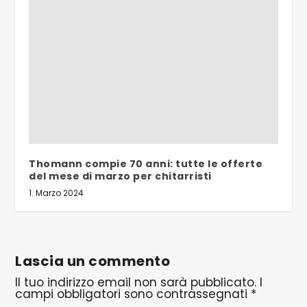
Thomann compie 70 anni: tutte le offerte
del mese di marzo per chitarristi
1. Marzo 2024
Lascia un commento
Il tuo indirizzo email non sarà pubblicato.
I
campi obbligatori sono contrassegnati
*