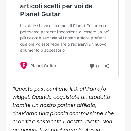
*Questo post contiene link affiliati e/o
widget. Quando acquistate un prodotto
tramite un nostro partner affiliato,
riceviamo una piccola commissione che
ci aiuta a sostenere il nostro lavoro. Non
preoccupatevi, pagherete lo stesso