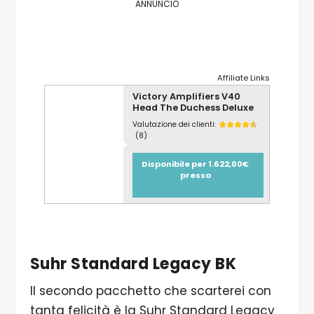
ANNUNCIO
Affiliate Links
Victory Amplifiers V40
Head The Duchess Deluxe
Valutazione dei clienti:
(8)
Disponibile per 1.622,00€
presso
Suhr Standard Legacy BK
Il secondo pacchetto che scarterei con
tanta felicità è la Suhr Standard Legacy