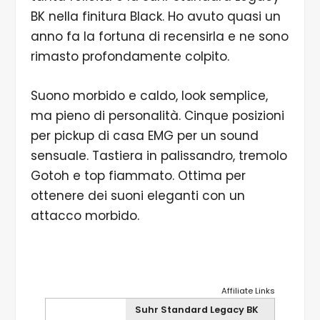
BK nella finitura Black. Ho avuto quasi un
anno fa la fortuna di recensirla e ne sono
rimasto profondamente colpito.
Suono morbido e caldo, look semplice,
ma pieno di personalità. Cinque posizioni
per pickup di casa EMG per un sound
sensuale. Tastiera in palissandro, tremolo
Gotoh e top fiammato. Ottima per
ottenere dei suoni eleganti con un
attacco morbido.
Affiliate Links
Suhr Standard Legacy BK