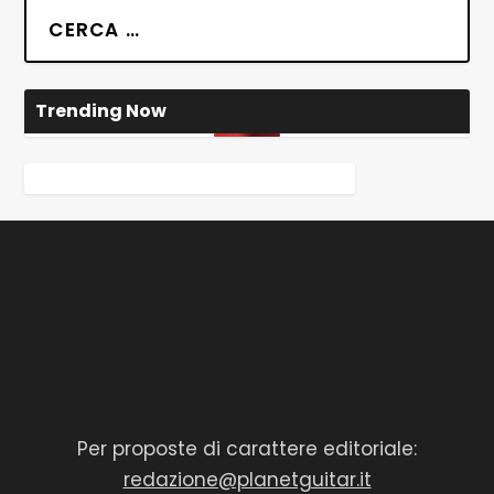
Trending Now
Per proposte di carattere editoriale:
redazione@planetguitar.it