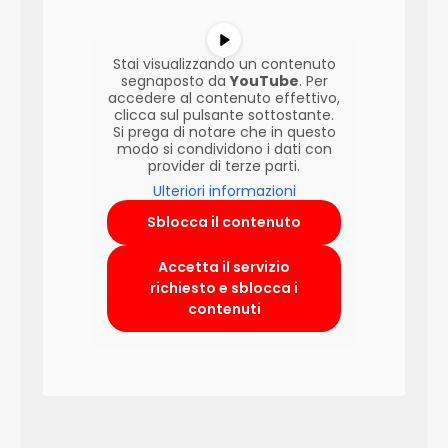
Stai visualizzando un contenuto
segnaposto da
YouTube
. Per
accedere al contenuto effettivo,
clicca sul pulsante sottostante.
Si prega di notare che in questo
modo si condividono i dati con
provider di terze parti.
Ulteriori informazioni
Sblocca il contenuto
Accetta il servizio
richiesto e sblocca i
contenuti