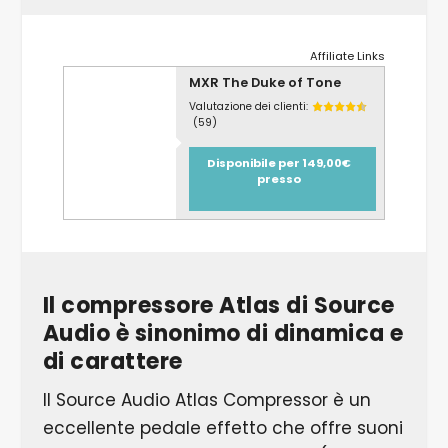
Affiliate Links
MXR The Duke of Tone
Valutazione dei clienti:
(59)
Disponibile per 149,00€
presso
Il compressore Atlas di Source
Audio è sinonimo di dinamica e
di carattere
Il Source Audio Atlas Compressor è un
eccellente pedale effetto che offre suoni