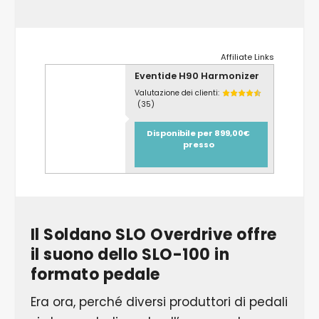
Affiliate Links
Eventide H90 Harmonizer
Valutazione dei clienti:
(35)
Disponibile per 899,00€
presso
Il Soldano SLO Overdrive offre
il suono dello SLO-100 in
formato pedale
Era ora, perché diversi produttori di pedali