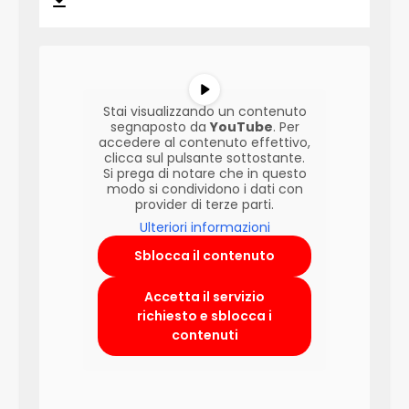
Stai visualizzando un contenuto
segnaposto da
YouTube
. Per
accedere al contenuto effettivo,
clicca sul pulsante sottostante.
Si prega di notare che in questo
modo si condividono i dati con
provider di terze parti.
Ulteriori informazioni
Sblocca il contenuto
Accetta il servizio
richiesto e sblocca i
contenuti