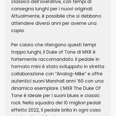
classico dell’overdrive, con tempi di
consegna lunghi per i nuovi originali.
Attualmente, è possibile che si debbano
attendere diversi anni per averne una
copia.
Per coloro che ritengono questi tempi
troppo lunghi, il Duke of Tone di MXR è
fortemente raccomandato. Il pedale in
formato mini è stato sviluppato in stretta
collaborazione con “Analog-Mike” e offre
autentici suoni Marshall anni ’60 con una
dinamica esemplare. L’MXR The Duke Of
Tone è ideale per i suoni blues e classic
rock. Nella squadra dei 10 migliori pedali
effetto 2022, il pedale brilla in ogni caso