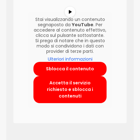
Stai visualizzando un contenuto
segnaposto da
YouTube
. Per
accedere al contenuto effettivo,
clicca sul pulsante sottostante.
Si prega di notare che in questo
modo si condividono i dati con
provider di terze parti.
Ulteriori informazioni
Sblocca il contenuto
Accetta il servizio
richiesto e sblocca i
contenuti