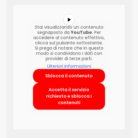
Stai visualizzando un contenuto
segnaposto da
YouTube
. Per
accedere al contenuto effettivo,
clicca sul pulsante sottostante.
Si prega di notare che in questo
modo si condividono i dati con
provider di terze parti.
Ulteriori informazioni
Sblocca il contenuto
Accetta il servizio
richiesto e sblocca i
contenuti