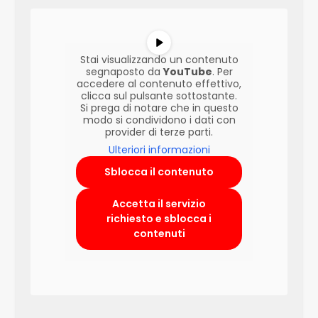
Stai visualizzando un contenuto
segnaposto da
YouTube
. Per
accedere al contenuto effettivo,
clicca sul pulsante sottostante.
Si prega di notare che in questo
modo si condividono i dati con
provider di terze parti.
Ulteriori informazioni
Sblocca il contenuto
Accetta il servizio
richiesto e sblocca i
contenuti