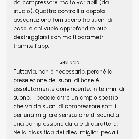
da compressore molto variabili (da
studio). Quattro controlli a doppia
assegnazione forniscono tre suoni di
base, e chi vuole approfondire può
destreggiarsi con molti parametri
tramite l’app.
ANNUNCIO
Tuttavia, non è necessario, perché la
preselezione dei suoni di base è
assolutamente convincente. In termini di
suono, il pedale offre un ampio spettro
che va da suoni di compressore sottili
per una migliore sensazione di sound a
una compressione dura e di carattere.
Nella classifica dei dieci migliori pedali