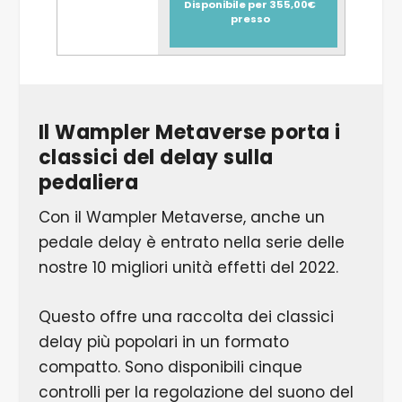
Disponibile per 355,00€
presso
Il Wampler Metaverse porta i
classici del delay sulla
pedaliera
Con il Wampler Metaverse, anche un
pedale delay è entrato nella serie delle
nostre 10 migliori unità effetti del 2022.
Questo offre una raccolta dei classici
delay più popolari in un formato
compatto. Sono disponibili cinque
controlli per la regolazione del suono del