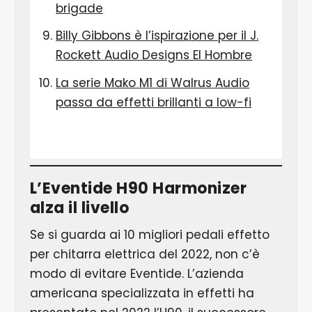
brigade
Billy Gibbons è l’ispirazione per il J.
Rockett Audio Designs El Hombre
La serie Mako M1 di Walrus Audio
passa da effetti brillanti a low-fi
L’Eventide H90 Harmonizer
alza il livello
Se si guarda ai 10 migliori pedali effetto
per chitarra elettrica del 2022, non c’è
modo di evitare Eventide. L’azienda
americana specializzata in effetti ha