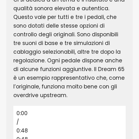
qualità sonora elevata e autentica.
Questo vale per tutti e tre i pedali, che
sono dotati delle stesse opzioni di
controllo degli originali. Sono disponibili
tre suoni di base e tre simulazioni di
cablaggio selezionabili, altre tre dopo la
regolazione. Ogni pedale dispone anche
di alcune funzioni aggiuntive. Il Dream 65
è un esempio rappresentativo che, come
l’originale, funziona molto bene con gli
overdrive upstream.
0:00
/
0:48