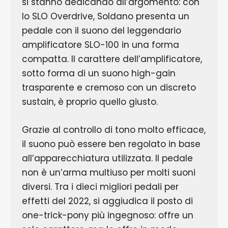
si stanno dedicando all’argomento: con
lo SLO Overdrive, Soldano presenta un
pedale con il suono del leggendario
amplificatore SLO-100 in una forma
compatta. Il carattere dell’amplificatore,
sotto forma di un suono high-gain
trasparente e cremoso con un discreto
sustain, è proprio quello giusto.
Grazie al controllo di tono molto efficace,
il suono può essere ben regolato in base
all’apparecchiatura utilizzata. Il pedale
non è un’arma multiuso per molti suoni
diversi. Tra i dieci migliori pedali per
effetti del 2022, si aggiudica il posto di
one-trick-pony più ingegnoso: offre un