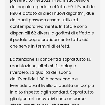
presentato nel 2022 l’H90, il successore
del popolare pedale effetto H9. L’Eventide
H90 è dotato di dieci nuovi algoritmi, due
dei quali possono essere utilizzati
contemporaneamente. In totale sono
disponibili 62 diversi algoritmi di effetto e
il pedale copre praticamente tutto ciò
che serve in termini di effetti.
L’attenzione si concentra soprattutto su
modulazione, pitch shift, delay e
riverbero. La qualità del suono
dell’Eventide H90 è eccezionale e
Eventide alza il livello di qualità un po’ più
in alto rispetto agli standard. Soprattutto
gli algoritmi innovativi sono un parco