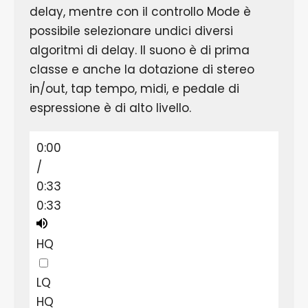
delay, mentre con il controllo Mode è
possibile selezionare undici diversi
algoritmi di delay. Il suono è di prima
classe e anche la dotazione di stereo
in/out, tap tempo, midi, e pedale di
espressione è di alto livello.
0:00
/
0:33
0:33
HQ
LQ
HQ