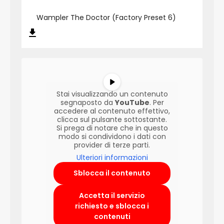
Wampler The Doctor (Factory Preset 6)
Stai visualizzando un contenuto
segnaposto da
YouTube
. Per
accedere al contenuto effettivo,
clicca sul pulsante sottostante.
Si prega di notare che in questo
modo si condividono i dati con
provider di terze parti.
Ulteriori informazioni
Sblocca il contenuto
Accetta il servizio
richiesto e sblocca i
contenuti