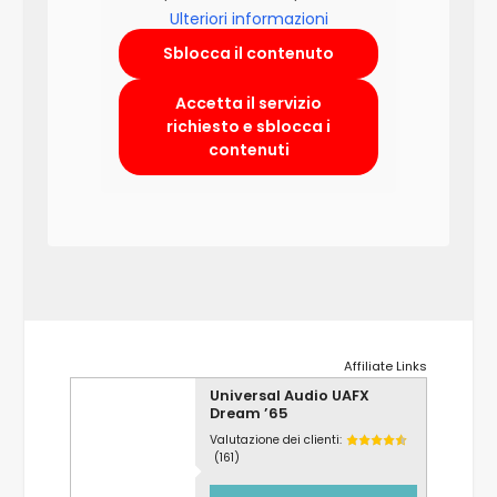
Ulteriori informazioni
Sblocca il contenuto
Accetta il servizio
richiesto e sblocca i
contenuti
Affiliate Links
Universal Audio UAFX
Dream ’65
Valutazione dei clienti:
(161)