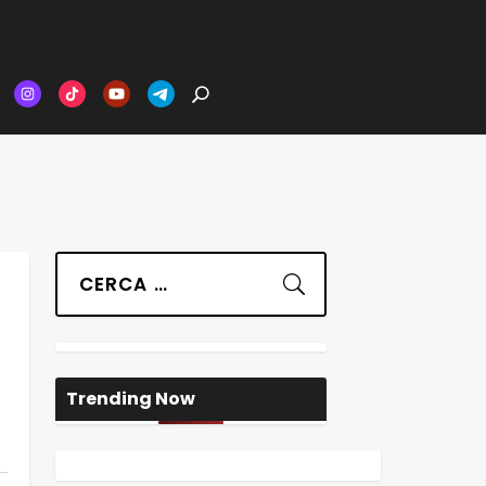
Suchen
Trending Now