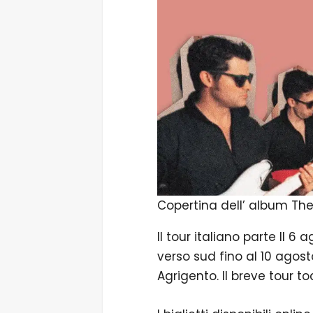
Copertina dell’ album The 
Il tour italiano parte Il 
verso sud fino al 10 agos
Agrigento. Il breve tour 