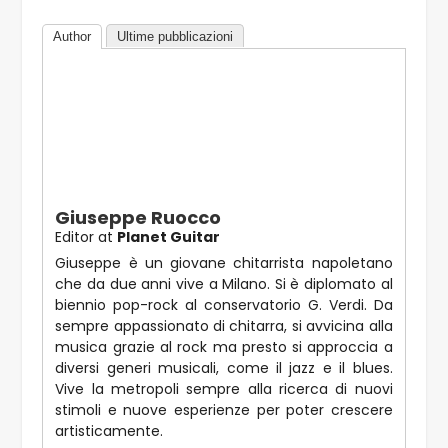
Author
Ultime pubblicazioni
Giuseppe Ruocco
Editor
at
Planet Guitar
Giuseppe è un giovane chitarrista napoletano
che da due anni vive a Milano. Si è diplomato al
biennio pop-rock al conservatorio G. Verdi. Da
sempre appassionato di chitarra, si avvicina alla
musica grazie al rock ma presto si approccia a
diversi generi musicali, come il jazz e il blues.
Vive la metropoli sempre alla ricerca di nuovi
stimoli e nuove esperienze per poter crescere
artisticamente.