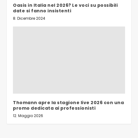
Oasis in Italia nel 2026? Le voci su possibili
date si fanno insistenti
8. Dicembre 2024
Thomann apre la stagione live 2026 con una
promo dedicata ai professionisti
12. Maggio 2026