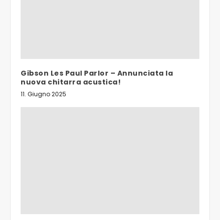
Gibson Les Paul Parlor – Annunciata la
nuova chitarra acustica!
11. Giugno 2025