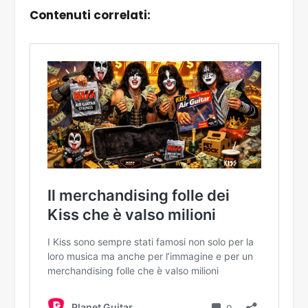
Contenuti correlati: