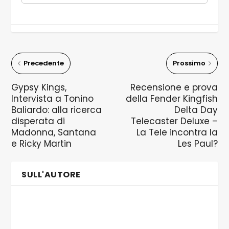
Precedente
Prossimo
Gypsy Kings,
Recensione e prova
Intervista a Tonino
della Fender Kingfish
Baliardo: alla ricerca
Delta Day
disperata di
Telecaster Deluxe –
Madonna, Santana
La Tele incontra la
e Ricky Martin
Les Paul?
SULL'AUTORE