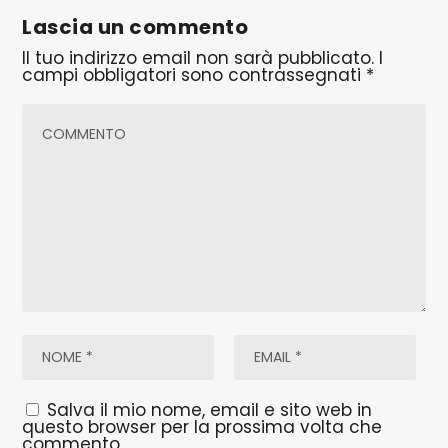
Lascia un commento
Il tuo indirizzo email non sarà pubblicato.
I
campi obbligatori sono contrassegnati
*
Salva il mio nome, email e sito web in
questo browser per la prossima volta che
commento.