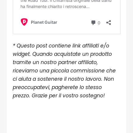
* Questo post contiene link affiliati e/o
widget. Quando acquistate un prodotto
tramite un nostro partner affiliato,
riceviamo una piccola commissione che
ci aiuta a sostenere il nostro lavoro. Non
preoccupatevi, pagherete lo stesso
prezzo. Grazie per il vostro sostegno!