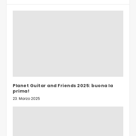
Planet Guitar and Friends 2025: buona la
prima!
23. Marzo 2025