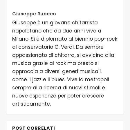
Giuseppe Ruocco
Giuseppe è un giovane chitarrista
napoletano che da due anni vive a
Milano. Si è diplomato al biennio pop-rock
al conservatorio G. Verdi. Da sempre
appassionato di chitarra, si avvicina alla
musica grazie al rock ma presto si
approccia a diversi generi musicali,
come il jazz e il blues. Vive la metropoli
sempre alla ricerca di nuovi stimoli e
nuove esperienze per poter crescere
artisticamente.
POST CORRELATI