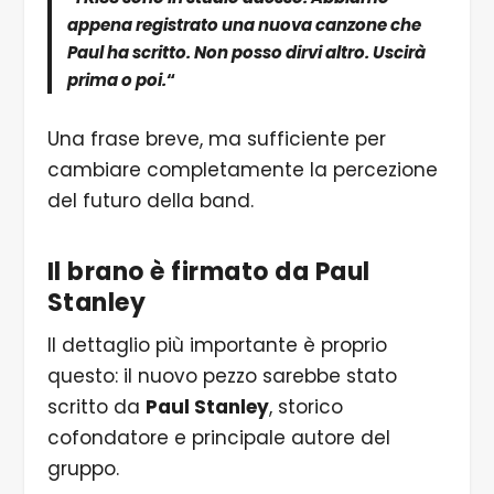
appena registrato una nuova canzone che
Paul ha scritto. Non posso dirvi altro. Uscirà
prima o poi.
“
Una frase breve, ma sufficiente per
cambiare completamente la percezione
del futuro della band.
Il brano è firmato da
Paul
Stanley
Il dettaglio più importante è proprio
questo: il nuovo pezzo sarebbe stato
scritto da
Paul Stanley
, storico
cofondatore e principale autore del
gruppo.