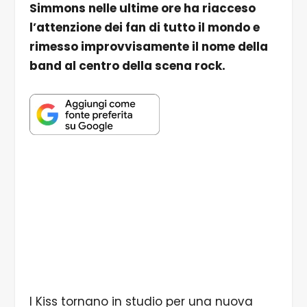
Simmons nelle ultime ore ha riacceso
l’attenzione dei fan di tutto il mondo e
rimesso improvvisamente il nome della
band al centro della scena rock.
I Kiss tornano in studio per una nuova