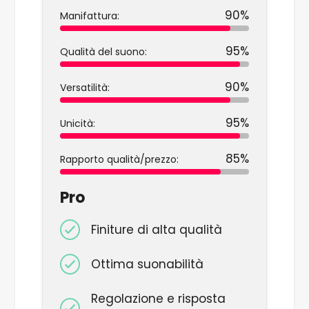
90%
Manifattura:
95%
Qualità del suono:
90%
Versatilità:
95%
Unicità:
85%
Rapporto qualità/prezzo:
Pro
Finiture di alta qualità
Ottima suonabilità
Regolazione e risposta