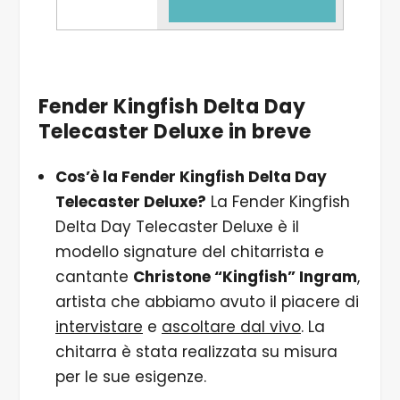
Fender Kingfish Delta Day
Telecaster Deluxe in breve
Cos’è la Fender Kingfish Delta Day
Telecaster Deluxe?
La Fender Kingfish
Delta Day Telecaster Deluxe è il
modello signature del chitarrista e
cantante
Christone “Kingfish” Ingram
,
artista che abbiamo avuto il piacere di
intervistare
e
ascoltare dal vivo
. La
chitarra è stata realizzata su misura
per le sue esigenze.