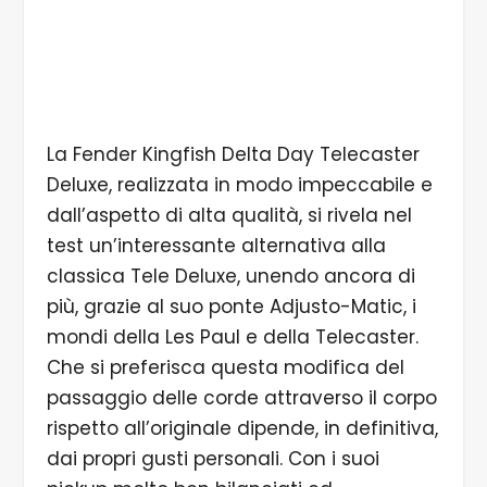
La Fender Kingfish Delta Day Telecaster
Deluxe, realizzata in modo impeccabile e
dall’aspetto di alta qualità, si rivela nel
test un’interessante alternativa alla
classica Tele Deluxe, unendo ancora di
più, grazie al suo ponte Adjusto-Matic, i
mondi della Les Paul e della Telecaster.
Che si preferisca questa modifica del
passaggio delle corde attraverso il corpo
rispetto all’originale dipende, in definitiva,
dai propri gusti personali. Con i suoi