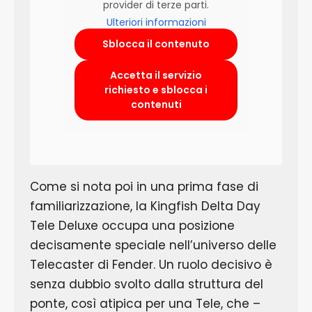
provider di terze parti.
Ulteriori informazioni
Sblocca il contenuto
Accetta il servizio
richiesto e sblocca i
contenuti
Come si nota poi in una prima fase di
familiarizzazione, la Kingfish Delta Day
Tele Deluxe occupa una posizione
decisamente speciale nell’universo delle
Telecaster di Fender. Un ruolo decisivo è
senza dubbio svolto dalla struttura del
ponte, così atipica per una Tele, che –