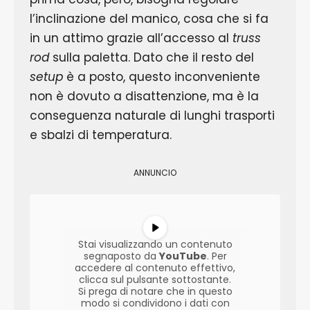
l’inclinazione del manico, cosa che si fa
in un attimo grazie all’accesso al
truss
rod
sulla paletta. Dato che il resto del
setup
è a posto, questo inconveniente
non è dovuto a disattenzione, ma è la
conseguenza naturale di lunghi trasporti
e sbalzi di temperatura.
ANNUNCIO
Stai visualizzando un contenuto
segnaposto da
YouTube
. Per
accedere al contenuto effettivo,
clicca sul pulsante sottostante.
Si prega di notare che in questo
modo si condividono i dati con