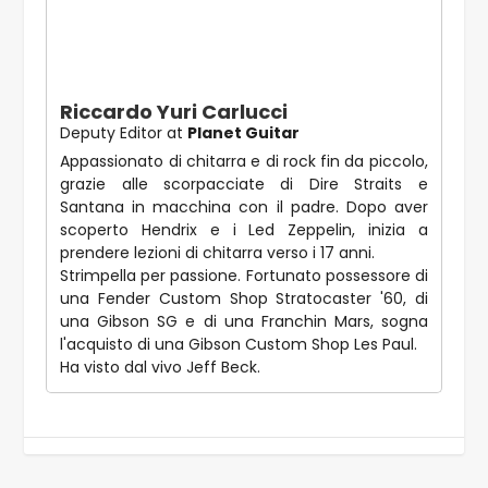
Riccardo Yuri Carlucci
Deputy Editor
at
Planet Guitar
Appassionato di chitarra e di rock fin da piccolo,
grazie alle scorpacciate di Dire Straits e
Santana in macchina con il padre. Dopo aver
scoperto Hendrix e i Led Zeppelin, inizia a
prendere lezioni di chitarra verso i 17 anni.
Strimpella per passione. Fortunato possessore di
una Fender Custom Shop Stratocaster '60, di
una Gibson SG e di una Franchin Mars, sogna
l'acquisto di una Gibson Custom Shop Les Paul.
Ha visto dal vivo Jeff Beck.