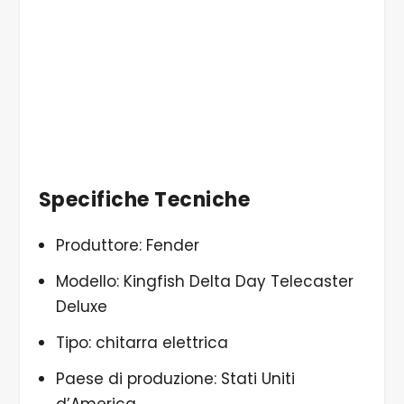
Specifiche Tecniche
Produttore: Fender
Modello: Kingfish Delta Day Telecaster
Deluxe
Tipo: chitarra elettrica
Paese di produzione: Stati Uniti
d’America