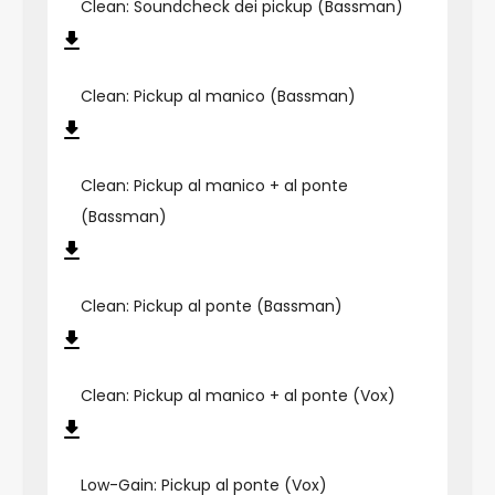
Clean: Soundcheck dei pickup (Bassman)
Clean: Pickup al manico (Bassman)
Clean: Pickup al manico + al ponte
(Bassman)
Clean: Pickup al ponte (Bassman)
Clean: Pickup al manico + al ponte (Vox)
Low-Gain: Pickup al ponte (Vox)