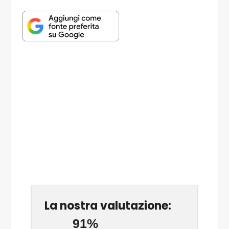
La nostra valutazione:
91%