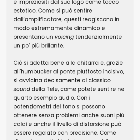
e impreziositi dal suo logo come tocco
estetico. Come si può sentire
dall’amplificatore, questi reagiscono in
modo estremamente dinamico e
presentano un
voicing
tendenzialmente
un po’ più brillante.
Ciò si adatta bene alla chitarra e, grazie
all’humbucker al ponte piuttosto incisivo,
si avvicina decisamente al classico
sound
della Tele, come potete sentire nel
quarto esempio audio. Con i
potenziometri del tono si possono
ottenere senza problemi anche suoni più
caldi e anche il livello di distorsione può
essere regolato con precisione. Come