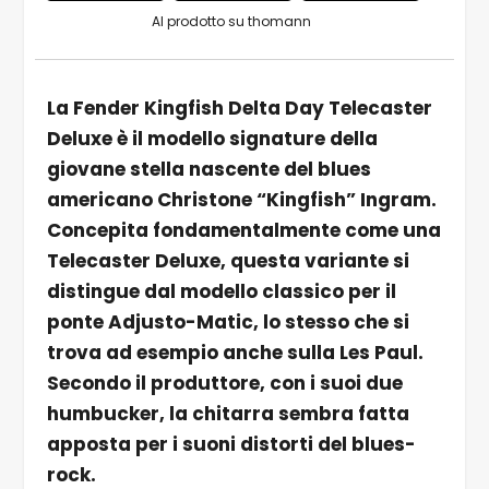
Al prodotto su thomann
La Fender Kingfish Delta Day Telecaster
Deluxe è il modello signature della
giovane stella nascente del blues
americano Christone “Kingfish” Ingram.
Concepita fondamentalmente come una
Telecaster Deluxe, questa variante si
distingue dal modello classico per il
ponte Adjusto-Matic, lo stesso che si
trova ad esempio anche sulla Les Paul.
Secondo il produttore, con i suoi due
humbucker, la chitarra sembra fatta
apposta per i suoni distorti del blues-
rock.