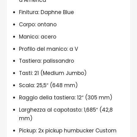
Finitura: Daphne Blue
Corpo: ontano
Manico: acero
Profilo del manico: a V
Tastiera: palissandro
Tasti: 21 (Medium Jumbo)
Scala: 25,5″ (648 mm)
Raggio della tastiera: 12″ (305 mm)
Larghezza al capotasto: 1,685″ (42,8
mm)
Pickup: 2x pickup humbucker Custom