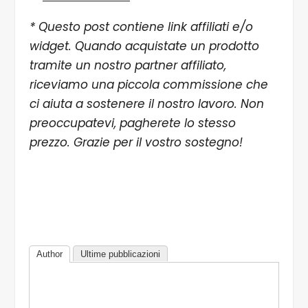
* Questo post contiene link affiliati e/o
widget. Quando acquistate un prodotto
tramite un nostro partner affiliato,
riceviamo una piccola commissione che
ci aiuta a sostenere il nostro lavoro. Non
preoccupatevi, pagherete lo stesso
prezzo. Grazie per il vostro sostegno!
Author
Ultime pubblicazioni