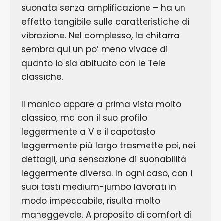
suonata senza amplificazione – ha un
effetto tangibile sulle caratteristiche di
vibrazione. Nel complesso, la chitarra
sembra qui un po’ meno vivace di
quanto io sia abituato con le Tele
classiche.
Il manico appare a prima vista molto
classico, ma con il suo profilo
leggermente a V e il capotasto
leggermente più largo trasmette poi, nei
dettagli, una sensazione di suonabilità
leggermente diversa. In ogni caso, con i
suoi tasti medium-jumbo lavorati in
modo impeccabile, risulta molto
maneggevole. A proposito di comfort di