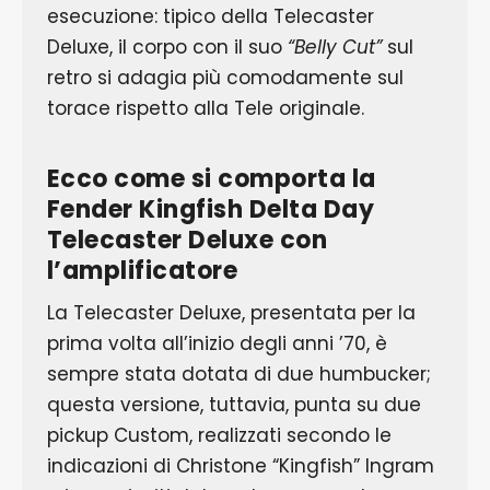
esecuzione: tipico della Telecaster
Deluxe, il corpo con il suo
“Belly Cut”
sul
retro si adagia più comodamente sul
torace rispetto alla Tele originale.
Ecco come si comporta la
Fender Kingfish Delta Day
Telecaster Deluxe con
l’amplificatore
La Telecaster Deluxe, presentata per la
prima volta all’inizio degli anni ’70, è
sempre stata dotata di due humbucker;
questa versione, tuttavia, punta su due
pickup Custom, realizzati secondo le
indicazioni di Christone “Kingfish” Ingram