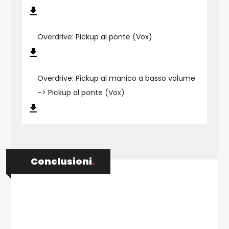
Overdrive: Pickup al ponte (Vox)
Overdrive: Pickup al manico a basso volume
–> Pickup al ponte (Vox)
Conclusioni
.