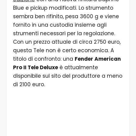
Blue e pickup modificati. Lo strumento
sembra ben rifinito, pesa 3600 g e viene
fornito in una custodia insieme agli
strumenti necessari per la regolazione.
Con un prezzo attuale di circa 2750 euro,
questa Tele non è certo economica. A
titolo di confronto: una
Fender American
Pro II Tele Deluxe
è attualmente
disponibile sul sito del produttore a meno
di 2100 euro.