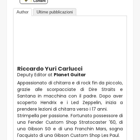
Author
Ultime pubblicazioni
Riccardo Yuri Carlucci
Deputy Editor
at
Planet Guitar
Appassionato di chitarra e di rock fin da piccolo,
grazie alle scorpacciate di Dire Straits e
Santana in macchina con il padre. Dopo aver
scoperto Hendrix e i Led Zeppelin, inizia a
prendere lezioni di chitarra verso i 17 anni.
Strimpella per passione. Fortunato possessore di
una Fender Custom Shop Stratocaster '60, di
una Gibson SG e di una Franchin Mars, sogna
l'acquisto di una Gibson Custom Shop Les Paul.