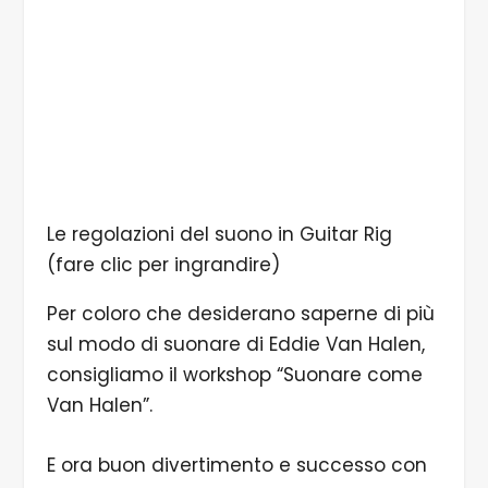
Le regolazioni del suono in Guitar Rig
(fare clic per ingrandire)
Per coloro che desiderano saperne di più
sul modo di suonare di Eddie Van Halen,
consigliamo il workshop “Suonare come
Van Halen”.
E ora buon divertimento e successo con