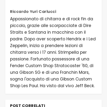
Riccardo Yuri Carlucci
Appassionato di chitarra e di rock fin da
piccolo, grazie alle scorpacciate di Dire
Straits e Santana in macchina con il
padre. Dopo aver scoperto Hendrix e i Led
Zeppelin, inizia a prendere lezioni di
chitarra verso i 17 anni. Strimpella per
passione. Fortunato possessore di una
Fender Custom Shop Stratocaster '60, di
una Gibson SG e di una Franchin Mars,
sogna l'acquisto di una Gibson Custom
Shop Les Paul. Ha visto dal vivo Jeff Beck.
POST CORRELATI