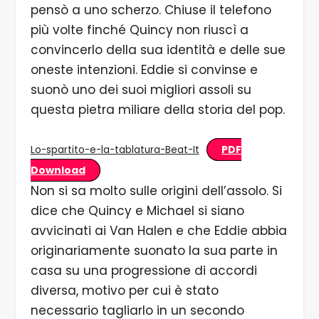
pensò a uno scherzo. Chiuse il telefono
più volte finché Quincy non riuscì a
convincerlo della sua identità e delle sue
oneste intenzioni. Eddie si convinse e
suonò uno dei suoi migliori assoli su
questa pietra miliare della storia del pop.
PDF
Lo-spartito-e-la-tablatura-Beat-It
Download
Non si sa molto sulle origini dell’assolo. Si
dice che Quincy e Michael si siano
avvicinati ai Van Halen e che Eddie abbia
originariamente suonato la sua parte in
casa su una progressione di accordi
diversa, motivo per cui è stato
necessario tagliarlo in un secondo