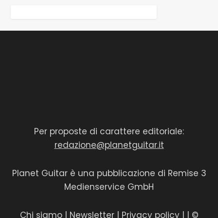
Per proposte di carattere editoriale:
redazione@planetguitar.it
Planet Guitar è una pubblicazione di Remise 3
Medienservice GmbH
Chi siamo
|
Newsletter
|
Privacy policy
|
| ©