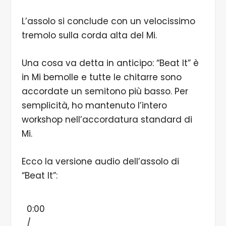
L’assolo si conclude con un velocissimo
tremolo sulla corda alta del Mi.
Una cosa va detta in anticipo: “Beat It” è
in Mi bemolle e tutte le chitarre sono
accordate un semitono più basso. Per
semplicità, ho mantenuto l’intero
workshop nell’accordatura standard di
Mi.
Ecco la versione audio dell’assolo di
“Beat It”:
0:00
/