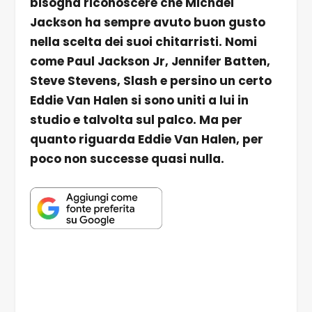
bisogna riconoscere che Michael
Jackson ha sempre avuto buon gusto
nella scelta dei suoi chitarristi. Nomi
come Paul Jackson Jr, Jennifer Batten,
Steve Stevens, Slash e persino un certo
Eddie Van Halen si sono uniti a lui in
studio e talvolta sul palco. Ma per
quanto riguarda Eddie Van Halen, per
poco non successe quasi nulla.