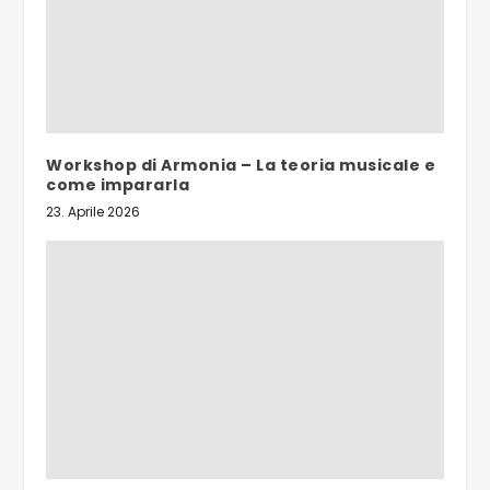
Workshop di Armonia – La teoria musicale e
come impararla
23. Aprile 2026