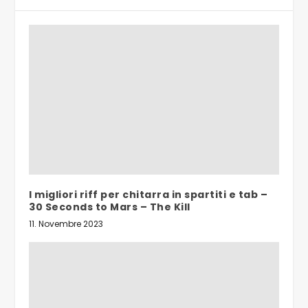
I migliori riff per chitarra in spartiti e tab –
30 Seconds to Mars – The Kill
11. Novembre 2023