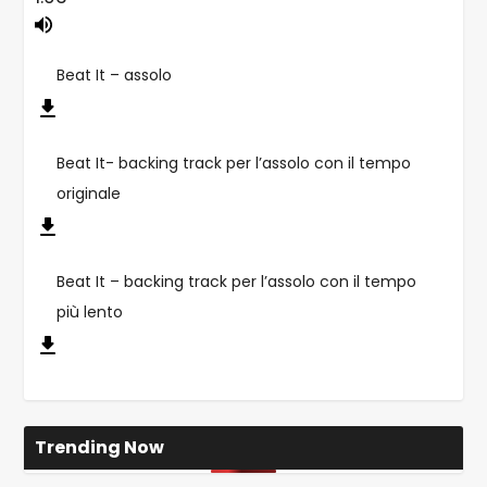
Beat It – assolo
Beat It- backing track per l’assolo con il tempo
originale
Beat It – backing track per l’assolo con il tempo
più lento
Trending Now