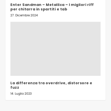
Enter Sandman – Metallica – I migliori riff
per chitarra in spartiti e tab
27. Dicembre 2024
La differenza tra overdrive, distorsore e
fuzz
14. Luglio 2023