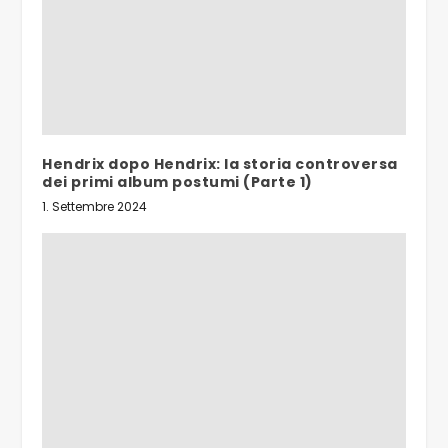
Hendrix dopo Hendrix: la storia controversa
dei primi album postumi (Parte 1)
1. Settembre 2024