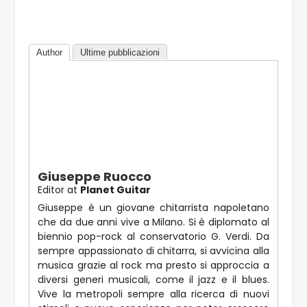
Author
Ultime pubblicazioni
Giuseppe Ruocco
Editor
at
Planet Guitar
Giuseppe è un giovane chitarrista napoletano
che da due anni vive a Milano. Si è diplomato al
biennio pop-rock al conservatorio G. Verdi. Da
sempre appassionato di chitarra, si avvicina alla
musica grazie al rock ma presto si approccia a
diversi generi musicali, come il jazz e il blues.
Vive la metropoli sempre alla ricerca di nuovi