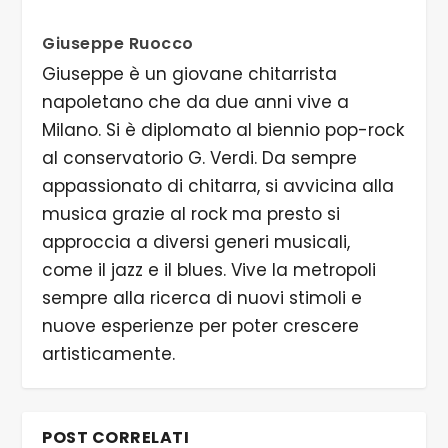
Giuseppe Ruocco
Giuseppe è un giovane chitarrista
napoletano che da due anni vive a
Milano. Si è diplomato al biennio pop-rock
al conservatorio G. Verdi. Da sempre
appassionato di chitarra, si avvicina alla
musica grazie al rock ma presto si
approccia a diversi generi musicali,
come il jazz e il blues. Vive la metropoli
sempre alla ricerca di nuovi stimoli e
nuove esperienze per poter crescere
artisticamente.
POST CORRELATI