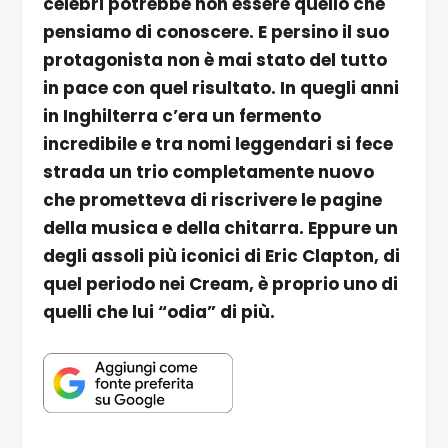
celebri potrebbe non essere quello che
pensiamo di conoscere. E persino il suo
protagonista non è mai stato del tutto
in pace con quel risultato. In quegli anni
in Inghilterra c’era un fermento
incredibile e tra nomi leggendari si fece
strada un trio completamente nuovo
che prometteva di riscrivere le pagine
della musica e della chitarra. Eppure un
degli assoli più iconici di Eric Clapton, di
quel periodo nei Cream, è proprio uno di
quelli che lui “odia” di più.