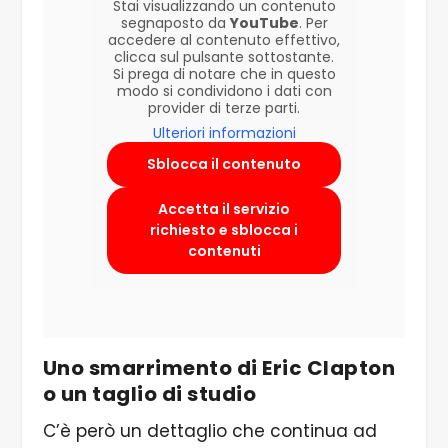
Stai visualizzando un contenuto
segnaposto da
YouTube
. Per
accedere al contenuto effettivo,
clicca sul pulsante sottostante.
Si prega di notare che in questo
modo si condividono i dati con
provider di terze parti.
Ulteriori informazioni
Sblocca il contenuto
Accetta il servizio
richiesto e sblocca i
contenuti
Uno smarrimento di Eric Clapton
o un taglio di studio
C’è però un dettaglio che continua ad