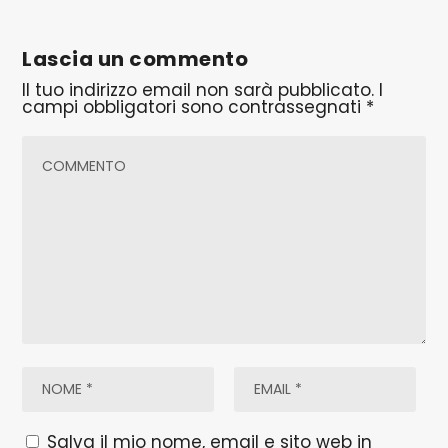
Lascia un commento
Il tuo indirizzo email non sarà pubblicato.
I
campi obbligatori sono contrassegnati
*
Salva il mio nome, email e sito web in