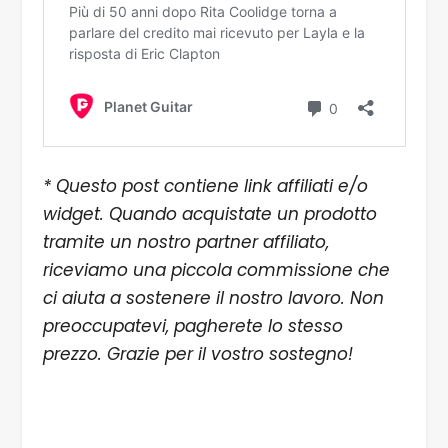
* Questo post contiene link affiliati e/o
widget. Quando acquistate un prodotto
tramite un nostro partner affiliato,
riceviamo una piccola commissione che
ci aiuta a sostenere il nostro lavoro. Non
preoccupatevi, pagherete lo stesso
prezzo. Grazie per il vostro sostegno!