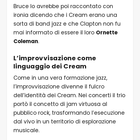
Bruce lo avrebbe poi raccontato con
ironia dicendo che i Cream erano una
sorta di band jazz e che Clapton non fu
mai informato di essere il loro
Ornette
Coleman
.
L’improvvisazione come
linguaggio dei Cream
Come in una vera formazione jazz,
l’improvvisazione divenne il fulcro
dell’identità dei Cream. Nei concerti il trio
portò il concetto di jam virtuosa al
pubblico rock, trasformando l’esecuzione
dal vivo in un territorio di esplorazione
musicale.