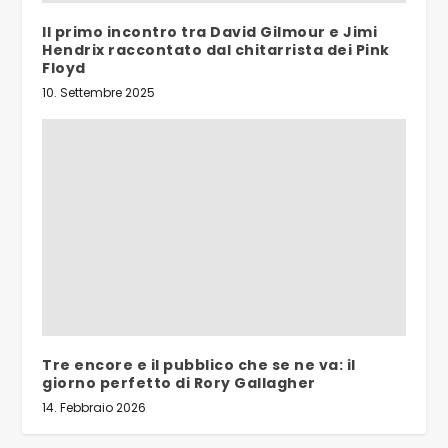
Il primo incontro tra David Gilmour e Jimi
Hendrix raccontato dal chitarrista dei Pink
Floyd
10. Settembre 2025
Tre encore e il pubblico che se ne va: il
giorno perfetto di Rory Gallagher
14. Febbraio 2026