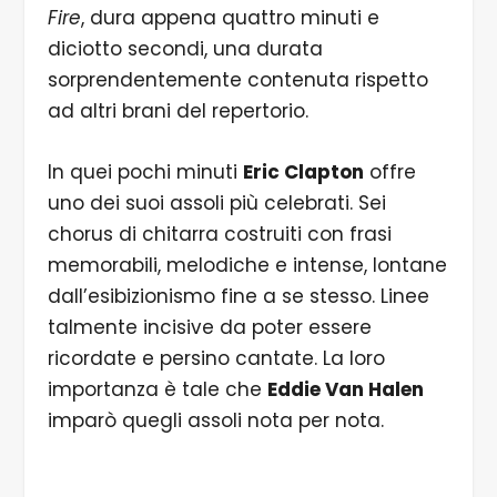
Fire
, dura appena quattro minuti e
diciotto secondi, una durata
sorprendentemente contenuta rispetto
ad altri brani del repertorio.
In quei pochi minuti
Eric Clapton
offre
uno dei suoi assoli più celebrati. Sei
chorus di chitarra costruiti con frasi
memorabili, melodiche e intense, lontane
dall’esibizionismo fine a se stesso. Linee
talmente incisive da poter essere
ricordate e persino cantate. La loro
importanza è tale che
Eddie Van Halen
imparò quegli assoli nota per nota.