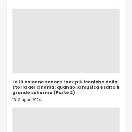
Le 10 colonne sonore rock più iconiche della
storia del cinema: quando la musica esalta il
grande schermo (Parte 2)
18. Giugno 2024