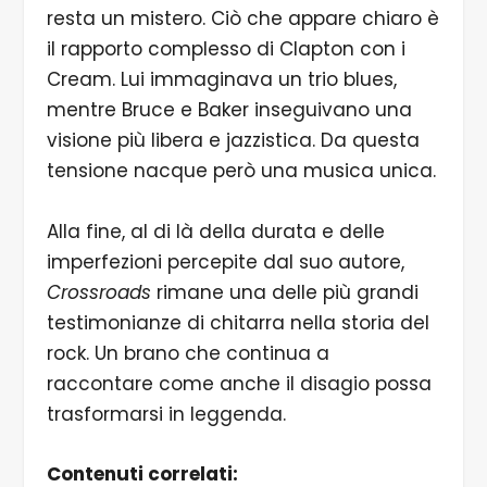
resta un mistero. Ciò che appare chiaro è
il rapporto complesso di Clapton con i
Cream. Lui immaginava un trio blues,
mentre Bruce e Baker inseguivano una
visione più libera e jazzistica. Da questa
tensione nacque però una musica unica.
Alla fine, al di là della durata e delle
imperfezioni percepite dal suo autore,
Crossroads
rimane una delle più grandi
testimonianze di chitarra nella storia del
rock. Un brano che continua a
raccontare come anche il disagio possa
trasformarsi in leggenda.
Contenuti correlati: