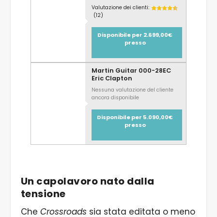
Valutazione dei clienti:
(12)
Disponibile per 2.699,00€
presso
Martin Guitar 000-28EC
Eric Clapton
Nessuna valutazione del cliente
ancora disponibile
Disponibile per 5.090,00€
presso
Un capolavoro nato dalla
tensione
Che
Crossroads
sia stata editata o meno