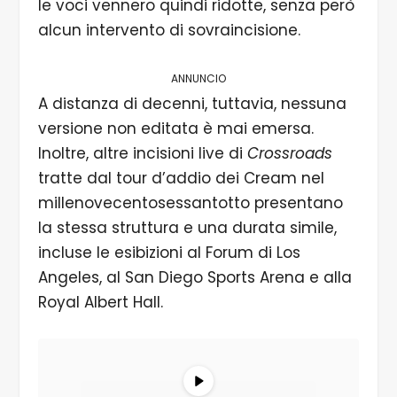
le voci vennero quindi ridotte, senza però
alcun intervento di sovraincisione.
ANNUNCIO
A distanza di decenni, tuttavia, nessuna
versione non editata è mai emersa.
Inoltre, altre incisioni live di
Crossroads
tratte dal tour d’addio dei Cream nel
millenovecentosessantotto presentano
la stessa struttura e una durata simile,
incluse le esibizioni al Forum di Los
Angeles, al San Diego Sports Arena e alla
Royal Albert Hall.