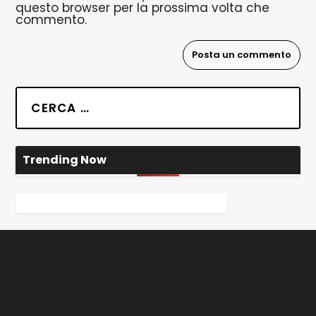
questo browser per la prossima volta che
commento.
Trending Now