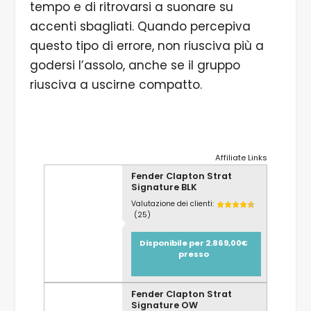
tempo e di ritrovarsi a suonare su
accenti sbagliati. Quando percepiva
questo tipo di errore, non riusciva più a
godersi l’assolo, anche se il gruppo
riusciva a uscirne compatto.
Affiliate Links
Fender Clapton Strat
Signature BLK
Valutazione dei clienti:
(25)
Disponibile per 2.869,00€
presso
Fender Clapton Strat
Signature OW