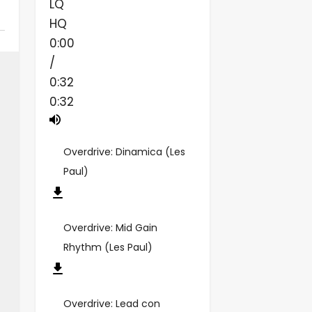
LQ
HQ
0:00
/
0:32
0:32
Overdrive: Dinamica (Les
Paul)
Overdrive: Mid Gain
Rhythm (Les Paul)
Overdrive: Lead con