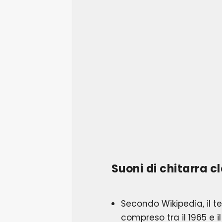
Suoni di chitarra c
Secondo Wikipedia, il te
compreso tra il 1965 e il