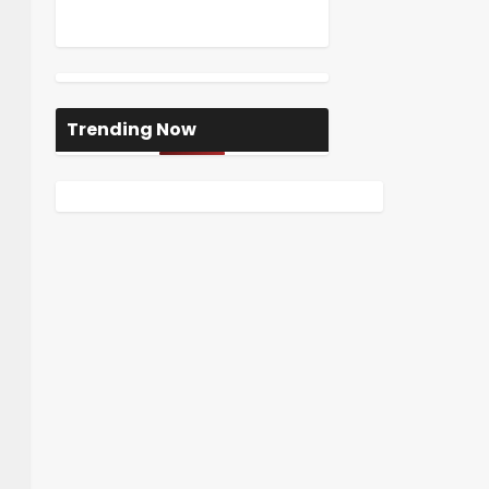
Trending Now