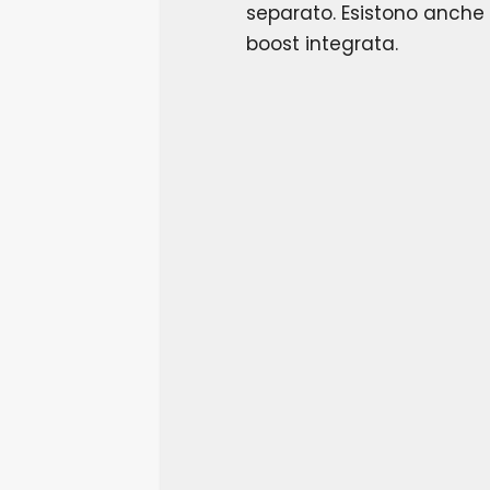
separato. Esistono anche m
boost integrata.