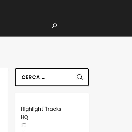
Suchen
Highlight Tracks
HQ