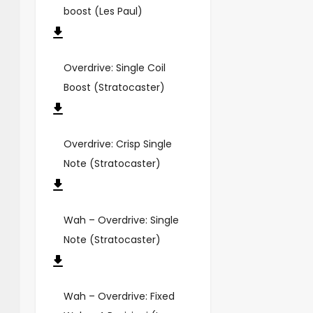
boost (Les Paul)
Overdrive: Single Coil
Boost (Stratocaster)
Overdrive: Crisp Single
Note (Stratocaster)
Wah – Overdrive: Single
Note (Stratocaster)
Wah – Overdrive: Fixed