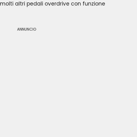
olti altri pedali overdrive con funzione
ANNUNCIO