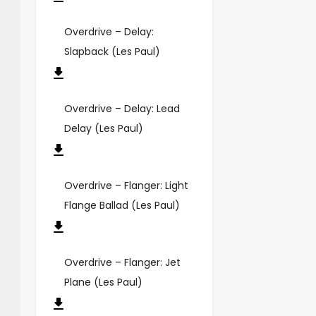
Overdrive – Delay:
Slapback (Les Paul)
Overdrive – Delay: Lead
Delay (Les Paul)
Overdrive – Flanger: Light
Flange Ballad (Les Paul)
Overdrive – Flanger: Jet
Plane (Les Paul)