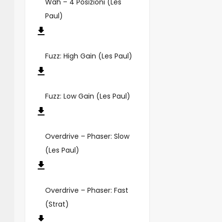
Wah – 4 Posizioni (Les
Paul)
Fuzz: High Gain (Les Paul)
Fuzz: Low Gain (Les Paul)
Overdrive – Phaser: Slow
(Les Paul)
Overdrive – Phaser: Fast
(Strat)