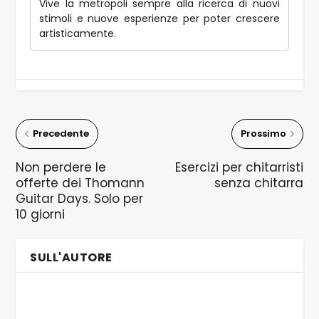
Vive la metropoli sempre alla ricerca di nuovi
stimoli e nuove esperienze per poter crescere
artisticamente.
Precedente
Prossimo
Non perdere le
Esercizi per chitarristi
offerte dei Thomann
senza chitarra
Guitar Days. Solo per
10 giorni
SULL'AUTORE