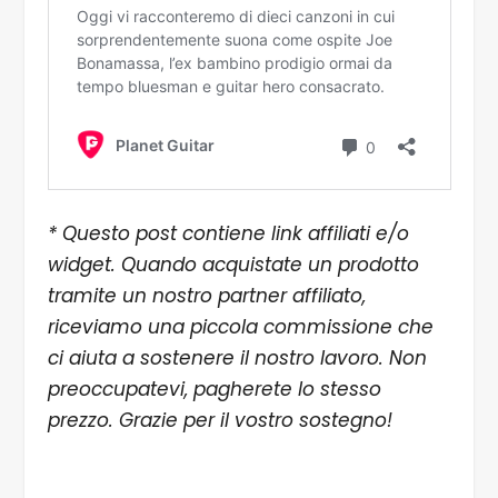
* Questo post contiene link affiliati e/o
widget. Quando acquistate un prodotto
tramite un nostro partner affiliato,
riceviamo una piccola commissione che
ci aiuta a sostenere il nostro lavoro. Non
preoccupatevi, pagherete lo stesso
prezzo. Grazie per il vostro sostegno!