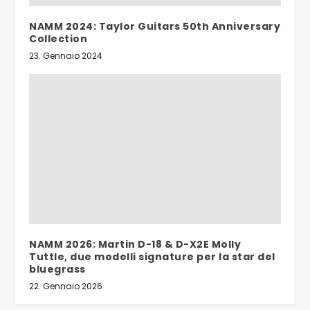
NAMM 2024: Taylor Guitars 50th Anniversary
Collection
23. Gennaio 2024
NAMM 2026: Martin D-18 & D-X2E Molly
Tuttle, due modelli signature per la star del
bluegrass
22. Gennaio 2026