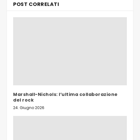
POST CORRELATI
Marshall-Nichols: l’ultima collaborazione
del rock
24. Giugno 2026