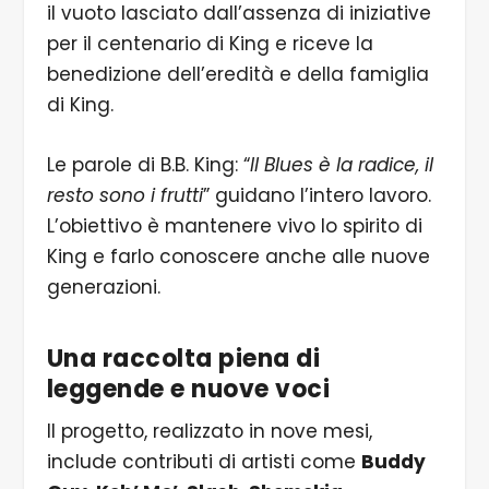
il vuoto lasciato dall’assenza di iniziative
per il centenario di King e riceve la
benedizione dell’eredità e della famiglia
di King.
Le parole di B.B. King: “
Il Blues è la radice, il
resto sono i frutti
” guidano l’intero lavoro.
L’obiettivo è mantenere vivo lo spirito di
King e farlo conoscere anche alle nuove
generazioni.
Una raccolta piena di
leggende e nuove voci
Il progetto, realizzato in nove mesi,
include contributi di artisti come
Buddy