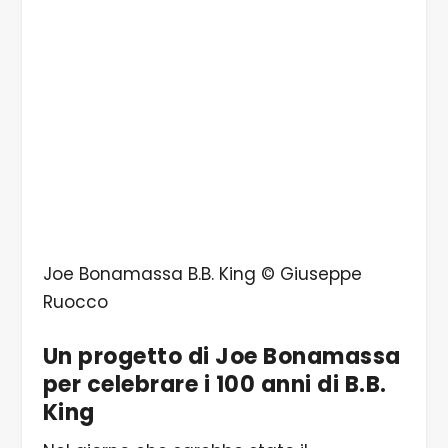
Joe Bonamassa B.B. King © Giuseppe
Ruocco
Un progetto di Joe Bonamassa
per celebrare i 100 anni di B.B.
King