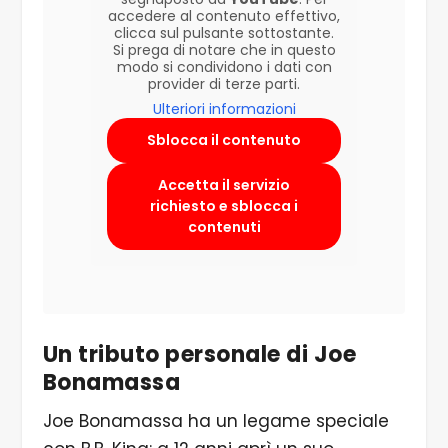
accedere al contenuto effettivo,
clicca sul pulsante sottostante.
Si prega di notare che in questo
modo si condividono i dati con
provider di terze parti.
Ulteriori informazioni
Sblocca il contenuto
Accetta il servizio
richiesto e sblocca i
contenuti
Un tributo personale di Joe
Bonamassa
Joe Bonamassa ha un legame speciale