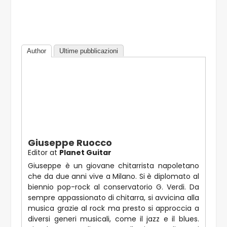
Author
Ultime pubblicazioni
Giuseppe Ruocco
Editor
at
Planet Guitar
Giuseppe è un giovane chitarrista napoletano
che da due anni vive a Milano. Si è diplomato al
biennio pop-rock al conservatorio G. Verdi. Da
sempre appassionato di chitarra, si avvicina alla
musica grazie al rock ma presto si approccia a
diversi generi musicali, come il jazz e il blues.