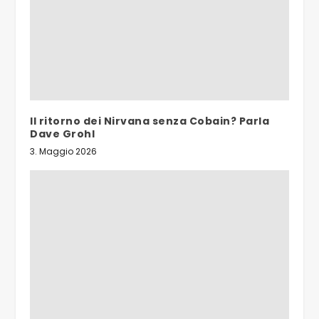
Il ritorno dei Nirvana senza Cobain? Parla
Dave Grohl
3. Maggio 2026