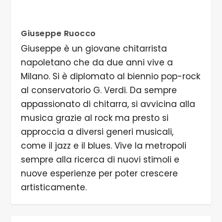
Giuseppe Ruocco
Giuseppe è un giovane chitarrista
napoletano che da due anni vive a
Milano. Si è diplomato al biennio pop-rock
al conservatorio G. Verdi. Da sempre
appassionato di chitarra, si avvicina alla
musica grazie al rock ma presto si
approccia a diversi generi musicali,
come il jazz e il blues. Vive la metropoli
sempre alla ricerca di nuovi stimoli e
nuove esperienze per poter crescere
artisticamente.