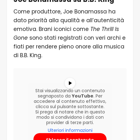
Come produttore, Joe Bonamassa ha
dato priorità alla qualità e all’autenticità
emotiva. Brani iconici come
The Thrill Is
Gone
sono stati registrati con veri archi e
fiati per rendere pieno onore alla musica
di B.B. King.
Stai visualizzando un contenuto
segnaposto da
YouTube
. Per
accedere al contenuto effettivo,
clicca sul pulsante sottostante.
Si prega di notare che in questo
modo si condividono i dati con
provider di terze parti.
Ulteriori informazioni