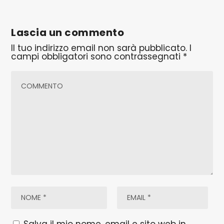
Lascia un commento
Il tuo indirizzo email non sarà pubblicato.
I
campi obbligatori sono contrassegnati
*