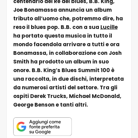
centenario del Re del blues, B.B. King,
Joe Bonamassa annuncia un album
tributo all’uomo che, potremmo dire, ha
reso il blues pop. B.B. con a sua
Lucille
ha portato questa musica in tutto il
mondo facendola arrivare a tutti e ora
Bonamassa, in collaborazione con Josh
Smith ha prodotto un album in suo
onore. B.B. King’s Blues Summit 100 è
una raccolta, in due dischi, interpretata
da numerosi artisti del settore. Tra gli
ospiti Derek Trucks, Michael McDonald,
George Benson e tanti altri.