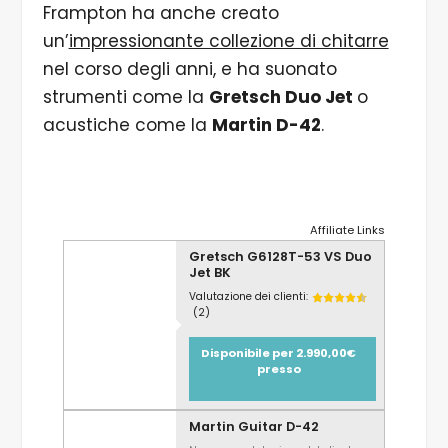
Frampton ha anche creato
un’
impressionante collezione di chitarre
nel corso degli anni, e ha suonato
strumenti come la
Gretsch Duo Jet
o
acustiche come la
Martin D-42
.
Affiliate Links
Gretsch G6128T-53 VS Duo
Jet BK
Valutazione dei clienti:
(2)
Disponibile per 2.990,00€
presso
Martin Guitar D-42