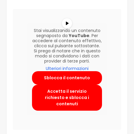
Stai visualizzando un contenuto
segnaposto da
YouTube
. Per
accedere al contenuto effettivo,
clicca sul pulsante sottostante.
Si prega di notare che in questo
modo si condividono i dati con
provider di terze parti.
Ulteriori informazioni
Sblocca il contenuto
Accetta il servizio
richiesto e sblocca i
contenuti