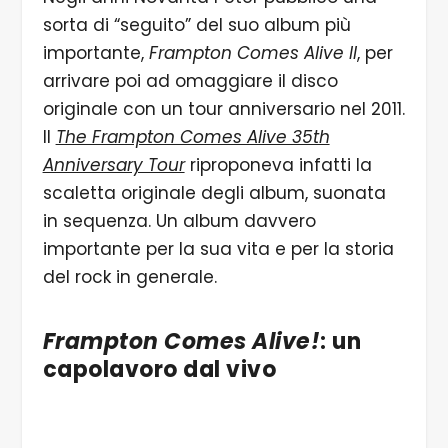
sorta di “seguito” del suo album più
importante,
Frampton Comes Alive II
, per
arrivare poi ad omaggiare il disco
originale con un tour anniversario nel 2011.
Il
The Frampton Comes Alive 35th
Anniversary Tour
riproponeva infatti la
scaletta originale degli album, suonata
in sequenza. Un album davvero
importante per la sua vita e per la storia
del rock in generale.
Frampton Comes Alive!
: un
capolavoro dal vivo