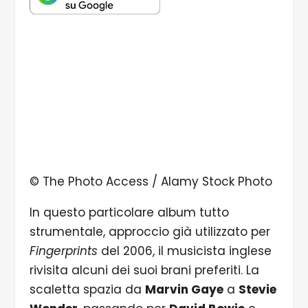
© The Photo Access / Alamy Stock Photo
In questo particolare album tutto
strumentale, approccio già utilizzato per
Fingerprints
del 2006, il musicista inglese
rivisita alcuni dei suoi brani preferiti. La
scaletta spazia da
Marvin Gaye
a
Stevie