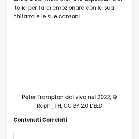
Italia per farci emozionare con la sua
chitarra e le sue canzoni.
Peter Frampton dal vivo nel 2022, ©
Raph_PH, CC BY 2.0 DEED
Contenuti Correlati