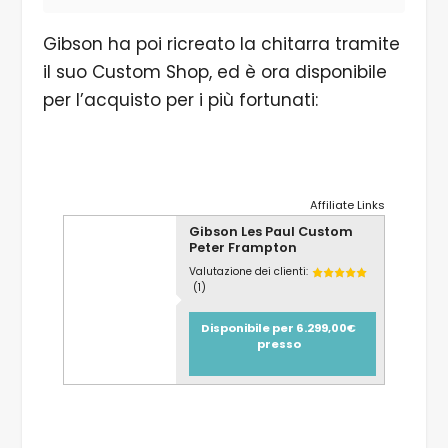
Gibson ha poi ricreato la chitarra tramite
il suo Custom Shop, ed è ora disponibile
per l’acquisto per i più fortunati:
Affiliate Links
Gibson Les Paul Custom
Peter Frampton
Valutazione dei clienti:
(1)
Disponibile per 6.299,00€
presso