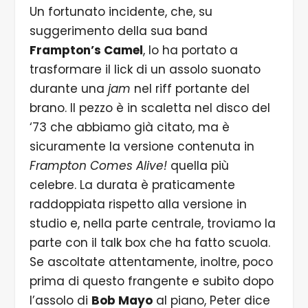
Un fortunato incidente, che, su
suggerimento della sua band
Frampton’s Camel
, lo ha portato a
trasformare il lick di un assolo suonato
durante una
jam
nel riff portante del
brano. Il pezzo è in scaletta nel disco del
‘73 che abbiamo già citato, ma è
sicuramente la versione contenuta in
Frampton Comes Alive!
quella più
celebre. La durata è praticamente
raddoppiata rispetto alla versione in
studio e, nella parte centrale, troviamo la
parte con il talk box che ha fatto scuola.
Se ascoltate attentamente, inoltre, poco
prima di questo frangente e subito dopo
l’assolo di
Bob Mayo
al piano, Peter dice