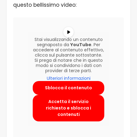
questo bellissimo video:
Stai visualizzando un contenuto
segnaposto da
YouTube
. Per
accedere al contenuto effettivo,
clicca sul pulsante sottostante.
Si prega di notare che in questo
modo si condividono i dati con
provider di terze parti.
Ulteriori informazioni
Sblocca il contenuto
Accetta il servizio
richiesto e sblocca i
contenuti