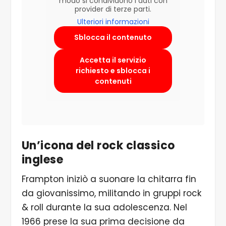
modo si condividono i dati con
provider di terze parti.
Ulteriori informazioni
Sblocca il contenuto
Accetta il servizio
richiesto e sblocca i
contenuti
Un’icona del rock classico
inglese
Frampton iniziò a suonare la chitarra fin
da giovanissimo, militando in gruppi rock
& roll durante la sua adolescenza. Nel
1966 prese la sua prima decisione da