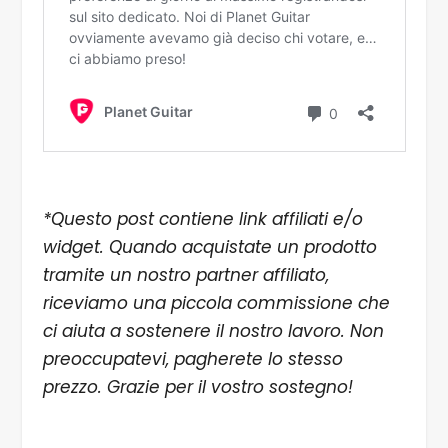
*Questo post contiene link affiliati e/o
widget. Quando acquistate un prodotto
tramite un nostro partner affiliato,
riceviamo una piccola commissione che
ci aiuta a sostenere il nostro lavoro. Non
preoccupatevi, pagherete lo stesso
prezzo. Grazie per il vostro sostegno!