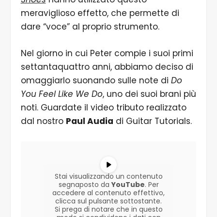
meraviglioso effetto, che permette di
dare “voce” al proprio strumento.
Nel giorno in cui Peter compie i suoi primi
settantaquattro anni, abbiamo deciso di
omaggiarlo suonando sulle note di
Do
You Feel Like We Do
, uno dei suoi brani più
noti. Guardate il video tributo realizzato
dal nostro
Paul Audia
di Guitar Tutorials.
Stai visualizzando un contenuto
segnaposto da
YouTube
. Per
accedere al contenuto effettivo,
clicca sul pulsante sottostante.
Si prega di notare che in questo