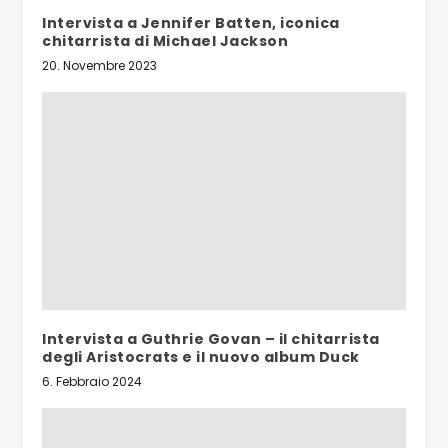
Intervista a Jennifer Batten, iconica
chitarrista di Michael Jackson
20. Novembre 2023
Intervista a Guthrie Govan – il chitarrista
degli Aristocrats e il nuovo album Duck
6. Febbraio 2024