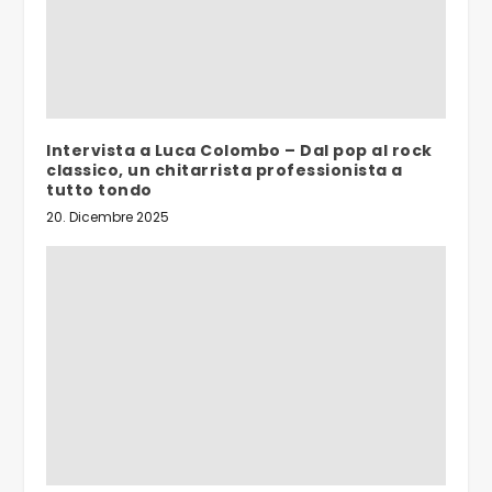
Intervista a Luca Colombo – Dal pop al rock
classico, un chitarrista professionista a
tutto tondo
20. Dicembre 2025