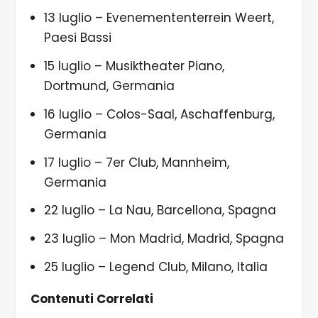
13 luglio – Evenemententerrein Weert,
Paesi Bassi
15 luglio – Musiktheater Piano,
Dortmund, Germania
16 luglio – Colos-Saal, Aschaffenburg,
Germania
17 luglio – 7er Club, Mannheim,
Germania
22 luglio – La Nau, Barcellona, Spagna
23 luglio – Mon Madrid, Madrid, Spagna
25 luglio – Legend Club, Milano, Italia
Contenuti Correlati