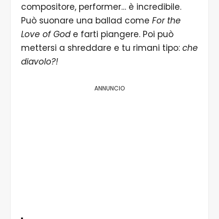
compositore, performer… è incredibile.
Può suonare una ballad come
For the
Love of God
e farti piangere. Poi può
mettersi a shreddare e tu rimani tipo:
che
diavolo?!
ANNUNCIO