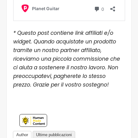
* Questo post contiene link affiliati e/o
widget. Quando acquistate un prodotto
tramite un nostro partner affiliato,
riceviamo una piccola commissione che
ci aiuta a sostenere il nostro lavoro. Non
preoccupatevi, pagherete lo stesso
prezzo. Grazie per il vostro sostegno!
Author
Ultime pubblicazioni