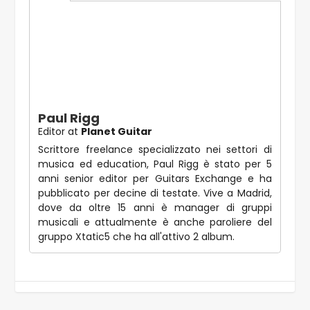
Paul Rigg
Editor
at
Planet Guitar
Scrittore freelance specializzato nei settori di
musica ed education, Paul Rigg è stato per 5
anni senior editor per Guitars Exchange e ha
pubblicato per decine di testate. Vive a Madrid,
dove da oltre 15 anni è manager di gruppi
musicali e attualmente è anche paroliere del
gruppo Xtatic5 che ha all'attivo 2 album.