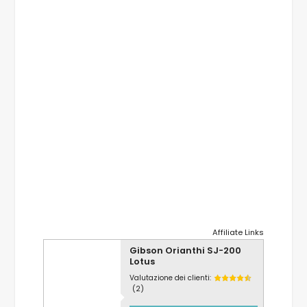
Affiliate Links
Gibson Orianthi SJ-200
Lotus
Valutazione dei clienti:
(2)