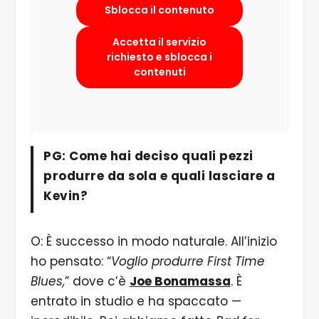
Sblocca il contenuto
Accetta il servizio
richiesto e sblocca i
contenuti
PG: Come hai deciso quali pezzi
produrre da sola e quali lasciare a
Kevin?
O: È successo in modo naturale. All’inizio
ho pensato: “
Voglio produrre First Time
Blues,
” dove c’è
Joe Bonamassa
. È
entrato in studio e ha spaccato —