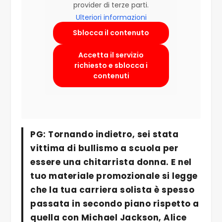
provider di terze parti.
Ulteriori informazioni
Sblocca il contenuto
Accetta il servizio
richiesto e sblocca i
contenuti
PG: Tornando indietro, sei stata
vittima di bullismo a scuola per
essere una chitarrista donna. E nel
tuo materiale promozionale si legge
che la tua carriera solista è spesso
passata in secondo piano rispetto a
quella con Michael Jackson, Alice