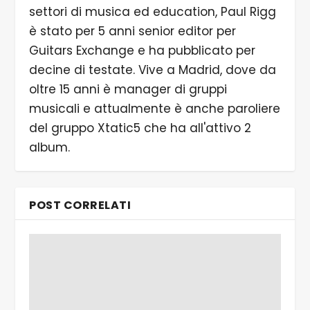
settori di musica ed education, Paul Rigg
è stato per 5 anni senior editor per
Guitars Exchange e ha pubblicato per
decine di testate. Vive a Madrid, dove da
oltre 15 anni è manager di gruppi
musicali e attualmente è anche paroliere
del gruppo Xtatic5 che ha all'attivo 2
album.
POST CORRELATI