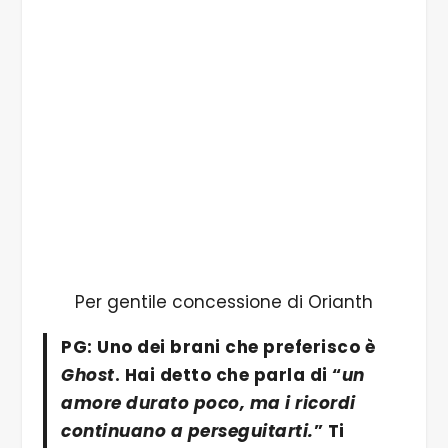
Per gentile concessione di Orianth
PG: Uno dei brani che preferisco è
Ghost
. Hai detto che parla di “
un
amore durato poco, ma i ricordi
continuano a perseguitarti.
” Ti