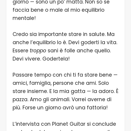
giorno — sono un po’ matta. Non so se
faccia bene o male al mio equilibrio
mentale!
Credo sia importante stare in salute. Ma
anche l’equilibrio lo è. Devi goderti la vita.
Essere
troppo
sani è folle anche quello.
Devi vivere. Godertela!
Passare tempo con chi ti fa stare bene —
amici, famiglia, persone che ami. Solo
stare insieme. E la mia gatta — la adoro. È
pazza. Amo gli animali. Vorrei averne di
più. Forse un giorno avrò una fattoria!
L’intervista con Planet Guitar si conclude