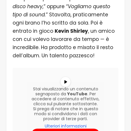
disco heavy,
” oppure “
Vogliamo questo
tipo di sound.
” Stavolta, praticamente
ogni brano l’ho scritto da sola. Poi è
entrato in gioco
Kevin Shirley
, un amico
con cui volevo lavorare da tempo — è
incredibile. Ha prodotto e mixato il resto
dell’album. Un talento pazzesco!
Stai visualizzando un contenuto
segnaposto da
YouTube
. Per
accedere al contenuto effettivo,
clicca sul pulsante sottostante.
Si prega di notare che in questo
modo si condividono i dati con
provider di terze parti.
Ulteriori informazioni