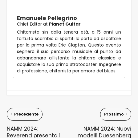
Emanuele Pellegrino
Chief Editor
at
Planet Guitar
Chitarrista sin dalla tenera età, a 15 anni un
fortuito scambio di spartiti lo porta ad ascoltare
per la prima volta Eric Clapton. Questo evento
segnerà il suo percorso musicale al punto da
abbandonare all'istante la chitarra classica e
acquistare la sua prima Stratocaster. Ingegnere
di professione, chitarrista per amore del blues.
Precedente
Prossimo
NAMM 2024:
NAMM 2024: Nuovi
Reverend presenta il
modelli Duesenberg