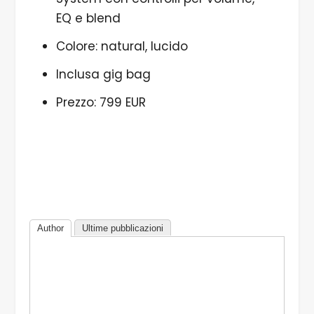
EQ e blend
Colore: natural, lucido
Inclusa gig bag
Prezzo: 799 EUR
Author
Ultime pubblicazioni