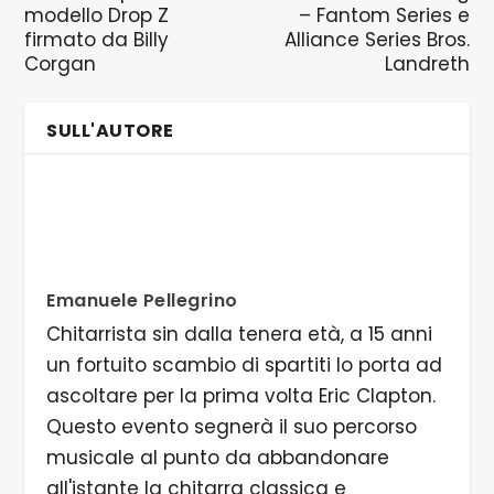
modello Drop Z
– Fantom Series e
firmato da Billy
Alliance Series Bros.
Corgan
Landreth
SULL'AUTORE
Emanuele Pellegrino
Chitarrista sin dalla tenera età, a 15 anni
un fortuito scambio di spartiti lo porta ad
ascoltare per la prima volta Eric Clapton.
Questo evento segnerà il suo percorso
musicale al punto da abbandonare
all'istante la chitarra classica e