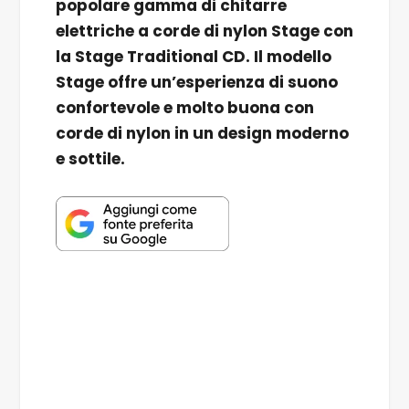
popolare gamma di chitarre
elettriche a corde di nylon Stage con
la Stage Traditional CD. Il modello
Stage offre un’esperienza di suono
confortevole e molto buona con
corde di nylon in un design moderno
e sottile.