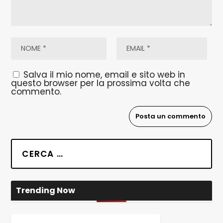
Salva il mio nome, email e sito web in
questo browser per la prossima volta che
commento.
Trending Now