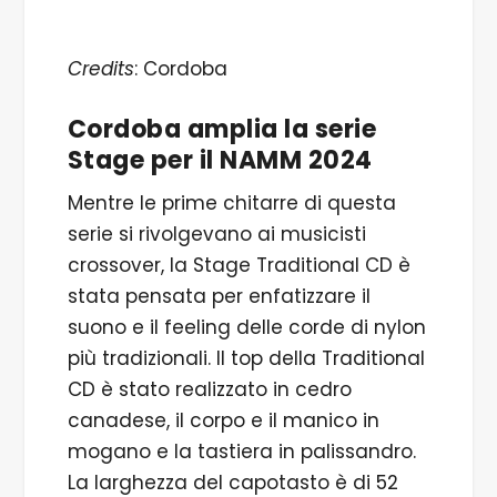
Credits
: Cordoba
Cordoba amplia la serie
Stage per il NAMM 2024
Mentre le prime chitarre di questa
serie si rivolgevano ai musicisti
crossover, la Stage Traditional CD è
stata pensata per enfatizzare il
suono e il feeling delle corde di nylon
più tradizionali. Il top della Traditional
CD è stato realizzato in cedro
canadese, il corpo e il manico in
mogano e la tastiera in palissandro.
La larghezza del capotasto è di 52