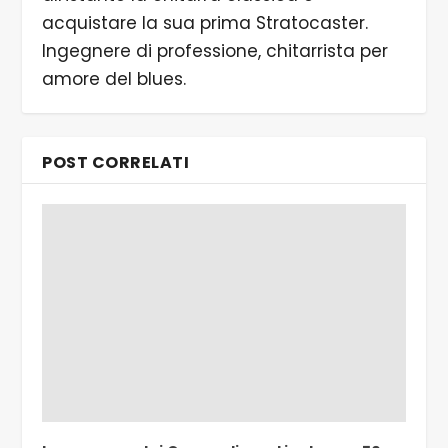
acquistare la sua prima Stratocaster.
Ingegnere di professione, chitarrista per
amore del blues.
POST CORRELATI