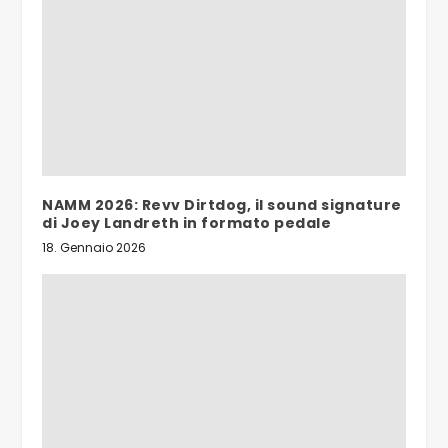
NAMM 2026: Revv Dirtdog, il sound signature
di Joey Landreth in formato pedale
18. Gennaio 2026