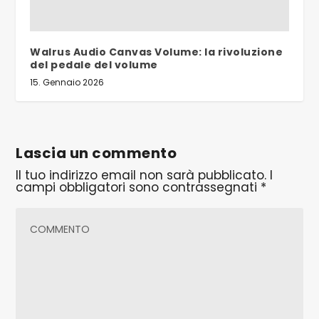
Walrus Audio Canvas Volume: la rivoluzione
del pedale del volume
15. Gennaio 2026
Lascia un commento
Il tuo indirizzo email non sarà pubblicato.
I
campi obbligatori sono contrassegnati
*