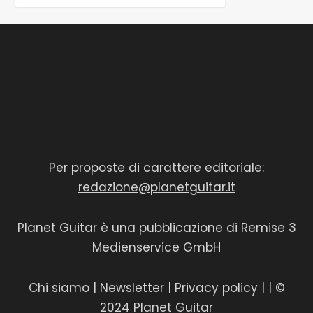
Per proposte di carattere editoriale:
redazione@planetguitar.it
Planet Guitar è una pubblicazione di Remise 3
Medienservice GmbH
Chi siamo
|
Newsletter
|
Privacy policy
|
| ©
2024 Planet Guitar