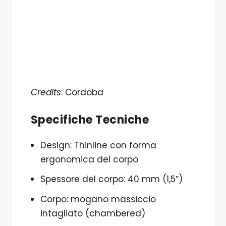
Credits
: Cordoba
Specifiche Tecniche
Design: Thinline con forma
ergonomica del corpo
Spessore del corpo: 40 mm (1,5″)
Corpo: mogano massiccio
intagliato (chambered)