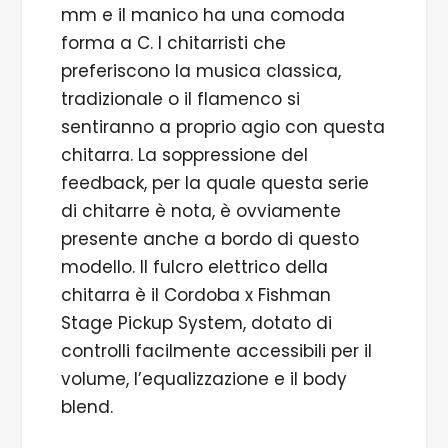
mm e il manico ha una comoda
forma a C. I chitarristi che
preferiscono la musica classica,
tradizionale o il flamenco si
sentiranno a proprio agio con questa
chitarra. La soppressione del
feedback, per la quale questa serie
di chitarre è nota, è ovviamente
presente anche a bordo di questo
modello. Il fulcro elettrico della
chitarra è il Cordoba x Fishman
Stage Pickup System, dotato di
controlli facilmente accessibili per il
volume, l’equalizzazione e il body
blend.