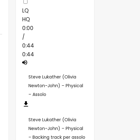
LQ
HQ
0:00
/
0:44
0:44
Steve Lukather (Olivia
Newton-John) – Physical
– Assolo
Steve Lukather (Olivia
Newton-John) – Physical
– Backing track per assolo