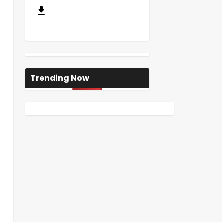
Trending Now