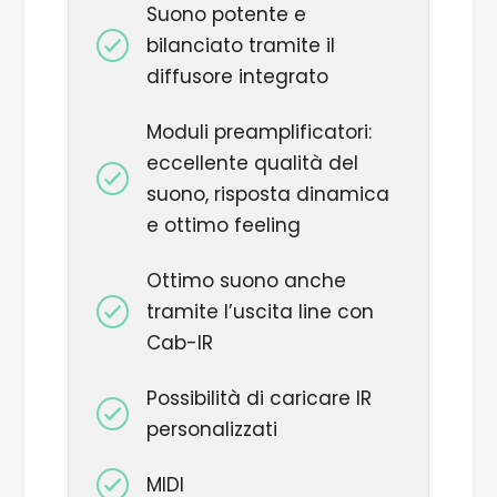
Suono potente e
bilanciato tramite il
diffusore integrato
Moduli preamplificatori:
eccellente qualità del
suono, risposta dinamica
e ottimo
feeling
Ottimo suono anche
tramite l’uscita line con
Cab-IR
Possibilità di caricare IR
personalizzati
MIDI