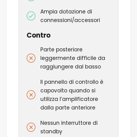
Ampia dotazione di
connessioni/accessori
Contro
Parte posteriore
leggermente difficile da
raggiungere dal basso
Il pannello di controllo è
capovolto quando si
utilizza l’amplificatore
dalla parte anteriore
Nessun interruttore di
standby