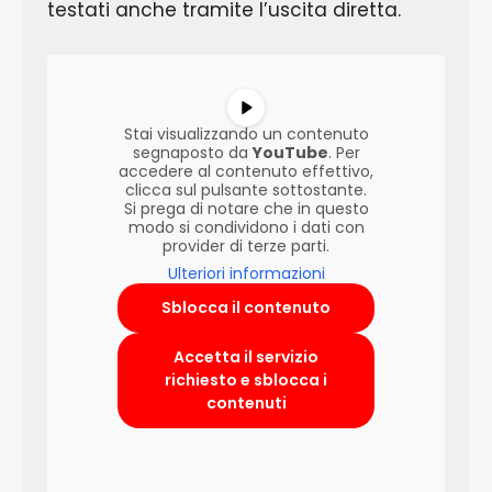
testati anche tramite l’uscita diretta.
Stai visualizzando un contenuto
segnaposto da
YouTube
. Per
accedere al contenuto effettivo,
clicca sul pulsante sottostante.
Si prega di notare che in questo
modo si condividono i dati con
provider di terze parti.
Ulteriori informazioni
Sblocca il contenuto
Accetta il servizio
richiesto e sblocca i
contenuti