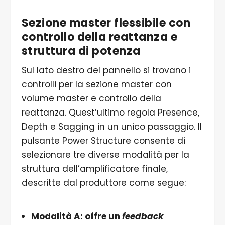
Sezione master flessibile con
controllo della reattanza e
struttura di potenza
Sul lato destro del pannello si trovano i
controlli per la sezione master con
volume master e controllo della
reattanza. Quest’ultimo regola Presence,
Depth e Sagging in un unico passaggio. Il
pulsante Power Structure consente di
selezionare tre diverse modalità per la
struttura dell’amplificatore finale,
descritte dal produttore come segue:
Modalità A: offre un
feedback