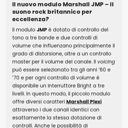
Il nuovo modulo Marshall JMP – Il
suono rock britannico per
eccellenza?
Il modulo
JMP
è dotato di controllo del
tono a tre bande e due controlli di
volume che influenzano principalmente il
grado di distorsione, oltre a un controllo
master per il volume del canale. Il
voicing
può essere selezionato tra gli anni ’60 e
’70 e per ogni controllo di volume è
disponibile un interruttore Bright a tre
livelli. In questo modo, il piccolo modulo
offre diversi caratteri
Marshall Plexi
attraverso i due canali identici con
esattamente la stessa dotazione di
controlli. Anche le possibilità di