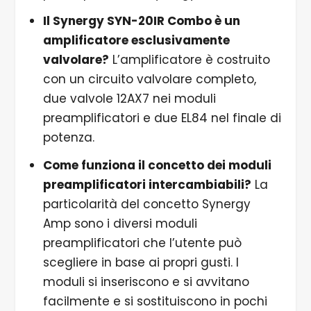
Il Synergy SYN-20IR Combo è un
amplificatore esclusivamente
valvolare?
L’amplificatore è costruito
con un circuito valvolare completo,
due valvole 12AX7 nei moduli
preamplificatori e due EL84 nel finale di
potenza.
Come funziona il concetto dei moduli
preamplificatori intercambiabili?
La
particolarità del concetto Synergy
Amp sono i diversi moduli
preamplificatori che l’utente può
scegliere in base ai propri gusti. I
moduli si inseriscono e si avvitano
facilmente e si sostituiscono in pochi