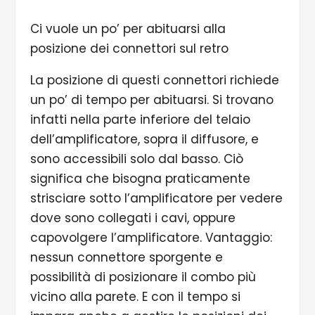
Ci vuole un po’ per abituarsi alla
posizione dei connettori sul retro
La posizione di questi connettori richiede
un po’ di tempo per abituarsi. Si trovano
infatti nella parte inferiore del telaio
dell’amplificatore, sopra il diffusore, e
sono accessibili solo dal basso. Ciò
significa che bisogna praticamente
strisciare sotto l’amplificatore per vedere
dove sono collegati i cavi, oppure
capovolgere l’amplificatore. Vantaggio:
nessun connettore sporgente e
possibilità di posizionare il combo più
vicino alla parete. E con il tempo si