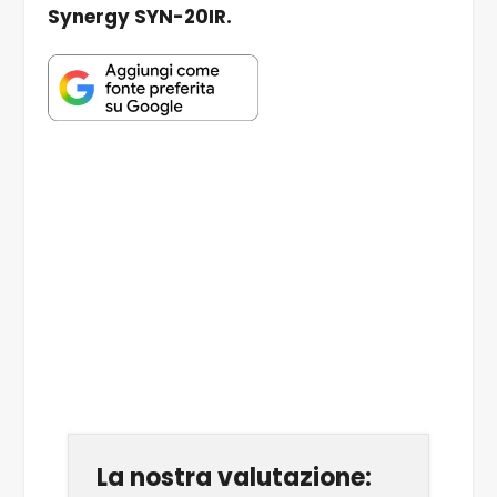
Synergy SYN-20IR.
La nostra valutazione: