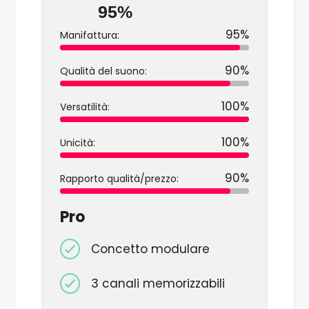
95%
95%
Manifattura:
90%
Qualità del suono:
100%
Versatilità:
100%
Unicità:
90%
Rapporto qualità/prezzo:
Pro
Concetto modulare
3 canali memorizzabili