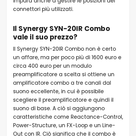
impara anche a gestire le posizioni dei
connettori più utilizzati.
Il Synergy SYN-20IR Combo
vale il suo prezzo?
Il Synergy SYN-20IR Combo non è certo
un affare, ma per poco più di 1600 euro e
circa 400 euro per un modulo
preamplificatore a scelta si ottiene un
amplificatore combo a tre canali dal
suono eccellente, in cui è possibile
scegliere il preamplificatore e quindi il
suono di base. A ciò si aggiungono
caratteristiche come Reactance-Control,
Power-Structure, un FX-Loop e un Line-
Out con IR. Ciò significa che il combo è