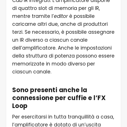
Cab IR integrati. L’amplificatore dispone
di quattro slot di memoria per gli IR,
mentre tramite l’
editor
è possibile
caricarne altri due, anche di produttori
terzi. Se necessario, è possibile assegnare
un IR diverso a ciascun canale
dell’amplificatore. Anche le impostazioni
della struttura di potenza possono essere
memorizzate in modo diverso per
ciascun canale.
Sono presenti anche la
connessione per cuffie e l’FX
Loop
Per esercitarsi in tutta tranquillità a casa,
l’amplificatore è dotato di un’uscita