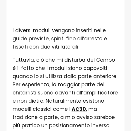
I diversi moduli vengono inseriti nelle
guide previste, spinti fino all’arresto e
fissati con due viti laterali
Tuttavia, ciò che mi disturba del Combo
è il fatto che i moduli siano capovolti
quando lo si utilizza dalla parte anteriore.
Per esperienza, la maggior parte dei
chitarristi suona davanti all’amplificatore
e non dietro. Naturalmente esistono
modelli classici come l’
AC30
, ma
tradizione a parte, a mio avviso sarebbe
più pratico un posizionamento inverso.