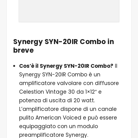
Synergy SYN-20IR Combo in
breve
Cos’è il Synergy SYN-20IR Combo?
Il
Synergy SYN-20IR Combo è un
amplificatore valvolare con diffusore
Celestion Vintage 30 da 1×12″ e
potenza di uscita di 20 watt.
L’amplificatore dispone di un canale
pulito American Voiced e può essere
equipaggiato con un modulo
preamplificatore Synergy.