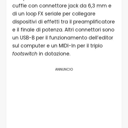
cuffie con connettore jack da 6,3 mm e
di un loop FX seriale per collegare
dispositivi di effetti tra il preamplificatore
e il finale di potenza. Altri connettori sono
un USB-B per il funzionamento dell’editor
sul computer e un MIDI-In per il triplo
footswitch
in dotazione.
ANNUNCIO