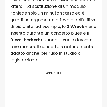
laterali. La sostituzione di un modulo
richiede solo un minuto scarso ed è
quindi un argomento a favore dell’utilizzo
di più unità: ad esempio, lo
Z.Wreck
viene
inserito durante un concerto blues e il
Diezel Herbert
quando si vuole davvero
fare rumore. Il concetto è naturalmente
adatto anche per l’uso in studio di
registrazione.
ANNUNCIO