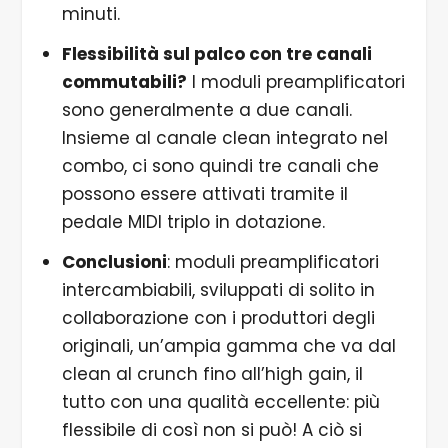
minuti.
Flessibilità sul palco con tre canali
commutabili?
I moduli preamplificatori
sono generalmente a due canali.
Insieme al canale clean integrato nel
combo, ci sono quindi tre canali che
possono essere attivati tramite il
pedale MIDI triplo in dotazione.
Conclusioni
: moduli preamplificatori
intercambiabili, sviluppati di solito in
collaborazione con i produttori degli
originali, un’ampia gamma che va dal
clean al crunch fino all’high gain, il
tutto con una qualità eccellente: più
flessibile di così non si può! A ciò si