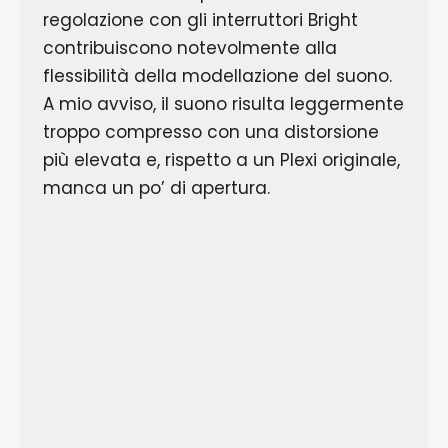
regolazione con gli interruttori Bright
contribuiscono notevolmente alla
flessibilità della modellazione del suono.
A mio avviso, il suono risulta leggermente
troppo compresso con una distorsione
più elevata e, rispetto a un Plexi originale,
manca un po’ di apertura.