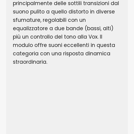
principalmente delle sottili transizioni dal
suono pulito a quello distorto in diverse
sfumature, regolabili con un
equalizzatore a due bande (bassi, alti)
più un controllo del tono alla Vox. Il
modulo offre suoni eccellenti in questa
categoria con una risposta dinamica
straordinaria.