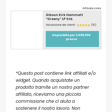
Affiliate Links
Gibson Kirk Hammett
“Greeny” LP Std.
Valutazione dei clienti:
(15)
Disponibile per 2.699,00€
presso
*Questo post contiene link affiliati e/o
widget. Quando acquistate un
prodotto tramite un nostro partner
affiliato, riceviamo una piccola
commissione che ci aiuta a
sostenere il nostro lavoro. Non