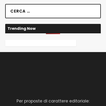
Trending Now
Per proposte di carattere editoriale: