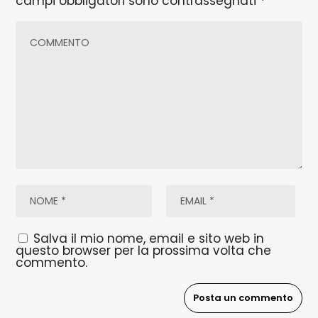
campi obbligatori sono contrassegnati
*
Salva il mio nome, email e sito web in
questo browser per la prossima volta che
commento.