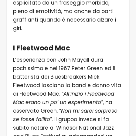
esplicitato da un fraseggio morbido,
pieno di emotività, ma anche da parti
graffianti quando è necessario alzare i
giri.
I Fleetwood Mac
L’esperienza con John Mayall dura
pochissimo e nel 1967 Peter Green ed il
batterista dei Bluesbreakers Mick
Fleetwood lasciano la band e danno vita
ai Fleetwood Mac. “
All’inizio i Fleetwood
Mac erano un po’ un esperimento
“, ha
osservato Green. “
Non mi sarei sorpreso
se fosse fallito
”. Il gruppo invece si fa
subito notare al Windsor National Jazz