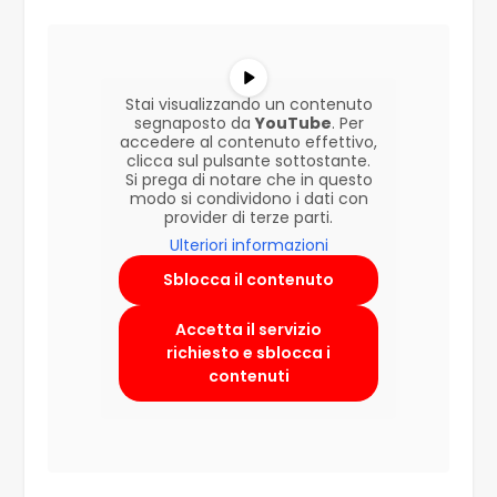
Stai visualizzando un contenuto
segnaposto da
YouTube
. Per
accedere al contenuto effettivo,
clicca sul pulsante sottostante.
Si prega di notare che in questo
modo si condividono i dati con
provider di terze parti.
Ulteriori informazioni
Sblocca il contenuto
Accetta il servizio
richiesto e sblocca i
contenuti