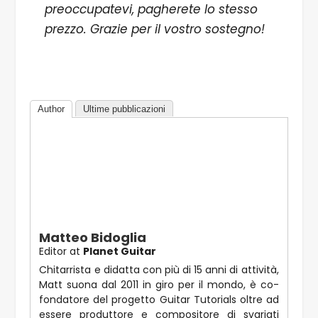
preoccupatevi, pagherete lo stesso
prezzo. Grazie per il vostro sostegno!
Author
Ultime pubblicazioni
Matteo Bidoglia
Editor
at
Planet Guitar
Chitarrista e didatta con più di 15 anni di attività,
Matt suona dal 2011 in giro per il mondo, è co-
fondatore del progetto Guitar Tutorials oltre ad
essere produttore e compositore di svariati