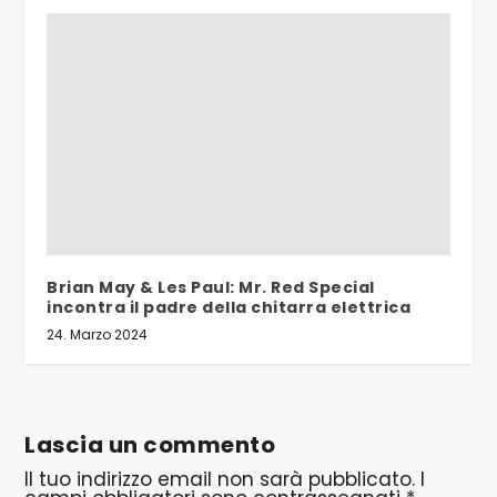
Brian May & Les Paul: Mr. Red Special
incontra il padre della chitarra elettrica
24. Marzo 2024
Lascia un commento
Il tuo indirizzo email non sarà pubblicato.
I