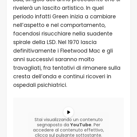
rivelerà un lascito artistico. In quel
periodo infatti Green inizia a cambiare
nell’aspetto e nel comportamento,
facendosi risucchiare nella suadente
spirale della LSD. Nel 1970 lascia
definitivamente i Fleetwood Mac e gli
anni successivi saranno molto
travagliati, fra tentativi di rimanere sulla
cresta dell’onda e continui ricoveri in
ospedali psichiatrici.
Stai visualizzando un contenuto
segnaposto da
YouTube
. Per
accedere al contenuto effettivo,
clicca sul pulsante sottostante.