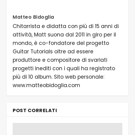
Matteo Bidoglia
Chitarrista e didatta con più di 15 anni di
attività, Matt suona dal 2011 in giro per il
mondo, è co-fondatore del progetto
Guitar Tutorials oltre ad essere
produttore e compositore di svariati
progetti inediti con i quali ha registrato
più di 10 album. Sito web personale:
www.matteobidoglia.com
POST CORRELATI