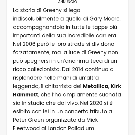
ANNUNCIO
La storia di Greeny si lega
indissolubilmente a quella di Gary Moore,
accompagnandolo in tutte le tappe più
importanti della sua incredibile carriera.
Nel 2006 però le loro strade si dividono
forzatamente, ma la luce di Greeny non
può spegnersi in un’anonima teca di un
ricco collezionista. Dal 2014 continua a
risplendere nelle mani di un’altra
leggenda, il chitarrista dei
Metallica
,
Kirk
Hammett
, che l’ha ampiamente suonata
sia in studio che dal vivo. Nel 2020 si è
esibito con lei in un concerto tributo a
Peter Green organizzato da Mick
Fleetwood al London Palladium.