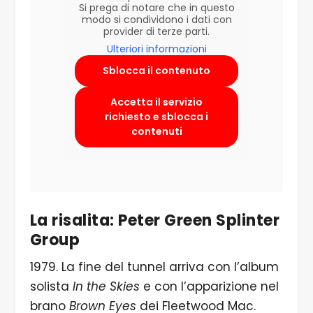
Si prega di notare che in questo
modo si condividono i dati con
provider di terze parti.
Ulteriori informazioni
Sblocca il contenuto
Accetta il servizio
richiesto e sblocca i
contenuti
La risalita: Peter Green Splinter
Group
1979. La fine del tunnel arriva con l’album
solista
In the Skies
e con l’apparizione nel
brano
Brown Eyes
dei Fleetwood Mac.