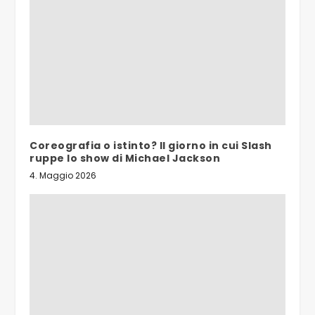
Coreografia o istinto? Il giorno in cui Slash
ruppe lo show di Michael Jackson
4. Maggio 2026