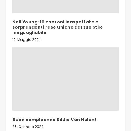
Neil Young: 10 canzoni inaspettate e
sorprendenti rese uniche dal suo stile
ineguagliabile
12. Maggio 2024
Buon compleanno Eddie Van Halen!
26. Gennaio 2024