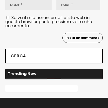
Salva il mio nome, email e sito web in
questo browser per la prossima volta che
commento.
Trending Now