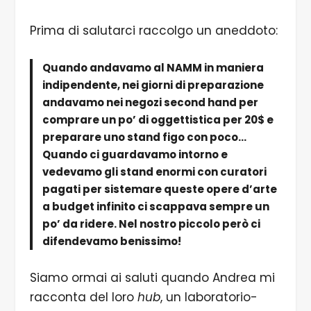
Prima di salutarci raccolgo un aneddoto:
Quando andavamo al NAMM in maniera
indipendente, nei giorni di preparazione
andavamo nei negozi second hand per
comprare un po’ di oggettistica per 20$ e
preparare uno stand figo con poco…
Quando ci guardavamo intorno e
vedevamo gli stand enormi con curatori
pagati per sistemare queste opere d’arte
a budget infinito ci scappava sempre un
po’ da ridere. Nel nostro piccolo però ci
difendevamo benissimo!
Siamo ormai ai saluti quando Andrea mi
racconta del loro
hub
, un laboratorio-