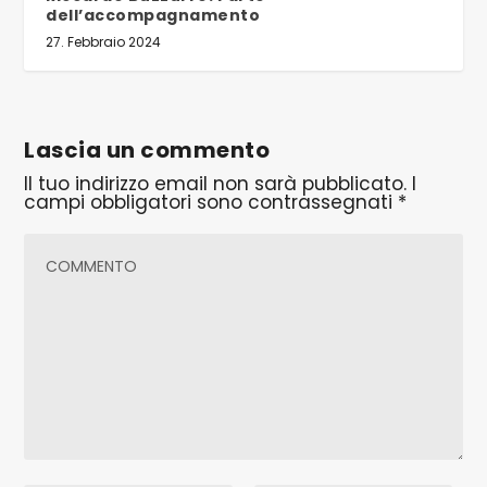
dell’accompagnamento
27. Febbraio 2024
Lascia un commento
Il tuo indirizzo email non sarà pubblicato.
I
campi obbligatori sono contrassegnati
*