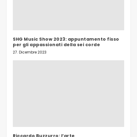
SHG Music Show 2023: appuntamento fisso
per gli appassionati della sei corde
27. Dicembre 2023
Riccardo Buzzurro: l’arte