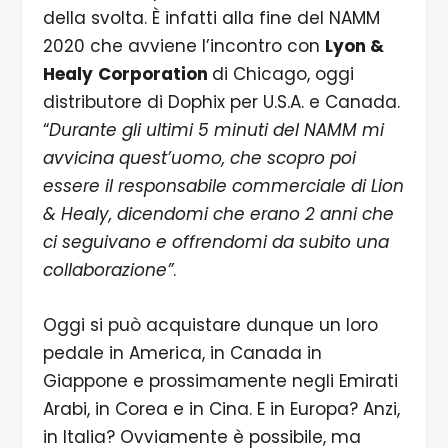
della svolta. È infatti alla fine del NAMM
2020 che avviene l’incontro con
Lyon &
Healy
Corporation
di Chicago, oggi
distributore di Dophix per U.S.A. e Canada.
“
Durante gli ultimi 5 minuti del NAMM mi
avvicina quest’uomo, che scopro poi
essere il responsabile commerciale di Lion
& Healy, dicendomi che erano 2 anni che
ci seguivano e offrendomi da subito una
collaborazione”
.
Oggi si può acquistare dunque un loro
pedale in America, in Canada in
Giappone e prossimamente negli Emirati
Arabi, in Corea e in Cina. E in Europa? Anzi,
in Italia? Ovviamente è possibile, ma