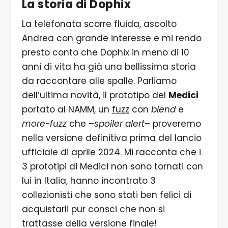
La storia di Dophix
La telefonata scorre fluida, ascolto
Andrea con grande interesse e mi rendo
presto conto che Dophix in meno di 10
anni di vita ha già una bellissima storia
da raccontare alle spalle. Parliamo
dell’ultima novità, il prototipo del
Medici
portato al NAMM, un
fuzz
con
blend
e
more-fuzz
che –
spoiler alert
– proveremo
nella versione definitiva prima del lancio
ufficiale di aprile 2024. Mi racconta che i
3 prototipi di Medici non sono tornati con
lui in Italia, hanno incontrato 3
collezionisti che sono stati ben felici di
acquistarli pur consci che non si
trattasse della versione finale!