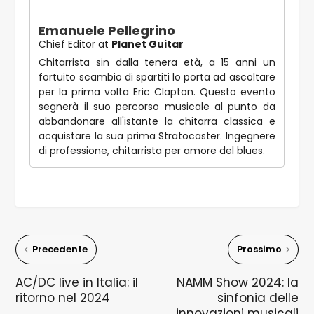
Emanuele Pellegrino
Chief Editor
at
Planet Guitar
Chitarrista sin dalla tenera età, a 15 anni un
fortuito scambio di spartiti lo porta ad ascoltare
per la prima volta Eric Clapton. Questo evento
segnerà il suo percorso musicale al punto da
abbandonare all'istante la chitarra classica e
acquistare la sua prima Stratocaster. Ingegnere
di professione, chitarrista per amore del blues.
Precedente
Prossimo
AC/DC live in Italia: il
NAMM Show 2024: la
ritorno nel 2024
sinfonia delle
innovazioni musicali