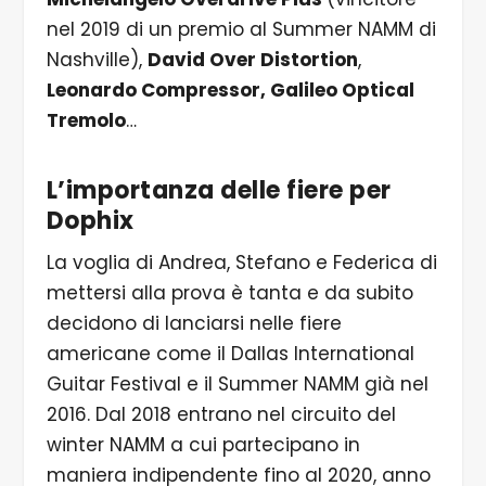
nel 2019 di un premio al Summer NAMM di
Nashville),
David Over Distortion
,
Leonardo Compressor, Galileo Optical
Tremolo
…
L’importanza delle fiere per
Dophix
La voglia di Andrea, Stefano e Federica di
mettersi alla prova è tanta e da subito
decidono di lanciarsi nelle fiere
americane come il Dallas International
Guitar Festival e il Summer NAMM già nel
2016. Dal 2018 entrano nel circuito del
winter NAMM a cui partecipano in
maniera indipendente fino al 2020, anno