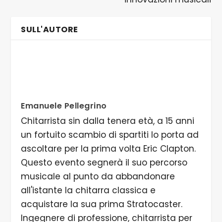
SULL'AUTORE
Emanuele Pellegrino
Chitarrista sin dalla tenera età, a 15 anni
un fortuito scambio di spartiti lo porta ad
ascoltare per la prima volta Eric Clapton.
Questo evento segnerà il suo percorso
musicale al punto da abbandonare
all'istante la chitarra classica e
acquistare la sua prima Stratocaster.
Ingegnere di professione, chitarrista per