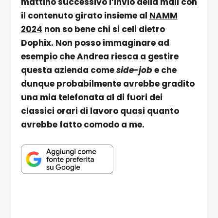
mattino successivo l’invio della mail con
il contenuto girato insieme al
NAMM
2024
non so bene chi si celi dietro
Dophix. Non posso immaginare ad
esempio che Andrea riesca a gestire
questa azienda come
side-job
e che
dunque probabilmente avrebbe gradito
una mia telefonata al di fuori dei
classici orari di lavoro quasi quanto
avrebbe fatto comodo a me.