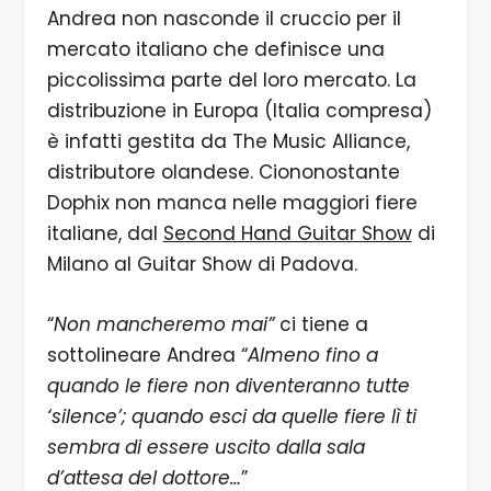
Andrea non nasconde il cruccio per il
mercato italiano che definisce una
piccolissima parte del loro mercato. La
distribuzione in Europa (Italia compresa)
è infatti gestita da The Music Alliance,
distributore olandese. Ciononostante
Dophix non manca nelle maggiori fiere
italiane, dal
Second Hand Guitar Show
di
Milano al Guitar Show di Padova.
“
Non mancheremo mai”
ci tiene a
sottolineare Andrea “
Almeno fino a
quando le fiere non diventeranno tutte
‘silence’; quando esci da quelle fiere lì ti
sembra di essere uscito dalla sala
d’attesa del dottore…
”