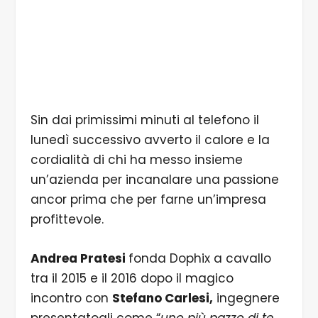
Sin dai primissimi minuti al telefono il
lunedì successivo avverto il calore e la
cordialità di chi ha messo insieme
un’azienda per incanalare una passione
ancor prima che per farne un’impresa
profittevole.
Andrea Pratesi
fonda Dophix a cavallo
tra il 2015 e il 2016 dopo il magico
incontro con
Stefano Carlesi,
ingegnere