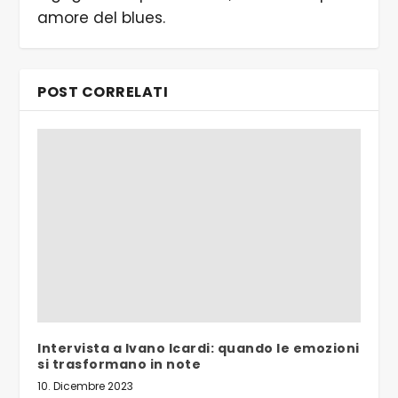
amore del blues.
POST CORRELATI
Intervista a Ivano Icardi: quando le emozioni
si trasformano in note
10. Dicembre 2023