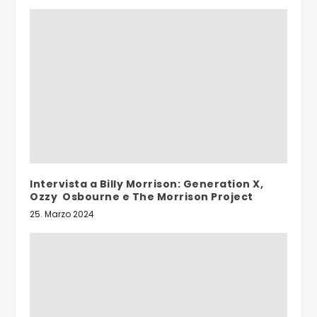
Intervista a Billy Morrison: Generation X,
Ozzy Osbourne e The Morrison Project
25. Marzo 2024