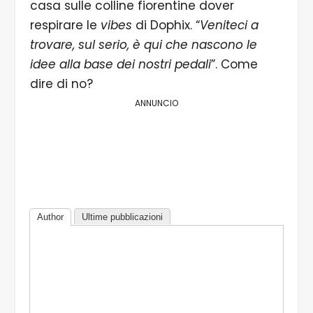
casa sulle colline fiorentine dover
respirare le
vibes
di Dophix. “
Veniteci a
trovare, sul serio, è qui che nascono le
idee alla base dei nostri pedali
”. Come
dire di no?
ANNUNCIO
Author
Ultime pubblicazioni