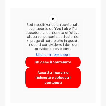
Stai visualizzando un contenuto
segnaposto da
YouTube
. Per
accedere al contenuto effettivo,
clicca sul pulsante sottostante.
Si prega di notare che in questo
modo si condividono i dati con
provider di terze parti.
Ulteriori informazioni
Sblocca il contenuto
Accetta il servizio
richiesto e sblocca i
contenuti