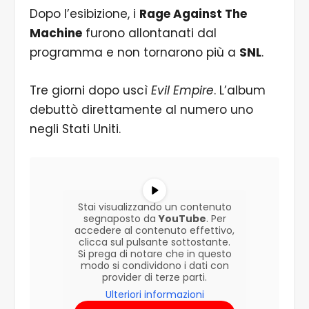
Dopo l’esibizione, i
Rage Against The
Machine
furono allontanati dal
programma e non tornarono più a
SNL
.
Tre giorni dopo uscì
Evil Empire
. L’album
debuttò direttamente al numero uno
negli Stati Uniti.
Stai visualizzando un contenuto
segnaposto da
YouTube
. Per
accedere al contenuto effettivo,
clicca sul pulsante sottostante.
Si prega di notare che in questo
modo si condividono i dati con
provider di terze parti.
Ulteriori informazioni