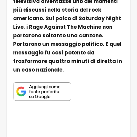
televisiva diventasse uno dei momenti
più discussi nella storia del rock
americano. Sul palco di Saturday Night
Live, i Rage Against The Machine non
portarono soltanto una canzone.
Portarono un messaggio politico. E quel
messaggio fu così potente da
trasformare quattro minuti di diretta in
un caso nazionale.