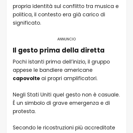
propria identità sul conflitto tra musica e
politica, il contesto era già carico di
significato.
ANNUNCIO
Il gesto prima della diretta
Pochi istanti prima dell’inizio, il gruppo
appese le bandiere americane
capovolte
ai propri amplificatori.
Negli Stati Uniti quel gesto non è casuale.
È un simbolo di grave emergenza e di
protesta.
Secondo le ricostruzioni più accreditate