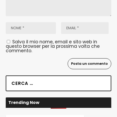
Salva il mio nome, email e sito web in
questo browser per la prossima volta che
commento.
Trending Now