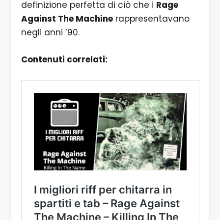
definizione perfetta di ciò che i
Rage
Against The Machine
rappresentavano
negli anni ’90.
Contenuti correlati: