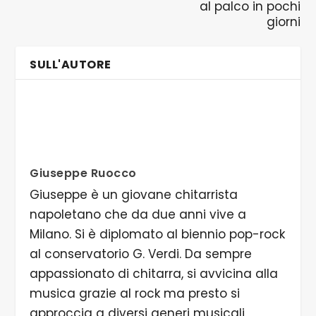
al palco in pochi
giorni
SULL'AUTORE
Giuseppe Ruocco
Giuseppe è un giovane chitarrista
napoletano che da due anni vive a
Milano. Si è diplomato al biennio pop-rock
al conservatorio G. Verdi. Da sempre
appassionato di chitarra, si avvicina alla
musica grazie al rock ma presto si
approccia a diversi generi musicali,