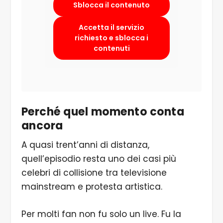
Sblocca il contenuto
Accetta il servizio
richiesto e sblocca i
contenuti
Perché quel momento conta
ancora
A quasi trent’anni di distanza,
quell’episodio resta uno dei casi più
celebri di collisione tra televisione
mainstream e protesta artistica.
Per molti fan non fu solo un live. Fu la