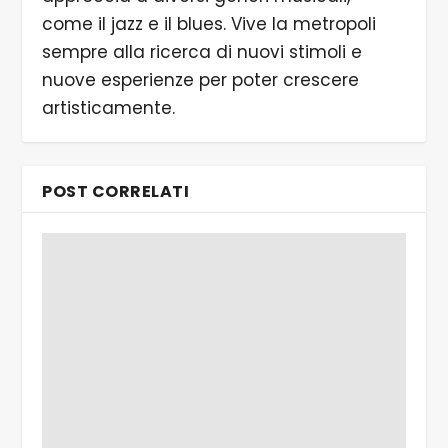
come il jazz e il blues. Vive la metropoli
sempre alla ricerca di nuovi stimoli e
nuove esperienze per poter crescere
artisticamente.
POST CORRELATI