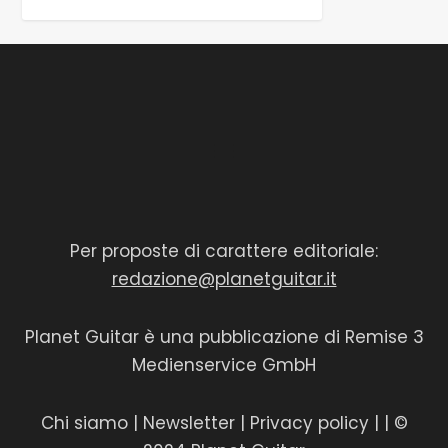
Per proposte di carattere editoriale:
redazione@planetguitar.it
Planet Guitar è una pubblicazione di Remise 3
Medienservice GmbH
Chi siamo
|
Newsletter
|
Privacy policy
|
| ©