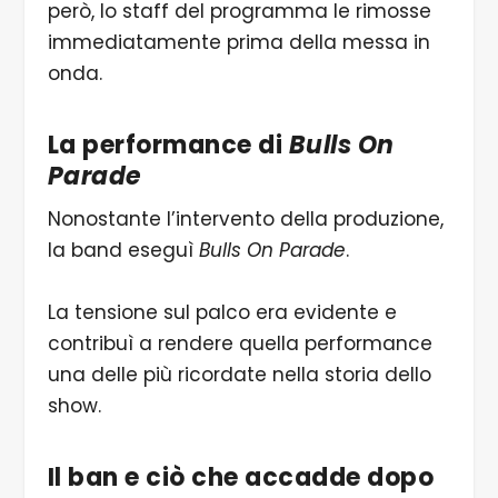
però, lo staff del programma le rimosse
immediatamente prima della messa in
onda.
La performance di
Bulls On
Parade
Nonostante l’intervento della produzione,
la band eseguì
Bulls On Parade
.
La tensione sul palco era evidente e
contribuì a rendere quella performance
una delle più ricordate nella storia dello
show.
Il ban e ciò che accadde dopo