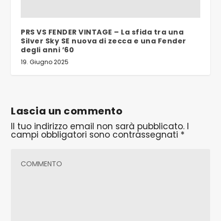
PRS VS FENDER VINTAGE – La sfida tra una
Silver Sky SE nuova di zecca e una Fender
degli anni ’60
19. Giugno 2025
Lascia un commento
Il tuo indirizzo email non sarà pubblicato.
I
campi obbligatori sono contrassegnati
*