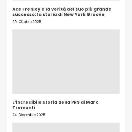
Ace Frehley e la verità del suo più grande
successo: la storia di New York Groove
29. Ottobre 2025
L’incredibile storia della PRS di Mark
Tremonti
24. Dicembre 2025