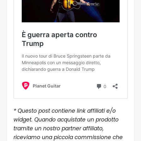
* Questo post contiene link affiliati e/o
widget. Quando acquistate un prodotto
tramite un nostro partner affiliato,
riceviamo una piccola commissione che