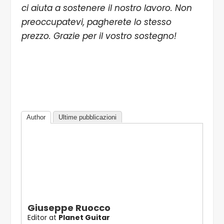
ci aiuta a sostenere il nostro lavoro. Non
preoccupatevi, pagherete lo stesso
prezzo. Grazie per il vostro sostegno!
Author
Ultime pubblicazioni
Giuseppe Ruocco
Editor
at
Planet Guitar