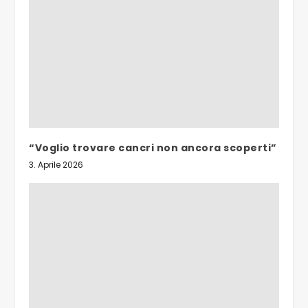
“Voglio trovare cancri non ancora scoperti”
3. Aprile 2026