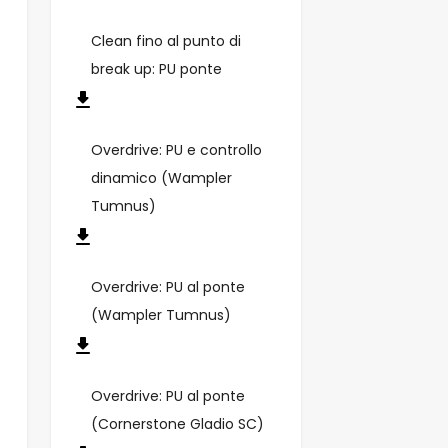
Clean fino al punto di
break up: PU ponte
Overdrive: PU e controllo
dinamico (Wampler
Tumnus)
Overdrive: PU al ponte
(Wampler Tumnus)
Overdrive: PU al ponte
(Cornerstone Gladio SC)