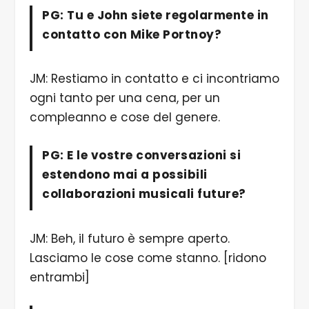
PG: Tu e John siete regolarmente in
contatto con Mike Portnoy?
JM: Restiamo in contatto e ci incontriamo
ogni tanto per una cena, per un
compleanno e cose del genere.
PG: E le vostre conversazioni si
estendono mai a possibili
collaborazioni musicali future?
JM: Beh, il futuro è sempre aperto.
Lasciamo le cose come stanno. [ridono
entrambi]