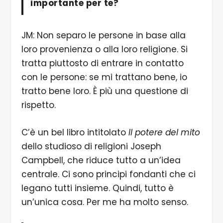
importante per te?
JM: Non separo le persone in base alla
loro provenienza o alla loro religione. Si
tratta piuttosto di entrare in contatto
con le persone: se mi trattano bene, io
tratto bene loro. È più una questione di
rispetto.
C’è un bel libro intitolato
Il potere del mito
dello studioso di religioni Joseph
Campbell, che riduce tutto a un’idea
centrale. Ci sono principi fondanti che ci
legano tutti insieme. Quindi, tutto è
un’unica cosa. Per me ha molto senso.