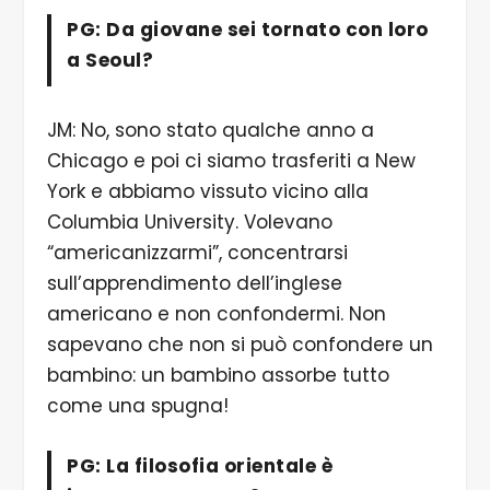
PG: Da giovane sei tornato con loro
a Seoul?
JM: No, sono stato qualche anno a
Chicago e poi ci siamo trasferiti a New
York e abbiamo vissuto vicino alla
Columbia University. Volevano
“americanizzarmi”, concentrarsi
sull’apprendimento dell’inglese
americano e non confondermi. Non
sapevano che non si può confondere un
bambino: un bambino assorbe tutto
come una spugna!
PG: La filosofia orientale è