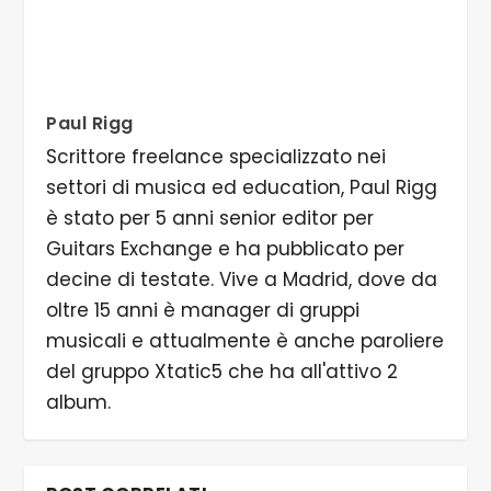
Paul Rigg
Scrittore freelance specializzato nei
settori di musica ed education, Paul Rigg
è stato per 5 anni senior editor per
Guitars Exchange e ha pubblicato per
decine di testate. Vive a Madrid, dove da
oltre 15 anni è manager di gruppi
musicali e attualmente è anche paroliere
del gruppo Xtatic5 che ha all'attivo 2
album.