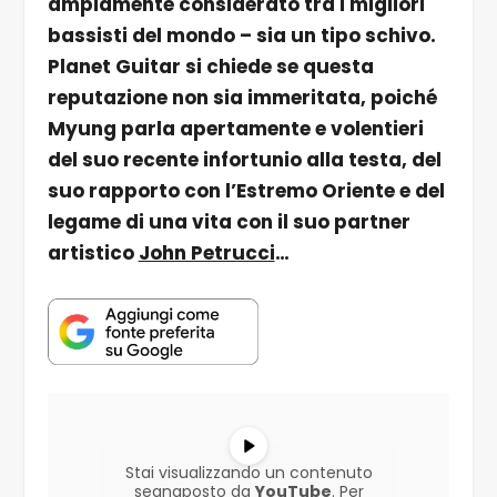
ampiamente considerato tra i migliori
bassisti del mondo – sia un tipo schivo.
Planet Guitar si chiede se questa
reputazione non sia immeritata, poiché
Myung parla apertamente e volentieri
del suo recente infortunio alla testa, del
suo rapporto con l’Estremo Oriente e del
legame di una vita con il suo partner
artistico
John Petrucci
…
Stai visualizzando un contenuto
segnaposto da
YouTube
. Per