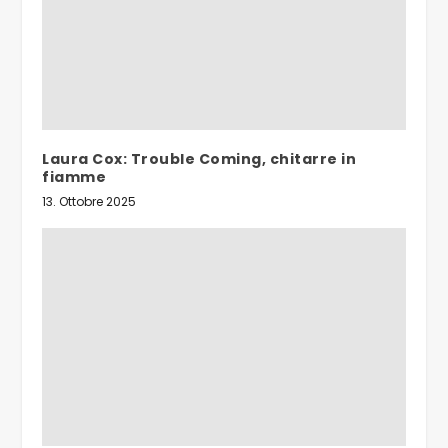
Laura Cox: Trouble Coming, chitarre in
fiamme
13. Ottobre 2025