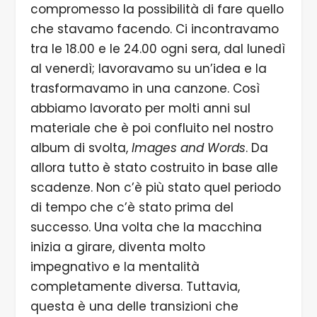
compromesso la possibilità di fare quello
che stavamo facendo. Ci incontravamo
tra le 18.00 e le 24.00 ogni sera, dal lunedì
al venerdì; lavoravamo su un’idea e la
trasformavamo in una canzone. Così
abbiamo lavorato per molti anni sul
materiale che è poi confluito nel nostro
album di svolta,
Images and Words
. Da
allora tutto è stato costruito in base alle
scadenze. Non c’è più stato quel periodo
di tempo che c’è stato prima del
successo. Una volta che la macchina
inizia a girare, diventa molto
impegnativo e la mentalità
completamente diversa. Tuttavia,
questa è una delle transizioni che