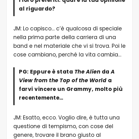
al riguardo?
JM: Lo capisco… c’è qualcosa di speciale
nella prima parte della carriera di una
band e nel materiale che vi si trova. Poi le
cose cambiano, perché la vita cambia…
PG: Eppure è stata
The Alien
da
A
View from the Top of the World
a
farvi vincere un Grammy, molto più
recentemente…
JM: Esatto, ecco. Voglio dire, è tutta una
questione di tempismo, con cose del
genere, trovare il brano giusto al