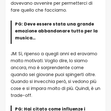
dovevano avvenire per permetterci di
fare quello che facciamo.
PG: Deve essere stata una grande
emozione abbandonare tutto per la
musica…
JM: Sì, ripenso a quegli anni ed eravamo
molto motivati. Voglio dire, lo siamo
ancora, ma è sorprendente come
quando sei giovane puoi spingerti oltre.
Quando si invecchia però, si vedono più
cose e si impara molto di più. Quindi, è un
trade-off.
PG: Hai citato come influenze i