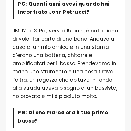
PG: Quanti anni avevi quando hai
incontrato
John Petrucci
?
JM: 12 o 13. Poi, verso i 15 anni, è nata l’idea
di voler far parte di una band. Andavo a
casa di un mio amico e in una stanza
c’erano una batteria, chitarre e
amplificatori per il basso. Prendevamo in
mano uno strumento e una cosa tirava
l’altra. Un ragazzo che abitava in fondo
alla strada aveva bisogno di un bassista,
ho provato e mi è piaciuto molto.
PG: Di che marca era il tuo primo
basso?