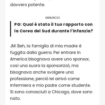
davvero potente.
ANNUNCIO
PG: Qual è stato il tuo rapporto con
la Corea del Sud durante l’infanzia?
JM: Beh, la famiglia di mia madre è
fuggita dalla guerra. Per entrare in
America bisognava avere uno sponsor,
così una suora la sponsorizzò, ma
bisognava anche svolgere una
professione, perciò lei arrivò come
infermiera e mio padre come studente.
Si sono conosciuti a Chicago, dove sono
nato.