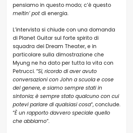
pensiamo in questo modo; c’è questo
meltin’ pot
di energia.
L’intervista si chiude con una domanda
di Planet Guitar sul forte spirito di
squadra dei Dream Theater, e in
particolare sulla dimostrazione che
Myung ne ha dato per tutta la vita con
Petrucci. “
Sì, ricordo di aver avuto
conversazioni con John a scuola e cose
del genere, e siamo sempre stati in
sintonia; è sempre stato qualcuno con cui
potevi parlare di qualsiasi cosa
“, conclude.
“
È un rapporto davvero speciale quello
che abbiamo
“.