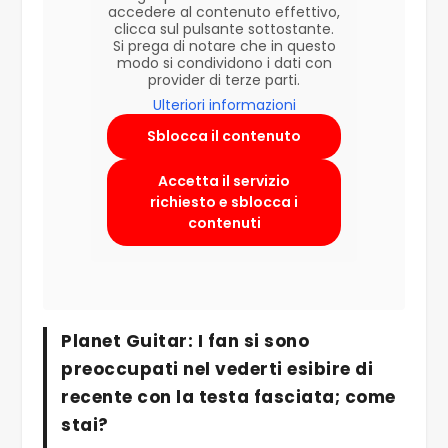
accedere al contenuto effettivo,
clicca sul pulsante sottostante.
Si prega di notare che in questo
modo si condividono i dati con
provider di terze parti.
Ulteriori informazioni
Sblocca il contenuto
Accetta il servizio
richiesto e sblocca i
contenuti
Planet Guitar: I fan si sono
preoccupati nel vederti esibire di
recente con la testa fasciata; come
stai?