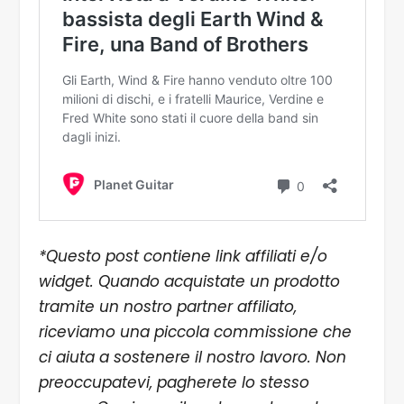
*Questo post contiene link affiliati e/o
widget. Quando acquistate un prodotto
tramite un nostro partner affiliato,
riceviamo una piccola commissione che
ci aiuta a sostenere il nostro lavoro. Non
preoccupatevi, pagherete lo stesso