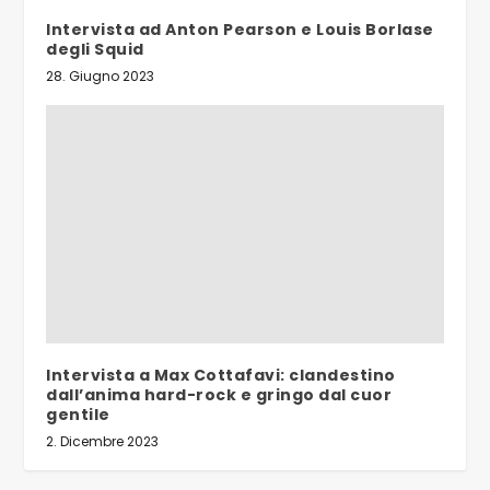
Intervista ad Anton Pearson e Louis Borlase
degli Squid
28. Giugno 2023
Intervista a Max Cottafavi: clandestino
dall’anima hard-rock e gringo dal cuor
gentile
2. Dicembre 2023