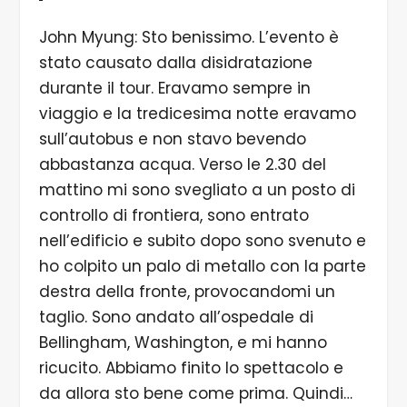
John Myung: Sto benissimo. L’evento è
stato causato dalla disidratazione
durante il tour. Eravamo sempre in
viaggio e la tredicesima notte eravamo
sull’autobus e non stavo bevendo
abbastanza acqua. Verso le 2.30 del
mattino mi sono svegliato a un posto di
controllo di frontiera, sono entrato
nell’edificio e subito dopo sono svenuto e
ho colpito un palo di metallo con la parte
destra della fronte, provocandomi un
taglio. Sono andato all’ospedale di
Bellingham, Washington, e mi hanno
ricucito. Abbiamo finito lo spettacolo e
da allora sto bene come prima. Quindi…