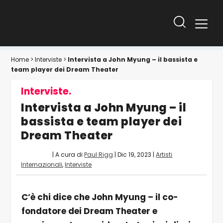
Home
>
Interviste
>
Intervista a John Myung – il bassista e
team player dei Dream Theater
Interviste.
Intervista a John Myung – il
bassista e team player dei
Dream Theater
| A cura di
Paul Rigg
|
Dic 19, 2023
|
Artisti
Internazionali
,
Interviste
C’è chi dice che John Myung – il co-
fondatore dei Dream Theater e