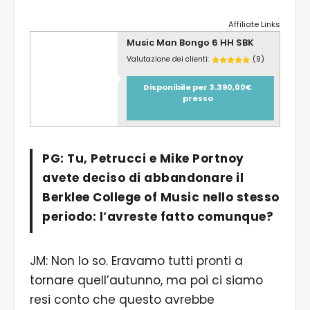
Affiliate Links
Music Man Bongo 6 HH SBK
Valutazione dei clienti:
(9)
Disponibile per 3.390,00€
presso
PG: Tu, Petrucci e
Mike Portnoy
avete deciso di abbandonare il
Berklee College of Music nello stesso
periodo: l’avreste fatto comunque?
JM: Non lo so. Eravamo tutti pronti a
tornare quell’autunno, ma poi ci siamo
resi conto che questo avrebbe