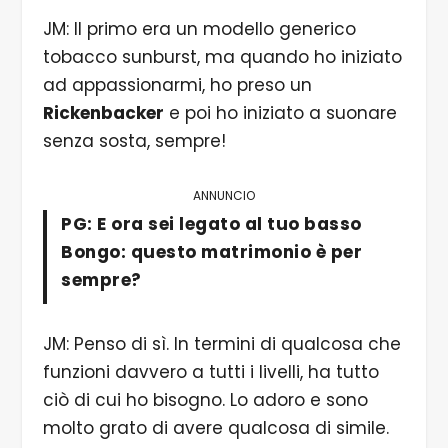
JM: Il primo era un modello generico
tobacco sunburst, ma quando ho iniziato
ad appassionarmi, ho preso un
Rickenbacker
e poi ho iniziato a suonare
senza sosta, sempre!
ANNUNCIO
PG: E ora sei legato al tuo basso
Bongo: questo matrimonio è per
sempre?
JM: Penso di sì. In termini di qualcosa che
funzioni davvero a tutti i livelli, ha tutto
ciò di cui ho bisogno. Lo adoro e sono
molto grato di avere qualcosa di simile.