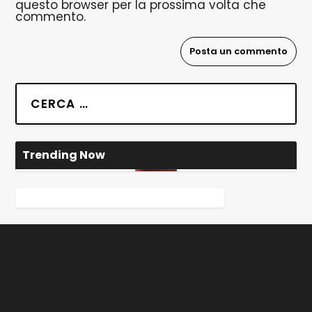
questo browser per la prossima volta che
commento.
Trending Now