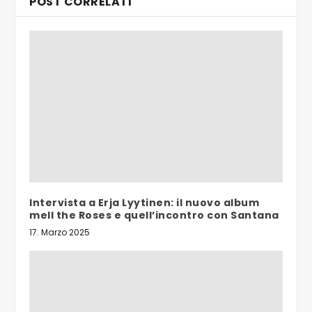
POST CORRELATI
Intervista a Erja Lyytinen: il nuovo album
mell the Roses e quell’incontro con Santana
17. Marzo 2025