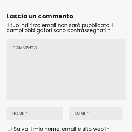
Lascia un commento
Il tuo indirizzo email non sarà pubblicato.
I
campi obbligatori sono contrassegnati
*
Salva il mio nome, email e sito web in