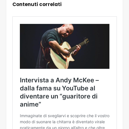
Contenuti correlati