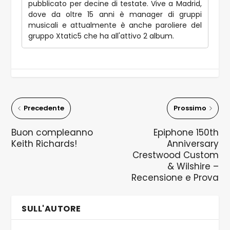
pubblicato per decine di testate. Vive a Madrid,
dove da oltre 15 anni è manager di gruppi
musicali e attualmente è anche paroliere del
gruppo Xtatic5 che ha all'attivo 2 album.
Precedente
Prossimo
Buon compleanno
Epiphone 150th
Keith Richards!
Anniversary
Crestwood Custom
& Wilshire –
Recensione e Prova
SULL'AUTORE