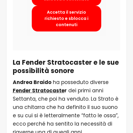
Accetta il servizio
richiesto e sblocca i
contenuti
La Fender Stratocaster e le sue
possibilità sonore
Andrea Braido
ha posseduto diverse
Fender Stratocaste
r
dei primi anni
Settanta, che poi ha venduto. La Strato è
una chitarra che ha definito il suo suono
e su cui si è letteralmente “fatto le ossa”,
ecco perché ha sentito la necessità di
riaverne una di quegli anni.