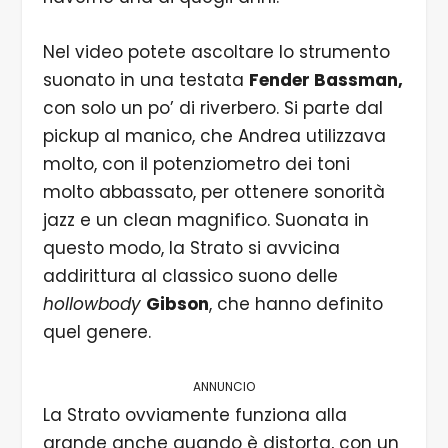
Nel video potete ascoltare lo strumento
suonato in una testata
Fender Bassman,
con solo un po’ di riverbero. Si parte dal
pickup al manico, che Andrea utilizzava
molto, con il potenziometro dei toni
molto abbassato, per ottenere sonorità
jazz e un clean magnifico. Suonata in
questo modo, la Strato si avvicina
addirittura al classico suono delle
hollowbody
Gibson
, che hanno definito
quel genere.
ANNUNCIO
La Strato ovviamente funziona alla
grande anche quando è distorta, con un