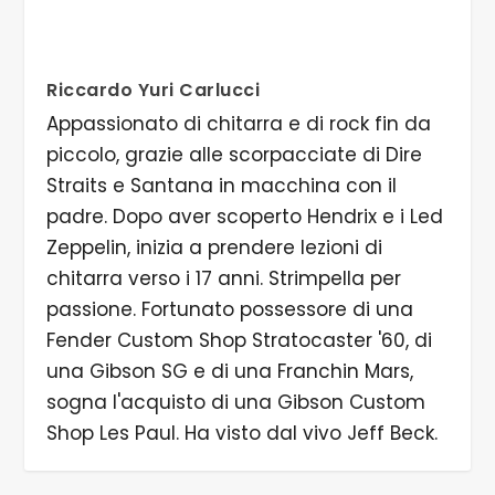
Riccardo Yuri Carlucci
Appassionato di chitarra e di rock fin da
piccolo, grazie alle scorpacciate di Dire
Straits e Santana in macchina con il
padre. Dopo aver scoperto Hendrix e i Led
Zeppelin, inizia a prendere lezioni di
chitarra verso i 17 anni. Strimpella per
passione. Fortunato possessore di una
Fender Custom Shop Stratocaster '60, di
una Gibson SG e di una Franchin Mars,
sogna l'acquisto di una Gibson Custom
Shop Les Paul. Ha visto dal vivo Jeff Beck.