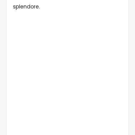
splendore.