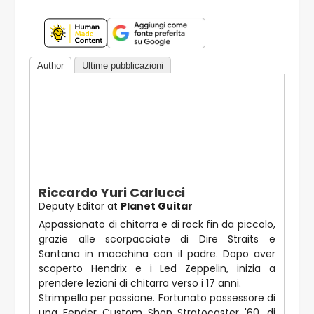
Author
Ultime pubblicazioni
Riccardo Yuri Carlucci
Deputy Editor
at
Planet Guitar
Appassionato di chitarra e di rock fin da piccolo,
grazie alle scorpacciate di Dire Straits e
Santana in macchina con il padre. Dopo aver
scoperto Hendrix e i Led Zeppelin, inizia a
prendere lezioni di chitarra verso i 17 anni.
Strimpella per passione. Fortunato possessore di
una Fender Custom Shop Stratocaster '60, di