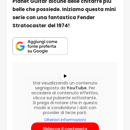
Planet Guitar alcune delle chitarre più
belle che possiede. Iniziamo questa mini
serie con una fantastica Fender
Stratocaster del 1974!
Stai visualizzando un contenuto
segnaposto da
YouTube
. Per
accedere al contenuto effettivo,
clicca sul pulsante sottostante.
Si prega di notare che in questo
modo si condividono i dati con
provider di terze parti.
Ulteriori informazioni
Sblocca il contenuto