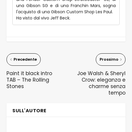
una Gibson SG e di una Franchin Mars, sogna
l'acquisto di una Gibson Custom Shop Les Paul.
Ha visto dal vivo Jeff Beck.
Precedente
Prossimo
Paint it black intro
Joe Walsh & Sheryl
TAB – The Rolling
Crow: eleganza e
Stones
charme senza
tempo
SULL'AUTORE