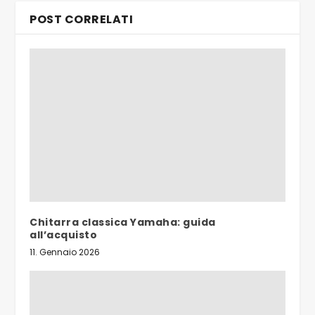
POST CORRELATI
Chitarra classica Yamaha: guida
all’acquisto
11. Gennaio 2026