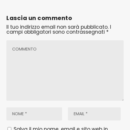
Lascia un commento
Il tuo indirizzo email non sarà pubblicato.
I
campi obbligatori sono contrassegnati
*
Salva il mio nome, email e sito web in