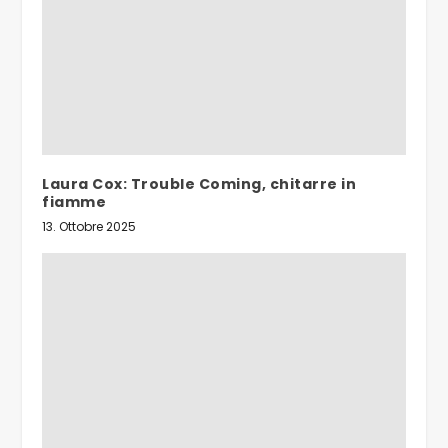
Laura Cox: Trouble Coming, chitarre in
fiamme
13. Ottobre 2025