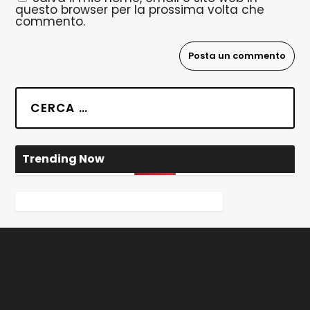
questo browser per la prossima volta che
commento.
Trending Now