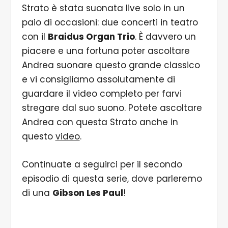
Strato è stata suonata live solo in un
paio di occasioni: due concerti in teatro
con il
Braidus Organ Trio
. È davvero un
piacere e una fortuna poter ascoltare
Andrea suonare questo grande classico
e vi consigliamo assolutamente di
guardare il video completo per farvi
stregare dal suo suono. Potete ascoltare
Andrea con questa Strato anche in
questo
video
.
Continuate a seguirci per il secondo
episodio di questa serie, dove parleremo
di una
Gibson Les Paul
!