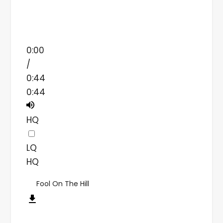
0:00
/
0:44
0:44
HQ
LQ
HQ
Fool On The Hill