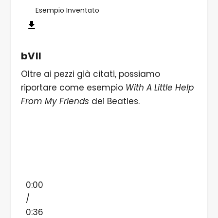
Esempio Inventato
bVII
Oltre ai pezzi già citati, possiamo
riportare come esempio
With A Little Help
From My Friends
dei Beatles.
0:00
/
0:36