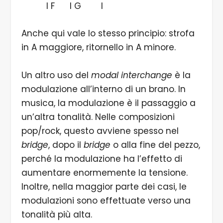
I F I G I
Anche qui vale lo stesso principio: strofa
in A maggiore, ritornello in A minore.
Un altro uso del
modal interchange
è la
modulazione all’interno di un brano. In
musica, la modulazione è il passaggio a
un’altra tonalità. Nelle composizioni
pop/rock, questo avviene spesso nel
bridge
, dopo il
bridge
o alla fine del pezzo,
perché la modulazione ha l’effetto di
aumentare enormemente la tensione.
Inoltre, nella maggior parte dei casi, le
modulazioni sono effettuate verso una
tonalità più alta.