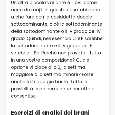
Un’altra piccola variante è il bVII come
accordo maj7. In questo caso, abbiamo
a che fare con la cosiddetta doppia
sottodominante, cioè la sottodominante
della sottodominante o il IV grado del IV
grado. Quindi, nell’esempio C, il F sarebbe
la sottodominante e il IV grado del F
sarebbe il Bb. Perché non provate il tutto
in una vostra composizione? Quale
opzione vi piace di più, la settima
maggiore o la settima minore? Forse
anche la triade già basta. Tutte le
possibilità sono comunque corrette e
consentite.
Esercizi di analisi dei brani