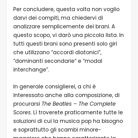
Per concludere, questa volta non voglio
darvi dei compiti, ma chiedervi di
analizzare semplicemente dei brani. A
questo scopo, vi darò una piccola lista. In
tutti questi brani sono presenti solo giri
che utilizzano “accordi diatonici”,
“dominanti secondarie” e “modal
interchange”.
In generale consiglierei, a chi è
interessato anche alla composizione, di
procurarsi
The Beatles – The Complete
Scores
. Lì troverete praticamente tutte le
soluzioni di cui la musica pop ha bisogno
e soprattutto gli scambi minore-