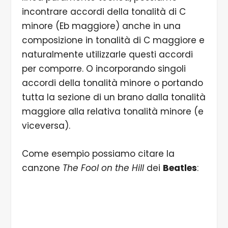
incontrare accordi della tonalità di C
minore (Eb maggiore) anche in una
composizione in tonalità di C maggiore e
naturalmente utilizzarle questi accordi
per comporre. O incorporando singoli
accordi della tonalità minore o portando
tutta la sezione di un brano dalla tonalità
maggiore alla relativa tonalità minore (e
viceversa).
Come esempio possiamo citare la
canzone
The Fool on the Hill
dei
Beatles
: