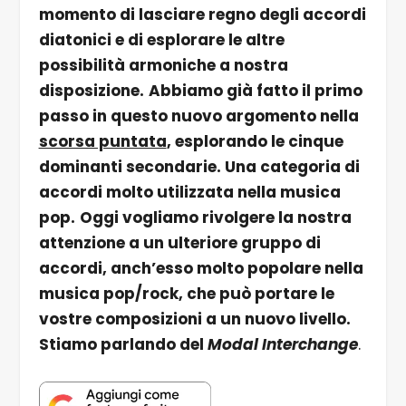
momento di lasciare regno degli accordi
diatonici e di esplorare le altre
possibilità armoniche a nostra
disposizione.
Abbiamo già fatto il primo
passo in questo nuovo argomento nella
scorsa puntata
, esplorando le cinque
dominanti secondarie. Una categoria di
accordi molto utilizzata nella musica
pop.
Oggi vogliamo rivolgere la nostra
attenzione a un ulteriore gruppo di
accordi, anch’esso molto popolare nella
musica pop/rock, che può portare le
vostre composizioni a un nuovo livello.
Stiamo parlando del
Modal Interchange
.