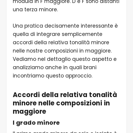
modula in F maggiore. D e F sono distanti
una terza minore.
Una pratica decisamente interessante è
quella di integrare semplicemente
accordi della relativa tonalità minore
nelle nostre composizioni in maggiore.
Vediamo nel dettaglio questo aspetto e
analizziamo anche in quali brani
incontriamo questo approccio.
Accordi della relativa tonalità
minore nelle composizioni in
maggiore
I grado minore