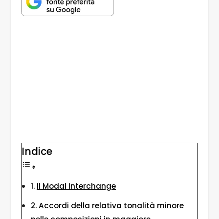
Indice
Il Modal Interchange
Accordi della relativa tonalità minore