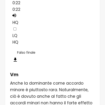
0:22
0:22
HQ
LQ
HQ
Falso finale
Vm
Anche la dominante come accordo
minore è piuttosto rara. Naturalmente,
ciò è dovuto anche al fatto che gli
accordi minori non hanno il forte effetto