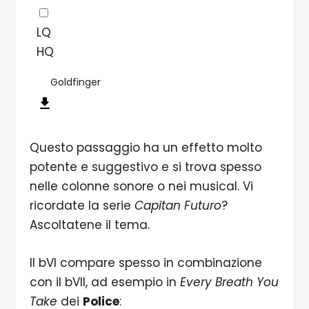
LQ
HQ
Goldfinger
Questo passaggio ha un effetto molto
potente e suggestivo e si trova spesso
nelle colonne sonore o nei musical. Vi
ricordate la serie
Capitan Futuro
?
Ascoltatene il tema.
Il bVI compare spesso in combinazione
con il bVII, ad esempio in
Every Breath You
Take
dei
Police
: