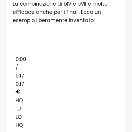
La combinazione di bIV e bVII è molto
efficace anche per i finali. Ecco un
esempio liberamente inventato:
0:00
/
0:17
0:17
HQ
LQ
HQ