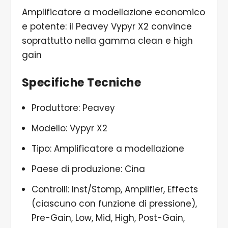
Amplificatore a modellazione economico
e potente: il Peavey Vypyr X2 convince
soprattutto nella gamma clean e high
gain
Specifiche Tecniche
Produttore: Peavey
Modello: Vypyr X2
Tipo: Amplificatore a modellazione
Paese di produzione: Cina
Controlli: Inst/Stomp, Amplifier, Effects
(ciascuno con funzione di pressione),
Pre-Gain, Low, Mid, High, Post-Gain,