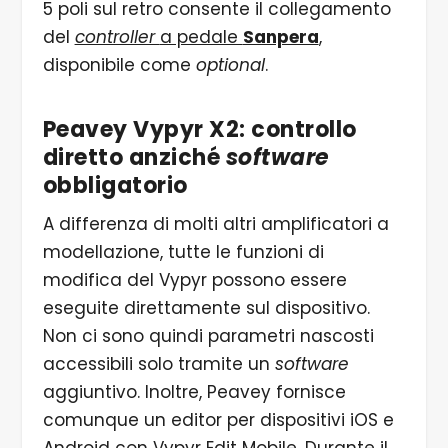
5 poli sul retro consente il collegamento
del
controller
a pedale
Sanpera
,
disponibile come
optional
.
Peavey Vypyr X2: controllo
diretto anziché
software
obbligatorio
A differenza di molti altri amplificatori a
modellazione, tutte le funzioni di
modifica del Vypyr possono essere
eseguite direttamente sul dispositivo.
Non ci sono quindi parametri nascosti
accessibili solo tramite un
software
aggiuntivo. Inoltre, Peavey fornisce
comunque un editor per dispositivi iOS e