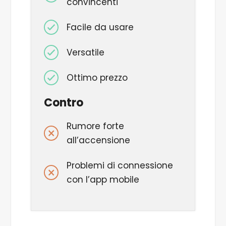
convincenti
Facile da usare
Versatile
Ottimo prezzo
Contro
Rumore forte
all’accensione
Problemi di connessione
con l’app mobile