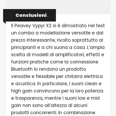
Conclusioni
.
Il Peavey Vypyr X2 si è dimostrato nel test
un combo a modellazione versatile e dal
prezzo interessante, rivolto soprattutto ai
principianti e a chi suona a casa. L’ampia
scelta di modelli di amplificatori, effetti e
funzioni pratiche come la connessione
Bluetooth lo rendono un prodotto
versatile e flessibile per chitarra elettrica
e acustica. In particolare, i suoni clean e
high gain convincono per la loro potenza
e trasparenza, mentre i suoni low e mid
gain non sono all’altezza di alcuni
prodotti concorrenti. In combinazione