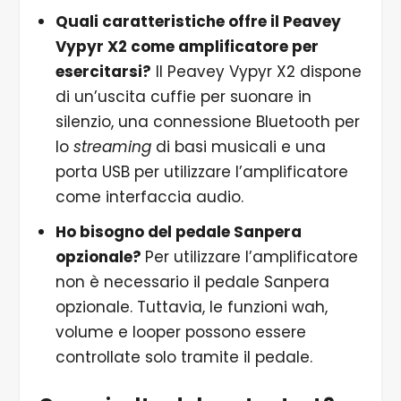
Quali caratteristiche offre il Peavey
Vypyr X2 come amplificatore per
esercitarsi?
Il Peavey Vypyr X2 dispone
di un’uscita cuffie per suonare in
silenzio, una connessione Bluetooth per
lo
streaming
di basi musicali e una
porta USB per utilizzare l’amplificatore
come interfaccia audio.
Ho bisogno del pedale Sanpera
opzionale?
Per utilizzare l’amplificatore
non è necessario il pedale Sanpera
opzionale. Tuttavia, le funzioni wah,
volume e looper possono essere
controllate solo tramite il pedale.