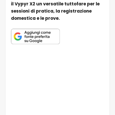
il Vypyr X2 un versatile tuttofare per le
sessioni di pratica, la registrazione
domestica e le prove.