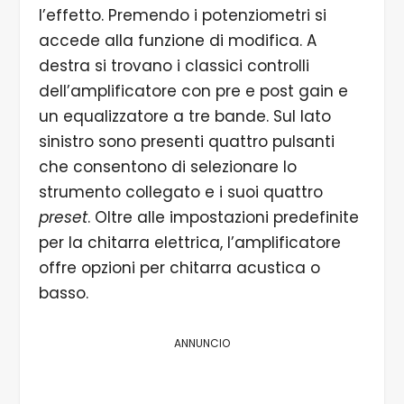
l’effetto. Premendo i potenziometri si
accede alla funzione di modifica. A
destra si trovano i classici controlli
dell’amplificatore con pre e post gain e
un equalizzatore a tre bande. Sul lato
sinistro sono presenti quattro pulsanti
che consentono di selezionare lo
strumento collegato e i suoi quattro
preset
. Oltre alle impostazioni predefinite
per la chitarra elettrica, l’amplificatore
offre opzioni per chitarra acustica o
basso.
ANNUNCIO