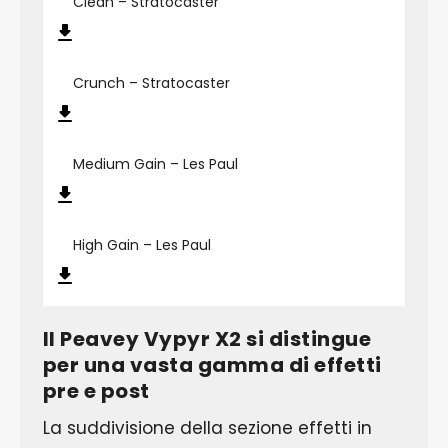
Clean – Stratocaster
Crunch – Stratocaster
Medium Gain – Les Paul
High Gain – Les Paul
Il Peavey Vypyr X2 si distingue
per una vasta gamma di effetti
pre e post
La suddivisione della sezione effetti in