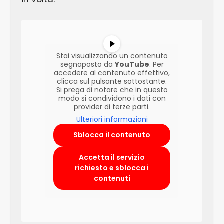
Stai visualizzando un contenuto
segnaposto da
YouTube
. Per
accedere al contenuto effettivo,
clicca sul pulsante sottostante.
Si prega di notare che in questo
modo si condividono i dati con
provider di terze parti.
Ulteriori informazioni
Sblocca il contenuto
Accetta il servizio
richiesto e sblocca i
contenuti