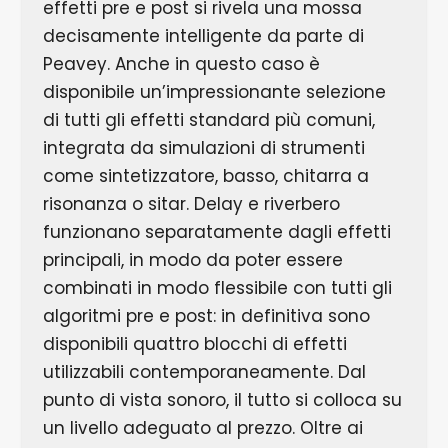
effetti pre e post si rivela una mossa
decisamente intelligente da parte di
Peavey. Anche in questo caso è
disponibile un’impressionante selezione
di tutti gli effetti standard più comuni,
integrata da simulazioni di strumenti
come sintetizzatore, basso, chitarra a
risonanza o sitar. Delay e riverbero
funzionano separatamente dagli effetti
principali, in modo da poter essere
combinati in modo flessibile con tutti gli
algoritmi pre e post: in definitiva sono
disponibili quattro blocchi di effetti
utilizzabili contemporaneamente. Dal
punto di vista sonoro, il tutto si colloca su
un livello adeguato al prezzo. Oltre ai