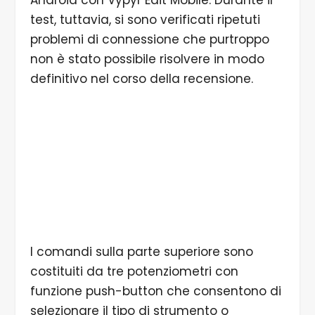
Android con Vypyr Edit Mobile. Durante il
test, tuttavia, si sono verificati ripetuti
problemi di connessione che purtroppo
non è stato possibile risolvere in modo
definitivo nel corso della recensione.
I comandi sulla parte superiore sono
costituiti da tre potenziometri con
funzione push-button che consentono di
selezionare il tipo di strumento o