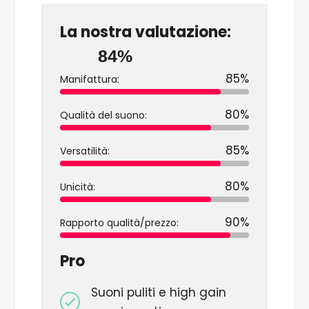
La nostra valutazione:
84%
85%
Manifattura:
80%
Qualità del suono:
85%
Versatilità:
80%
Unicità:
90%
Rapporto qualità/prezzo:
Pro
Suoni puliti e high gain