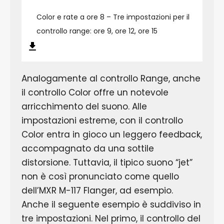
Color e rate a ore 8 – Tre impostazioni per il
controllo range: ore 9, ore 12, ore 15
Analogamente al controllo Range, anche
il controllo Color offre un notevole
arricchimento del suono. Alle
impostazioni estreme, con il controllo
Color entra in gioco un leggero feedback,
accompagnato da una sottile
distorsione. Tuttavia, il tipico suono “jet”
non è così pronunciato come quello
dell’MXR M-117 Flanger, ad esempio.
Anche il seguente esempio è suddiviso in
tre impostazioni. Nel primo, il controllo del