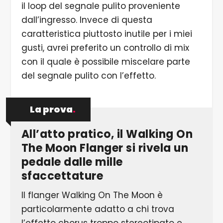
il loop del segnale pulito proveniente
dall’ingresso. Invece di questa
caratteristica piuttosto inutile per i miei
gusti, avrei preferito un controllo di mix
con il quale è possibile miscelare parte
del segnale pulito con l’effetto.
La prova
.
All’atto pratico, il Walking On
The Moon Flanger si rivela un
pedale dalle mille
sfaccettature
Il flanger Walking On The Moon è
particolarmente adatto a chi trova