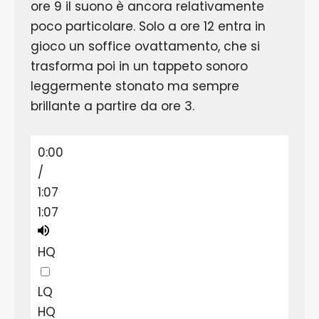
ore 9 il suono è ancora relativamente
poco particolare. Solo a ore 12 entra in
gioco un soffice ovattamento, che si
trasforma poi in un tappeto sonoro
leggermente stonato ma sempre
brillante a partire da ore 3.
0:00
/
1:07
1:07
HQ
LQ
HQ