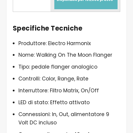
Specifiche Tecniche
Produttore: Electro Harmonix
Nome: Walking On The Moon Flanger
Tipo: pedale flanger analogico
Controlli: Color, Range, Rate
Interruttore: Filtro Matrix, On/Off
LED di stato: Effetto attivato
Connessioni: In, Out, alimentatore 9
Volt DC incluso