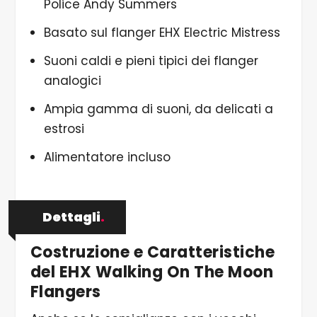
Police Andy Summers
Basato sul flanger EHX Electric Mistress
Suoni caldi e pieni tipici dei flanger
analogici
Ampia gamma di suoni, da delicati a
estrosi
Alimentatore incluso
Dettagli
.
Costruzione e Caratteristiche
del EHX Walking On The Moon
Flangers