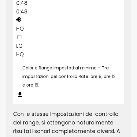
0:48
0:48
HQ
LQ
HQ
Color e Range impostati al minimo – Tre
impostazioni del controllo Rate: ore 9, ore 12
e ore 15.
Con le stesse impostazioni del controllo
del range, si ottengono naturalmente
risultati sonori completamente diversi. A