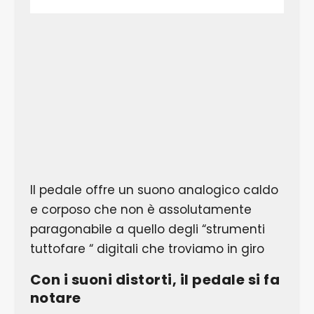
Il pedale offre un suono analogico caldo
e corposo che non è assolutamente
paragonabile a quello degli “strumenti
tuttofare “ digitali che troviamo in giro
Con i suoni distorti, il pedale si fa
notare