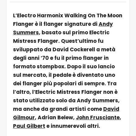
L’Electro Harmonix Walking On The Moon
Flanger è il flanger signature di
Andy
Summers
, basato sul primo Electric
Mistress Flanger. Quest’ultimo fu
sviluppato da David Cockerell a metà
degli anni ’70 e fu il primo flanger in
formato stompbox. Dopo il suo lancio
sul mercato, il pedale è diventato uno
dei flanger più popolari di sempre. Tra
l’altro, l’Electric Mistress Flanger non è
stato utilizzato solo da Andy Summers,
ma anche da grandi artisti come
David
Gilmour
, Adrian Belew,
John Frusciante
,
Paul Gilbert
e innumerevoli altri.