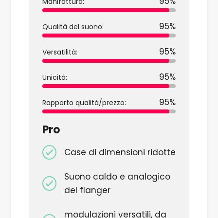
95%
Manifattura:
95%
Qualità del suono:
95%
Versatilità:
95%
Unicità:
95%
Rapporto qualità/prezzo:
Pro
Case di dimensioni ridotte
Suono caldo e analogico
del flanger
modulazioni versatili, da