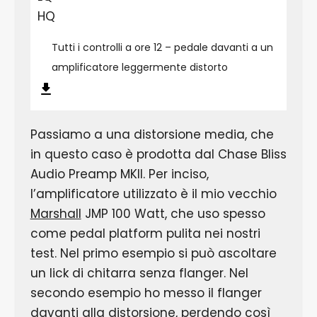
HQ
Tutti i controlli a ore 12 – pedale davanti a un
amplificatore leggermente distorto
Passiamo a una distorsione media, che
in questo caso è prodotta dal Chase Bliss
Audio Preamp MKII. Per inciso,
l’amplificatore utilizzato è il mio vecchio
Marshall
JMP 100 Watt, che uso spesso
come pedal platform pulita nei nostri
test. Nel primo esempio si può ascoltare
un lick di chitarra senza flanger. Nel
secondo esempio ho messo il flanger
davanti alla distorsione, perdendo così