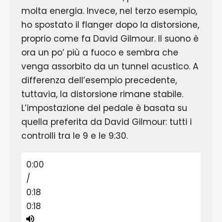
molta energia. Invece, nel terzo esempio,
ho spostato il flanger dopo la distorsione,
proprio come fa David Gilmour. Il suono è
ora un po’ più a fuoco e sembra che
venga assorbito da un tunnel acustico. A
differenza dell’esempio precedente,
tuttavia, la distorsione rimane stabile.
L’impostazione del pedale è basata su
quella preferita da David Gilmour: tutti i
controlli tra le 9 e le 9:30.
0:00
/
0:18
0:18