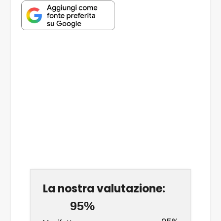
La nostra valutazione:
95%