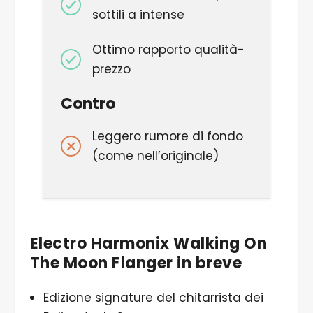
sottili a intense
Ottimo rapporto qualità-
prezzo
Contro
Leggero rumore di fondo
(come nell’originale)
Electro Harmonix Walking On
The Moon Flanger in breve
Edizione signature del chitarrista dei