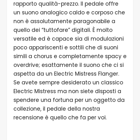
rapporto qualità-prezzo. Il pedale offre
un suono analogico caldo e corposo che
non è assolutamente paragonabile a
quello dei “tuttofare” digitali. È molto
versatile ed è capace sia di modulazioni
poco appariscenti e sottili che di suoni
simili a chorus e completamente spacy e
overdrive; esattamente il suono che ci si
aspetta da un Electric Mistress Flanger.
Se avete sempre desiderato un classico
Electric Mistress ma non siete disposti a
spendere una fortuna per un oggetto da
collezione, il pedale della nostra
recensione è quello che fa per voi.