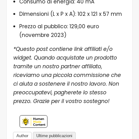
Consumo di energia: 40 mA
Dimensioni (L x P x A): 102 x 121 x 57 mm
Prezzo al pubblico: 129,00 euro
(novembre 2023)
*Questo post contiene link affiliati e/o
widget. Quando acquistate un prodotto
tramite un nostro partner affiliato,
riceviamo una piccola commissione che
ci aiuta a sostenere il nostro lavoro. Non
preoccupatevi, pagherete lo stesso
prezzo. Grazie per il vostro sostegno!
Author
Ultime pubblicazioni