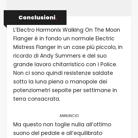
Conclusioni
.
L’Electro Harmonix Walking On The Moon
Flanger è in fondo un normale Electric
Mistress Flanger in un case più piccolo, in
ricordo di Andy Summers e del suo
grande lavoro chitarristico con i Police.
Non ci sono quindi resistenze saldate
sotto la luna piena o manopole dei
potenziometri sepolte per settimane in
terra consacrata.
ANNUNCIO
Ma questo non toglie nulla all’ottimo
suono del pedale e all’equilibrato