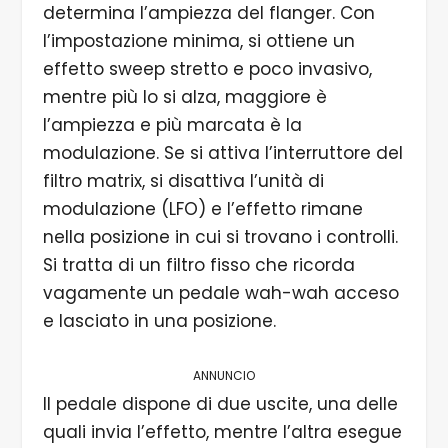
determina l’ampiezza del flanger. Con
l’impostazione minima, si ottiene un
effetto sweep stretto e poco invasivo,
mentre più lo si alza, maggiore è
l’ampiezza e più marcata è la
modulazione. Se si attiva l’interruttore del
filtro matrix, si disattiva l’unità di
modulazione (LFO) e l’effetto rimane
nella posizione in cui si trovano i controlli.
Si tratta di un filtro fisso che ricorda
vagamente un pedale wah-wah acceso
e lasciato in una posizione.
ANNUNCIO
Il pedale dispone di due uscite, una delle
quali invia l’effetto, mentre l’altra esegue