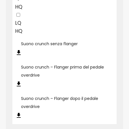
HQ
LQ
HQ
Suono crunch senza flanger
Suono crunch – Flanger prima del pedale
overdrive
Suono crunch – Flanger dopo il pedale
overdrive