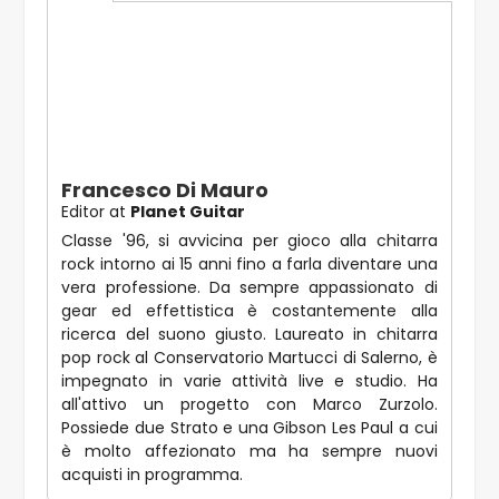
Francesco Di Mauro
Editor
at
Planet Guitar
Classe '96, si avvicina per gioco alla chitarra
rock intorno ai 15 anni fino a farla diventare una
vera professione. Da sempre appassionato di
gear ed effettistica è costantemente alla
ricerca del suono giusto. Laureato in chitarra
pop rock al Conservatorio Martucci di Salerno, è
impegnato in varie attività live e studio. Ha
all'attivo un progetto con Marco Zurzolo.
Possiede due Strato e una Gibson Les Paul a cui
è molto affezionato ma ha sempre nuovi
acquisti in programma.