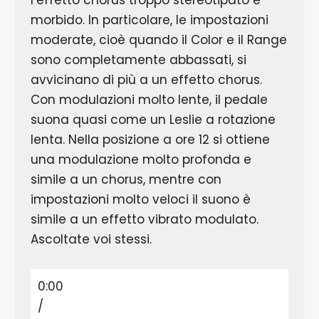
l’effetto chorus troppo stereotipato e
morbido. In particolare, le impostazioni
moderate, cioè quando il Color e il Range
sono completamente abbassati, si
avvicinano di più a un effetto chorus.
Con modulazioni molto lente, il pedale
suona quasi come un Leslie a rotazione
lenta. Nella posizione a ore 12 si ottiene
una modulazione molto profonda e
simile a un chorus, mentre con
impostazioni molto veloci il suono è
simile a un effetto vibrato modulato.
Ascoltate voi stessi.
0:00
/