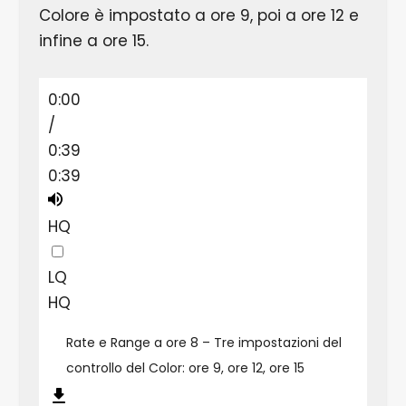
Colore è impostato a ore 9, poi a ore 12 e
infine a ore 15.
0:00
/
0:39
0:39
HQ
LQ
HQ
Rate e Range a ore 8 – Tre impostazioni del
controllo del Color: ore 9, ore 12, ore 15