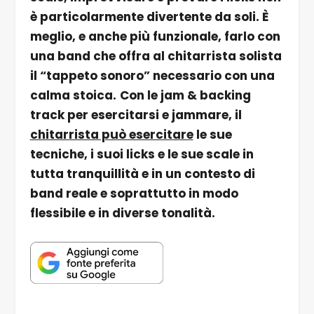
è particolarmente divertente da soli. È
meglio, e anche più funzionale, farlo con
una band che offra al chitarrista solista
il “tappeto sonoro” necessario con una
calma stoica.
Con le jam & backing
track per esercitarsi e jammare, il
chitarrista può esercitare
le sue
tecniche, i suoi licks e le sue scale in
tutta tranquillità e in un contesto di
band reale e soprattutto in modo
flessibile e in diverse tonalità.