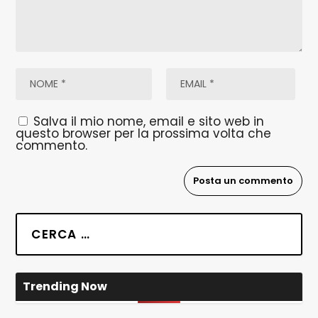
Salva il mio nome, email e sito web in
questo browser per la prossima volta che
commento.
Trending Now