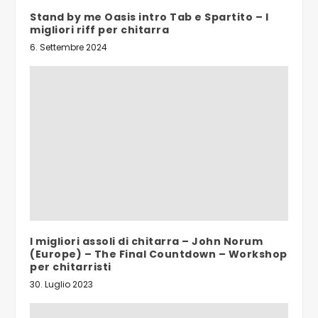
Stand by me Oasis intro Tab e Spartito – I
migliori riff per chitarra
6. Settembre 2024
I migliori assoli di chitarra – John Norum
(Europe) – The Final Countdown – Workshop
per chitarristi
30. Luglio 2023