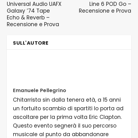
Universal Audio UAFX
Line 6 POD Go –
Galaxy ’74 Tape
Recensione e Prova
Echo & Reverb –
Recensione e Prova
SULL'AUTORE
Emanuele Pellegrino
Chitarrista sin dalla tenera età, a 15 anni
un fortuito scambio di spartiti lo porta ad
ascoltare per la prima volta Eric Clapton.
Questo evento segnerà il suo percorso
musicale al punto da abbandonare