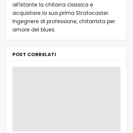
all'istante la chitarra classica e
acquistare la sua prima Stratocaster.
Ingegnere di professione, chitarrista per
amore del blues.
POST CORRELATI