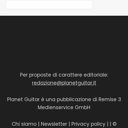
Per proposte di carattere editoriale:
redazione@planetguitar.it
Planet Guitar è una pubblicazione di Remise 3
Medienservice GmbH
Chi siamo
|
Newsletter
|
Privacy policy
|
| ©