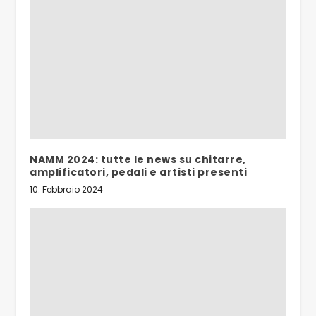
NAMM 2024: tutte le news su chitarre,
amplificatori, pedali e artisti presenti
10. Febbraio 2024