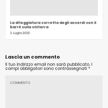
La diteggiatura corretta degli accordi con il
barré sulla chitarra
2. Luglio 2023
Lascia un commento
Il tuo indirizzo email non sarà pubblicato.
I
campi obbligatori sono contrassegnati
*