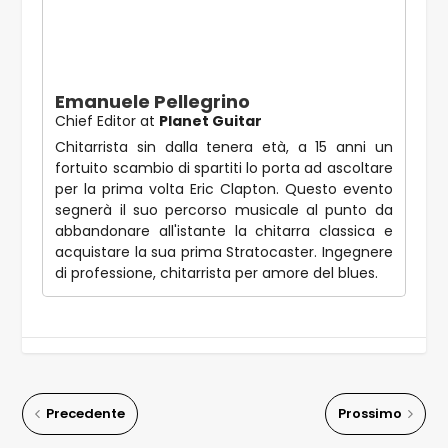
Emanuele Pellegrino
Chief Editor
at
Planet Guitar
Chitarrista sin dalla tenera età, a 15 anni un
fortuito scambio di spartiti lo porta ad ascoltare
per la prima volta Eric Clapton. Questo evento
segnerà il suo percorso musicale al punto da
abbandonare all'istante la chitarra classica e
acquistare la sua prima Stratocaster. Ingegnere
di professione, chitarrista per amore del blues.
Precedente
Prossimo