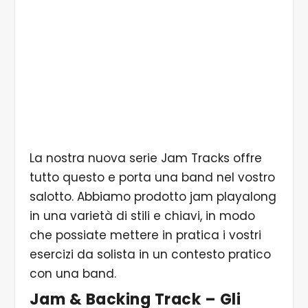
La nostra nuova serie Jam Tracks offre
tutto questo e porta una band nel vostro
salotto. Abbiamo prodotto jam playalong
in una varietà di stili e chiavi, in modo
che possiate mettere in pratica i vostri
esercizi da solista in un contesto pratico
con una band.
Jam & Backing Track – Gli